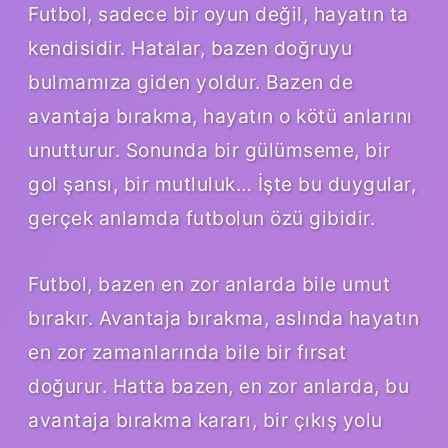
Futbol, sadece bir oyun değil, hayatın ta
kendisidir. Hatalar, bazen doğruyu
bulmamıza giden yoldur. Bazen de
avantaja bırakma, hayatın o kötü anlarını
unutturur. Sonunda bir gülümseme, bir
gol şansı, bir mutluluk… İşte bu duygular,
gerçek anlamda futbolun özü gibidir.
Futbol, bazen en zor anlarda bile umut
bırakır. Avantaja bırakma, aslında hayatın
en zor zamanlarında bile bir fırsat
doğurur. Hatta bazen, en zor anlarda, bu
avantaja bırakma kararı, bir çıkış yolu