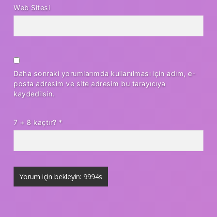
Web Sitesi
Daha sonraki yorumlarımda kullanılması için adım, e-
posta adresim ve site adresim bu tarayıcıya
kaydedilsin.
7 + 8 kaçtır?
*