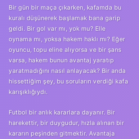
Bir gün bir maça çıkarken, kafamda bu
kuralı düşünerek başlamak bana garip
geldi. Bir gol var mı, yok mu? Elle
oynama mı, yoksa hakem haklı mı? Eğer
oyuncu, topu eline alıyorsa ve bir şans
varsa, hakem bunun avantaj yaratıp
yaratmadığını nasıl anlayacak? Bir anda
hissettiğim şey, bu soruların verdiği kafa
karışıklığıydı.
Futbol bir anlık kararlara dayanır. Bir
harekettir, bir duygudur, hızla alınan bir
kararın peşinden gitmektir. Avantaja