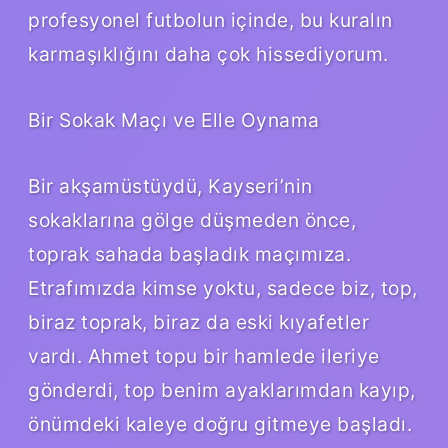
profesyonel futbolun içinde, bu kuralın
karmaşıklığını daha çok hissediyorum.
Bir Sokak Maçı ve Elle Oynama
Bir akşamüstüydü, Kayseri’nin
sokaklarına gölge düşmeden önce,
toprak sahada başladık maçımıza.
Etrafımızda kimse yoktu, sadece biz, top,
biraz toprak, biraz da eski kıyafetler
vardı. Ahmet topu bir hamlede ileriye
gönderdi, top benim ayaklarımdan kayıp,
önümdeki kaleye doğru gitmeye başladı.