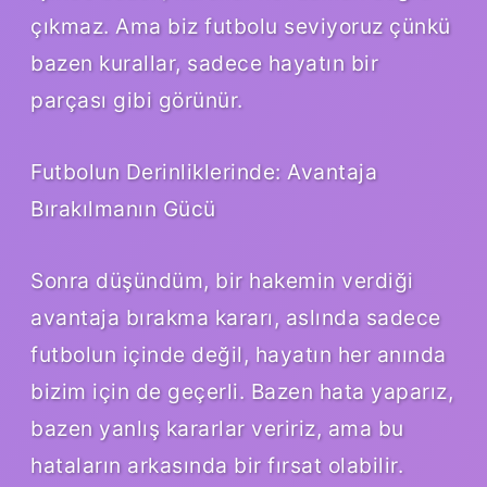
çıkmaz. Ama biz futbolu seviyoruz çünkü
bazen kurallar, sadece hayatın bir
parçası gibi görünür.
Futbolun Derinliklerinde: Avantaja
Bırakılmanın Gücü
Sonra düşündüm, bir hakemin verdiği
avantaja bırakma kararı, aslında sadece
futbolun içinde değil, hayatın her anında
bizim için de geçerli. Bazen hata yaparız,
bazen yanlış kararlar veririz, ama bu
hataların arkasında bir fırsat olabilir.