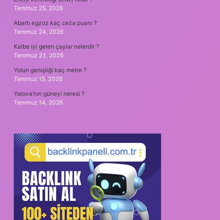
Temmuz 25, 2026
Abartı egzoz kaç ceza puanı ?
Temmuz 24, 2026
Kalbe iyi gelen çaylar nelerdir ?
Temmuz 23, 2026
Yolun genişliği kaç metre ?
Temmuz 15, 2026
Yalova’nın güneyi neresi ?
Temmuz 14, 2026