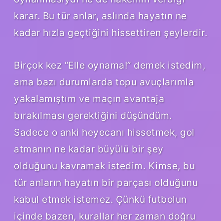
karar. Bu tür anlar, aslında hayatın ne
kadar hızla geçtiğini hissettiren şeylerdir.
Birçok kez “Elle oynama!” demek istedim,
ama bazı durumlarda topu avuçlarımla
yakalamıştım ve maçın avantaja
bırakılması gerektiğini düşündüm.
Sadece o anki heyecanı hissetmek, gol
atmanın ne kadar büyülü bir şey
olduğunu kavramak istedim. Kimse, bu
tür anların hayatın bir parçası olduğunu
kabul etmek istemez. Çünkü futbolun
içinde bazen, kurallar her zaman doğru