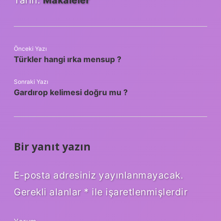
Önceki Yazı
Türkler hangi ırka mensup ?
Sonraki Yazı
Gardırop kelimesi doğru mu ?
Bir yanıt yazın
E-posta adresiniz yayınlanmayacak.
Gerekli alanlar
*
ile işaretlenmişlerdir