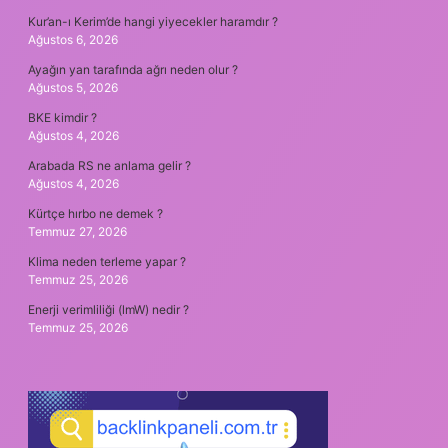
Kur’an-ı Kerim’de hangi yiyecekler haramdır ?
Ağustos 6, 2026
Ayağın yan tarafında ağrı neden olur ?
Ağustos 5, 2026
BKE kimdir ?
Ağustos 4, 2026
Arabada RS ne anlama gelir ?
Ağustos 4, 2026
Kürtçe hırbo ne demek ?
Temmuz 27, 2026
Klima neden terleme yapar ?
Temmuz 25, 2026
Enerji verimliliği (lmW) nedir ?
Temmuz 25, 2026