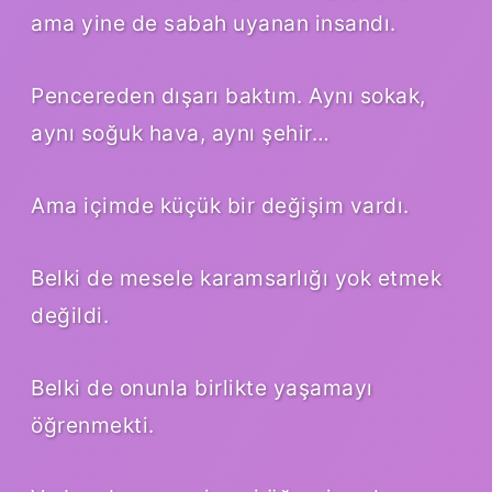
ama yine de sabah uyanan insandı.
Pencereden dışarı baktım. Aynı sokak,
aynı soğuk hava, aynı şehir…
Ama içimde küçük bir değişim vardı.
Belki de mesele karamsarlığı yok etmek
değildi.
Belki de onunla birlikte yaşamayı
öğrenmekti.