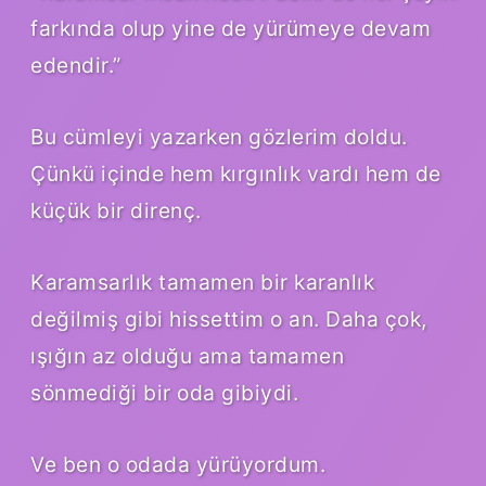
farkında olup yine de yürümeye devam
edendir.”
Bu cümleyi yazarken gözlerim doldu.
Çünkü içinde hem kırgınlık vardı hem de
küçük bir direnç.
Karamsarlık tamamen bir karanlık
değilmiş gibi hissettim o an. Daha çok,
ışığın az olduğu ama tamamen
sönmediği bir oda gibiydi.
Ve ben o odada yürüyordum.