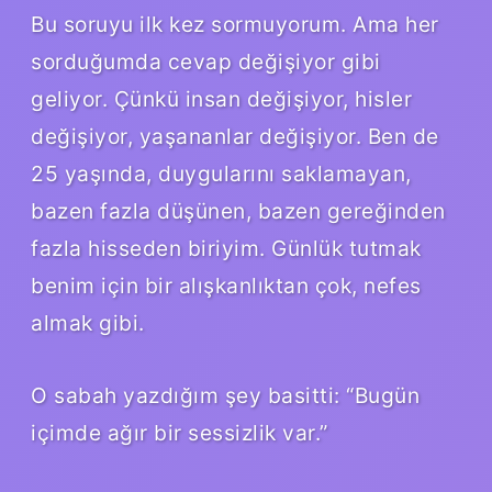
Bu soruyu ilk kez sormuyorum. Ama her
sorduğumda cevap değişiyor gibi
geliyor. Çünkü insan değişiyor, hisler
değişiyor, yaşananlar değişiyor. Ben de
25 yaşında, duygularını saklamayan,
bazen fazla düşünen, bazen gereğinden
fazla hisseden biriyim. Günlük tutmak
benim için bir alışkanlıktan çok, nefes
almak gibi.
O sabah yazdığım şey basitti: “Bugün
içimde ağır bir sessizlik var.”