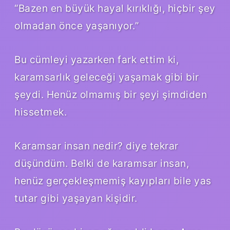
“Bazen en büyük hayal kırıklığı, hiçbir şey
olmadan önce yaşanıyor.”
Bu cümleyi yazarken fark ettim ki,
karamsarlık geleceği yaşamak gibi bir
şeydi. Henüz olmamış bir şeyi şimdiden
hissetmek.
Karamsar insan nedir? diye tekrar
düşündüm. Belki de karamsar insan,
henüz gerçekleşmemiş kayıpları bile yas
tutar gibi yaşayan kişidir.