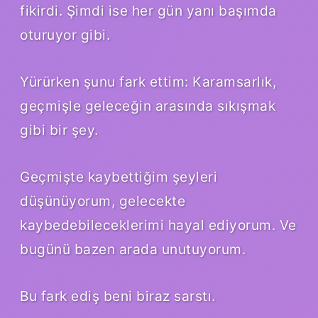
fikirdi. Şimdi ise her gün yanı başımda
oturuyor gibi.
Yürürken şunu fark ettim: Karamsarlık,
geçmişle geleceğin arasında sıkışmak
gibi bir şey.
Geçmişte kaybettiğim şeyleri
düşünüyorum, gelecekte
kaybedebileceklerimi hayal ediyorum. Ve
bugünü bazen arada unutuyorum.
Bu fark ediş beni biraz sarstı.