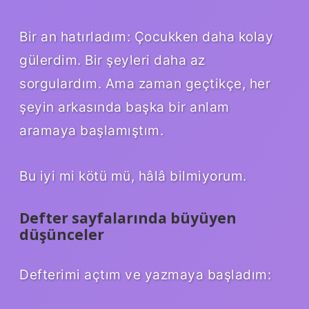
Bir an hatırladım: Çocukken daha kolay
gülerdim. Bir şeyleri daha az
sorgulardım. Ama zaman geçtikçe, her
şeyin arkasında başka bir anlam
aramaya başlamıştım.
Bu iyi mi kötü mü, hâlâ bilmiyorum.
Defter sayfalarında büyüyen
düşünceler
Defterimi açtım ve yazmaya başladım: