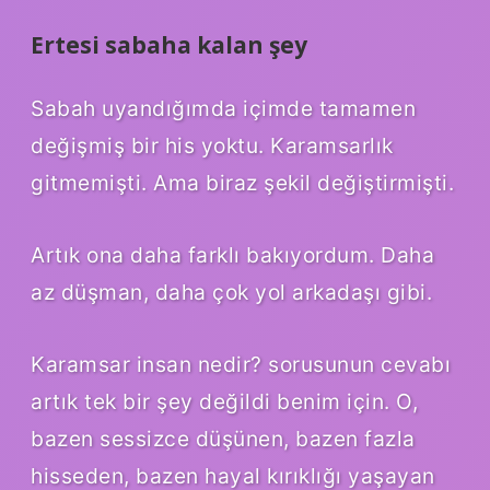
Ertesi sabaha kalan şey
Sabah uyandığımda içimde tamamen
değişmiş bir his yoktu. Karamsarlık
gitmemişti. Ama biraz şekil değiştirmişti.
Artık ona daha farklı bakıyordum. Daha
az düşman, daha çok yol arkadaşı gibi.
Karamsar insan nedir? sorusunun cevabı
artık tek bir şey değildi benim için. O,
bazen sessizce düşünen, bazen fazla
hisseden, bazen hayal kırıklığı yaşayan