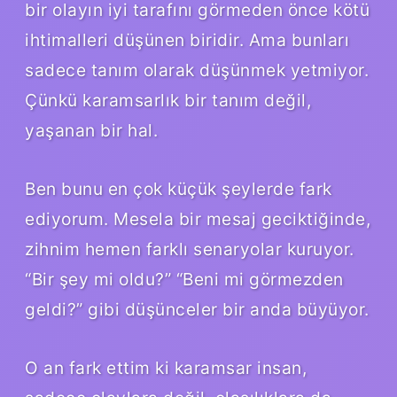
bir olayın iyi tarafını görmeden önce kötü
ihtimalleri düşünen biridir. Ama bunları
sadece tanım olarak düşünmek yetmiyor.
Çünkü karamsarlık bir tanım değil,
yaşanan bir hal.
Ben bunu en çok küçük şeylerde fark
ediyorum. Mesela bir mesaj geciktiğinde,
zihnim hemen farklı senaryolar kuruyor.
“Bir şey mi oldu?” “Beni mi görmezden
geldi?” gibi düşünceler bir anda büyüyor.
O an fark ettim ki karamsar insan,