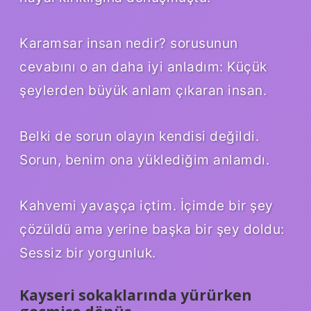
Karamsar insan nedir? sorusunun
cevabını o an daha iyi anladım: Küçük
şeylerden büyük anlam çıkaran insan.
Belki de sorun olayın kendisi değildi.
Sorun, benim ona yüklediğim anlamdı.
Kahvemi yavaşça içtim. İçimde bir şey
çözüldü ama yerine başka bir şey doldu:
Sessiz bir yorgunluk.
Kayseri sokaklarında yürürken