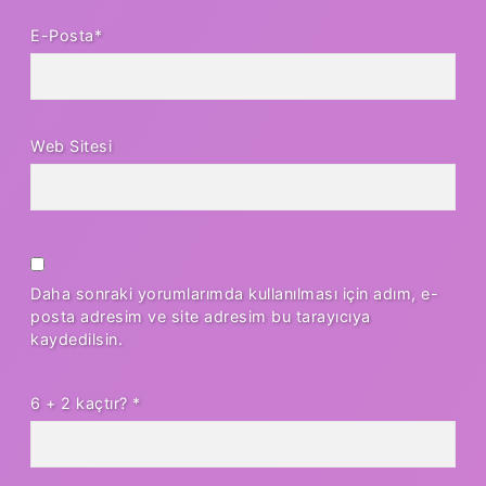
E-Posta*
Web Sitesi
Daha sonraki yorumlarımda kullanılması için adım, e-
posta adresim ve site adresim bu tarayıcıya
kaydedilsin.
6 + 2 kaçtır?
*