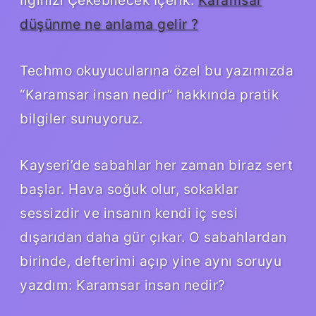
düşünme ne anlama gelir ?
Techmo okuyucularına özel bu yazımızda
“Karamsar insan nedir” hakkında pratik
bilgiler sunuyoruz.
Kayseri’de sabahlar her zaman biraz sert
başlar. Hava soğuk olur, sokaklar
sessizdir ve insanın kendi iç sesi
dışarıdan daha gür çıkar. O sabahlardan
birinde, defterimi açıp yine aynı soruyu
yazdım: Karamsar insan nedir?