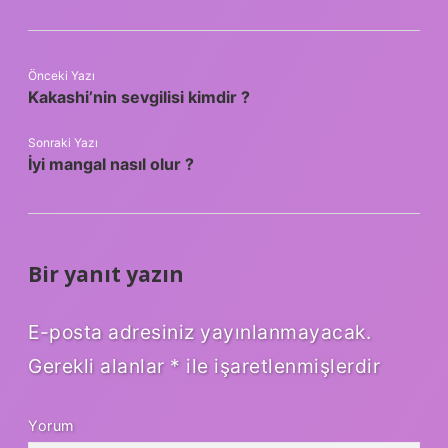
Önceki Yazı
Kakashi’nin sevgilisi kimdir ?
Sonraki Yazı
İyi mangal nasıl olur ?
Bir yanıt yazın
E-posta adresiniz yayınlanmayacak.
Gerekli alanlar
*
ile işaretlenmişlerdir
Yorum