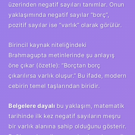
üzerinden negatif sayıları tanımlar. Onun
yaklaşımında negatif sayılar “borç”,
pozitif sayılar ise “varlık” olarak görülür.
Birincil kaynak niteliğindeki
Brahmagupta metinlerinde şu anlayış
öne çıkar (özetle): “Borçtan borç
çıkarılırsa varlık oluşur.” Bu ifade, modern
cebirin temel taşlarından biridir.
Belgelere dayalı
bu yaklaşım, matematik
tarihinde ilk kez negatif sayıların meşru
bir varlık alanına sahip olduğunu gösterir.