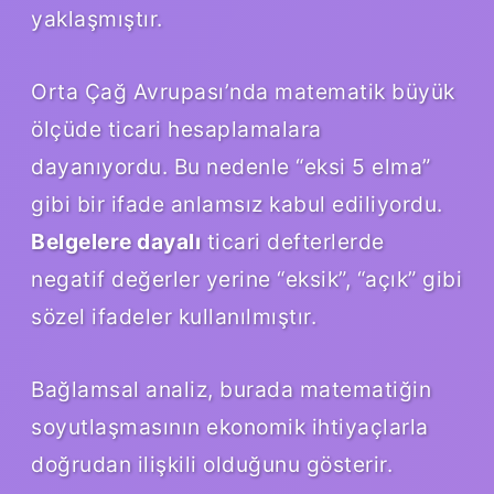
yaklaşmıştır.
Orta Çağ Avrupası’nda matematik büyük
ölçüde ticari hesaplamalara
dayanıyordu. Bu nedenle “eksi 5 elma”
gibi bir ifade anlamsız kabul ediliyordu.
Belgelere dayalı
ticari defterlerde
negatif değerler yerine “eksik”, “açık” gibi
sözel ifadeler kullanılmıştır.
Bağlamsal analiz
, burada matematiğin
soyutlaşmasının ekonomik ihtiyaçlarla
doğrudan ilişkili olduğunu gösterir.