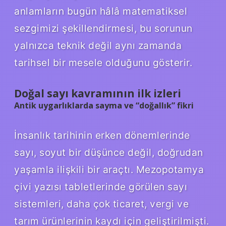
anlamların bugün hâlâ matematiksel
sezgimizi şekillendirmesi, bu sorunun
yalnızca teknik değil aynı zamanda
tarihsel bir mesele olduğunu gösterir.
Doğal sayı kavramının ilk izleri
Antik uygarlıklarda sayma ve “doğallık” fikri
İnsanlık tarihinin erken dönemlerinde
sayı, soyut bir düşünce değil, doğrudan
yaşamla ilişkili bir araçtı. Mezopotamya
çivi yazısı tabletlerinde görülen sayı
sistemleri, daha çok ticaret, vergi ve
tarım ürünlerinin kaydı için geliştirilmişti.