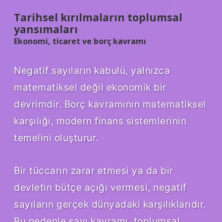
Tarihsel kırılmaların toplumsal
yansımaları
Ekonomi, ticaret ve borç kavramı
Negatif sayıların kabulü, yalnızca
matematiksel değil ekonomik bir
devrimdir. Borç kavramının matematiksel
karşılığı, modern finans sistemlerinin
temelini oluşturur.
Bir tüccarın zarar etmesi ya da bir
devletin bütçe açığı vermesi, negatif
sayıların gerçek dünyadaki karşılıklarıdır.
Bu nedenle sayı kavramı, toplumsal