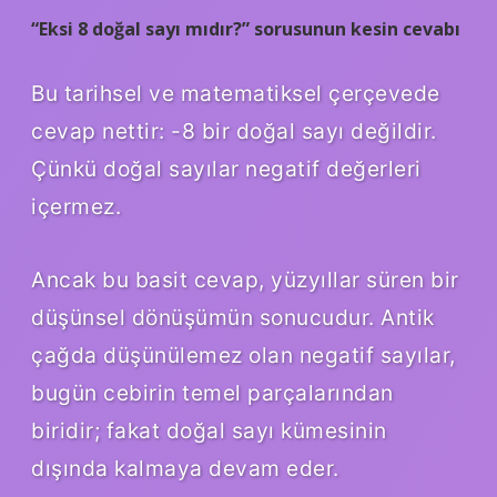
“Eksi 8 doğal sayı mıdır?” sorusunun kesin cevabı
Bu tarihsel ve matematiksel çerçevede
cevap nettir: -8 bir doğal sayı değildir.
Çünkü doğal sayılar negatif değerleri
içermez.
Ancak bu basit cevap, yüzyıllar süren bir
düşünsel dönüşümün sonucudur. Antik
çağda düşünülemez olan negatif sayılar,
bugün cebirin temel parçalarından
biridir; fakat doğal sayı kümesinin
dışında kalmaya devam eder.