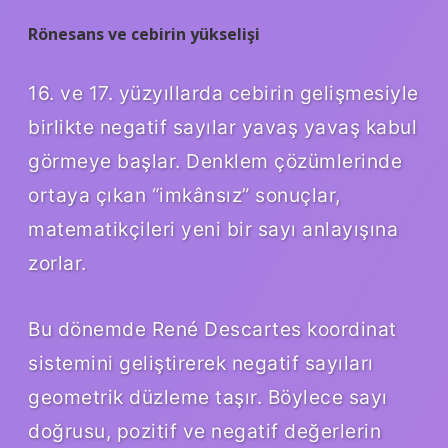
Rönesans ve cebirin yükselişi
16. ve 17. yüzyıllarda cebirin gelişmesiyle
birlikte negatif sayılar yavaş yavaş kabul
görmeye başlar. Denklem çözümlerinde
ortaya çıkan “imkânsız” sonuçlar,
matematikçileri yeni bir sayı anlayışına
zorlar.
Bu dönemde René Descartes koordinat
sistemini geliştirerek negatif sayıları
geometrik düzleme taşır. Böylece sayı
doğrusu, pozitif ve negatif değerlerin