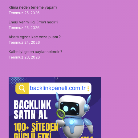
Klima neden terleme yapar ?
Temmuz 25, 2026
Enerji verimliliği (lmW) nedir ?
Temmuz 25, 2026
Abartı egzoz kaç ceza puanı ?
Temmuz 24, 2026
Kalbe iyi gelen çaylar nelerdir ?
Temmuz 23, 2026