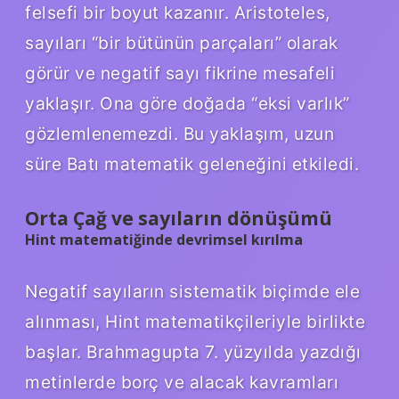
felsefi bir boyut kazanır. Aristoteles,
sayıları “bir bütünün parçaları” olarak
görür ve negatif sayı fikrine mesafeli
yaklaşır. Ona göre doğada “eksi varlık”
gözlemlenemezdi. Bu yaklaşım, uzun
süre Batı matematik geleneğini etkiledi.
Orta Çağ ve sayıların dönüşümü
Hint matematiğinde devrimsel kırılma
Negatif sayıların sistematik biçimde ele
alınması, Hint matematikçileriyle birlikte
başlar. Brahmagupta 7. yüzyılda yazdığı
metinlerde borç ve alacak kavramları