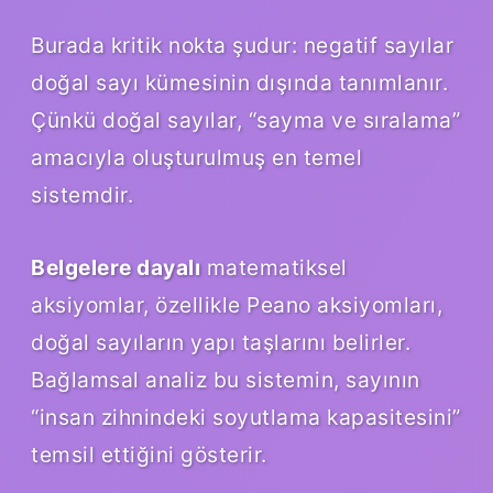
Burada kritik nokta şudur: negatif sayılar
doğal sayı kümesinin dışında tanımlanır.
Çünkü doğal sayılar, “sayma ve sıralama”
amacıyla oluşturulmuş en temel
sistemdir.
Belgelere dayalı
matematiksel
aksiyomlar, özellikle Peano aksiyomları,
doğal sayıların yapı taşlarını belirler.
Bağlamsal analiz
bu sistemin, sayının
“insan zihnindeki soyutlama kapasitesini”
temsil ettiğini gösterir.