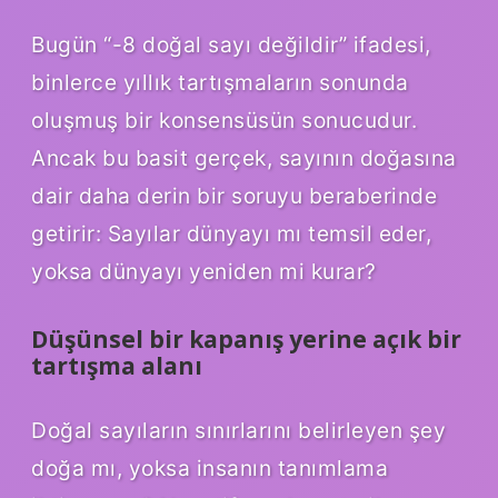
Bugün “-8 doğal sayı değildir” ifadesi,
binlerce yıllık tartışmaların sonunda
oluşmuş bir konsensüsün sonucudur.
Ancak bu basit gerçek, sayının doğasına
dair daha derin bir soruyu beraberinde
getirir: Sayılar dünyayı mı temsil eder,
yoksa dünyayı yeniden mi kurar?
Düşünsel bir kapanış yerine açık bir
tartışma alanı
Doğal sayıların sınırlarını belirleyen şey
doğa mı, yoksa insanın tanımlama