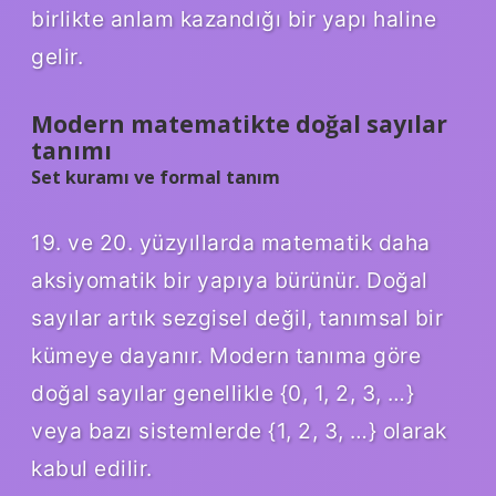
birlikte anlam kazandığı bir yapı haline
gelir.
Modern matematikte doğal sayılar
tanımı
Set kuramı ve formal tanım
19. ve 20. yüzyıllarda matematik daha
aksiyomatik bir yapıya bürünür. Doğal
sayılar artık sezgisel değil, tanımsal bir
kümeye dayanır. Modern tanıma göre
doğal sayılar genellikle {0, 1, 2, 3, …}
veya bazı sistemlerde {1, 2, 3, …} olarak
kabul edilir.