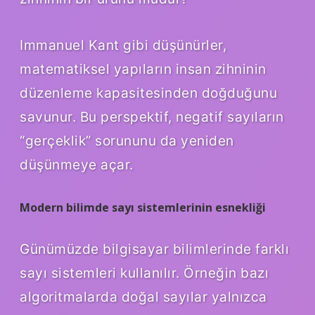
Immanuel Kant gibi düşünürler,
matematiksel yapıların insan zihninin
düzenleme kapasitesinden doğduğunu
savunur. Bu perspektif, negatif sayıların
“gerçeklik” sorununu da yeniden
düşünmeye açar.
Modern bilimde sayı sistemlerinin esnekliği
Günümüzde bilgisayar bilimlerinde farklı
sayı sistemleri kullanılır. Örneğin bazı
algoritmalarda doğal sayılar yalnızca