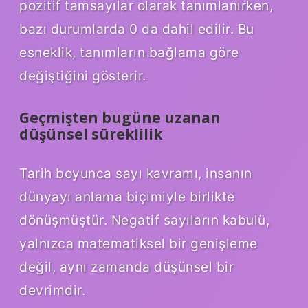
pozitif tamsayılar olarak tanımlanırken,
bazı durumlarda 0 da dahil edilir. Bu
esneklik, tanımların bağlama göre
değiştiğini gösterir.
Geçmişten bugüne uzanan
düşünsel süreklilik
Tarih boyunca sayı kavramı, insanın
dünyayı anlama biçimiyle birlikte
dönüşmüştür. Negatif sayıların kabulü,
yalnızca matematiksel bir genişleme
değil, aynı zamanda düşünsel bir
devrimdir.