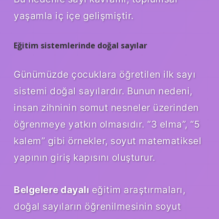
yaşamla iç içe gelişmiştir.
Eğitim sistemlerinde doğal sayılar
Günümüzde çocuklara öğretilen ilk sayı
sistemi doğal sayılardır. Bunun nedeni,
insan zihninin somut nesneler üzerinden
öğrenmeye yatkın olmasıdır. “3 elma”, “5
kalem” gibi örnekler, soyut matematiksel
yapının giriş kapısını oluşturur.
Belgelere dayalı
eğitim araştırmaları,
doğal sayıların öğrenilmesinin soyut