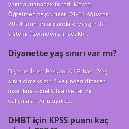
yılında atanacak ücretli Master
Öğretmen başvuruları 01-31 Ağustos
2024 tarihleri ​​arasında e-yaygin..tr
sistemi üzerinden alınacaktır.
Diyanette yaş sınırı var mı?
Diyanet İşleri Başkanı Ali Erbaş, “Yaş
sınırı olmaksızın 4 yaşından itibaren
insanlara yönelik faaliyetler ve
çalışmalar yürütüyoruz.
DHBT için KPSS puanı kaç