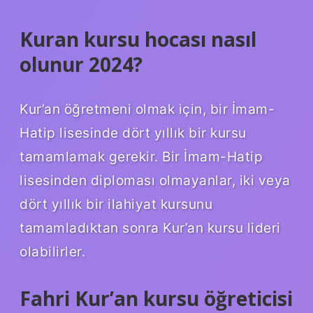
Kuran kursu hocası nasıl
olunur 2024?
Kur’an öğretmeni olmak için, bir İmam-
Hatip lisesinde dört yıllık bir kursu
tamamlamak gerekir. Bir İmam-Hatip
lisesinden diploması olmayanlar, iki veya
dört yıllık bir ilahiyat kursunu
tamamladıktan sonra Kur’an kursu lideri
olabilirler.
Fahri Kur’an kursu öğreticisi