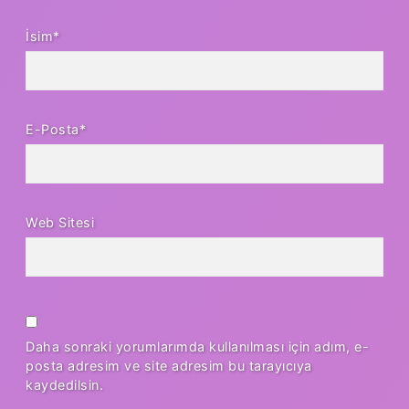
İsim*
E-Posta*
Web Sitesi
Daha sonraki yorumlarımda kullanılması için adım, e-
posta adresim ve site adresim bu tarayıcıya
kaydedilsin.