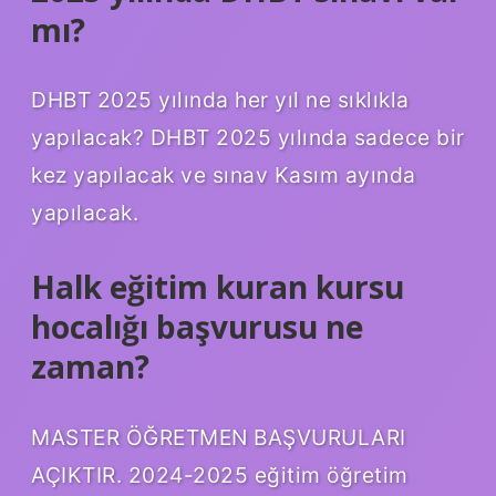
mı?
DHBT 2025 yılında her yıl ne sıklıkla
yapılacak? DHBT 2025 yılında sadece bir
kez yapılacak ve sınav Kasım ayında
yapılacak.
Halk eğitim kuran kursu
hocalığı başvurusu ne
zaman?
MASTER ÖĞRETMEN BAŞVURULARI
AÇIKTIR. 2024-2025 eğitim öğretim