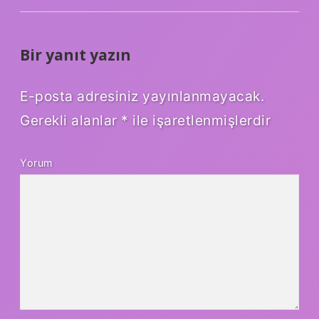
Bir yanıt yazın
E-posta adresiniz yayınlanmayacak.
Gerekli alanlar
*
ile işaretlenmişlerdir
Yorum