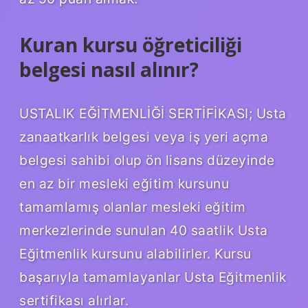
Kuran kursu öğreticiliği
belgesi nasıl alınır?
USTALIK EĞİTMENLİĞİ SERTİFİKASI; Usta
zanaatkarlık belgesi veya iş yeri açma
belgesi sahibi olup ön lisans düzeyinde
en az bir mesleki eğitim kursunu
tamamlamış olanlar mesleki eğitim
merkezlerinde sunulan 40 saatlik Usta
Eğitmenlik kursunu alabilirler. Kursu
başarıyla tamamlayanlar Usta Eğitmenlik
sertifikası alırlar.