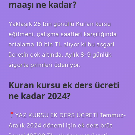
maaşı ne kadar?
Yaklaşık 25 bin gönüllü Kur’an kursu
eğitmeni, çalışma saatleri karşılığında
ortalama 10 bin TL alıyor ki bu asgari
ücretin çok altında. Aylık 8-9 günlük
sigorta primleri ödeniyor.
Kuran kursu ek ders ücreti
ne kadar 2024?
YAZ KURSU EK DERS ÜCRETİ Temmuz-
Aralık 2024 dönemi için ek ders brüt