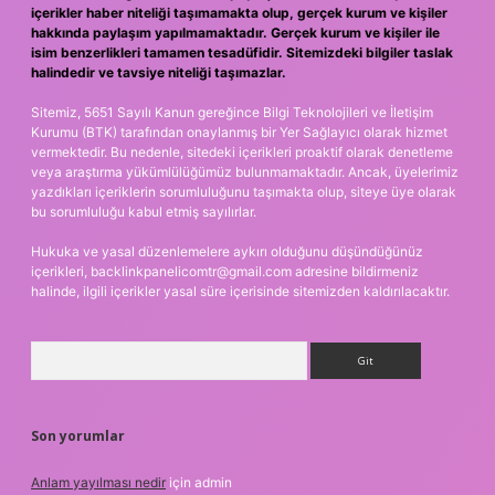
içerikler haber niteliği taşımamakta olup, gerçek kurum ve kişiler
hakkında paylaşım yapılmamaktadır. Gerçek kurum ve kişiler ile
isim benzerlikleri tamamen tesadüfidir. Sitemizdeki bilgiler taslak
halindedir ve tavsiye niteliği taşımazlar.
Sitemiz, 5651 Sayılı Kanun gereğince Bilgi Teknolojileri ve İletişim
Kurumu (BTK) tarafından onaylanmış bir Yer Sağlayıcı olarak hizmet
vermektedir. Bu nedenle, sitedeki içerikleri proaktif olarak denetleme
veya araştırma yükümlülüğümüz bulunmamaktadır. Ancak, üyelerimiz
yazdıkları içeriklerin sorumluluğunu taşımakta olup, siteye üye olarak
bu sorumluluğu kabul etmiş sayılırlar.
Hukuka ve yasal düzenlemelere aykırı olduğunu düşündüğünüz
içerikleri,
backlinkpanelicomtr@gmail.com
adresine bildirmeniz
halinde, ilgili içerikler yasal süre içerisinde sitemizden kaldırılacaktır.
Arama
Son yorumlar
Anlam yayılması nedir
için
admin