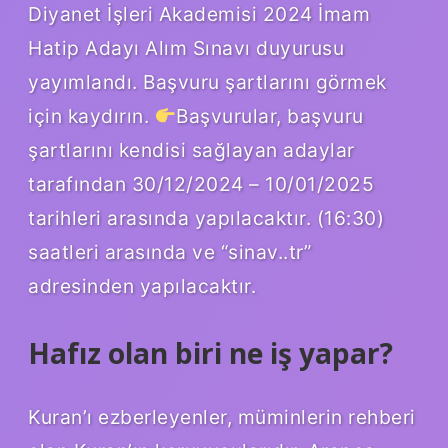
Diyanet İşleri Akademisi 2024 İmam
Hatip Adayı Alım Sınavı duyurusu
yayımlandı. Başvuru şartlarını görmek
için kaydırın.
Başvurular, başvuru
şartlarını kendisi sağlayan adaylar
tarafından 30/12/2024 – 10/01/2025
tarihleri ​​arasında yapılacaktır. (16:30)
saatleri arasında ve “sinav..tr”
adresinden yapılacaktır.
Hafız olan biri ne iş yapar?
Kuran’ı ezberleyenler, müminlerin rehberi