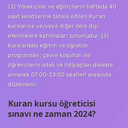
(2) Yöneticiler ve eğiticilerin haftada 40
saat kendilerine tahsis edilen Kur’an
kurslarına ve/veya diğer ders dışı
etkinliklere katılmaları zorunludur. (3)
Kurslardaki eğitim ve öğretim
programları; çevre koşulları ile
öğrencilerin istek ve ihtiyaçları dikkate
alınarak 07:00-23:00 saatleri arasında
düzenlenir.
Kuran kursu öğreticisi
sınavı ne zaman 2024?