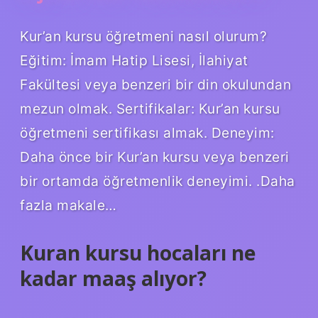
Kur’an kursu öğretmeni nasıl olurum?
Eğitim: İmam Hatip Lisesi, İlahiyat
Fakültesi veya benzeri bir din okulundan
mezun olmak. Sertifikalar: Kur’an kursu
öğretmeni sertifikası almak. Deneyim:
Daha önce bir Kur’an kursu veya benzeri
bir ortamda öğretmenlik deneyimi. .Daha
fazla makale…
Kuran kursu hocaları ne
kadar maaş alıyor?