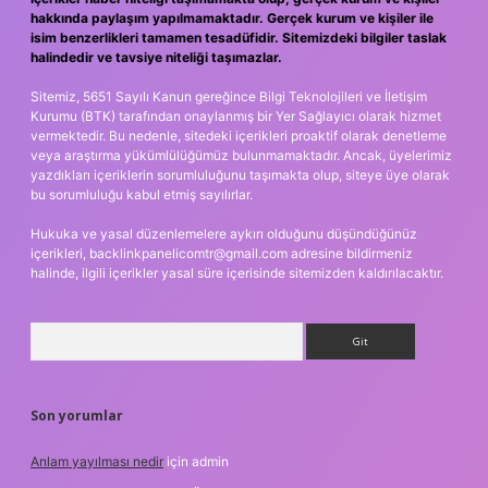
hakkında paylaşım yapılmamaktadır. Gerçek kurum ve kişiler ile
isim benzerlikleri tamamen tesadüfidir. Sitemizdeki bilgiler taslak
halindedir ve tavsiye niteliği taşımazlar.
Sitemiz, 5651 Sayılı Kanun gereğince Bilgi Teknolojileri ve İletişim
Kurumu (BTK) tarafından onaylanmış bir Yer Sağlayıcı olarak hizmet
vermektedir. Bu nedenle, sitedeki içerikleri proaktif olarak denetleme
veya araştırma yükümlülüğümüz bulunmamaktadır. Ancak, üyelerimiz
yazdıkları içeriklerin sorumluluğunu taşımakta olup, siteye üye olarak
bu sorumluluğu kabul etmiş sayılırlar.
Hukuka ve yasal düzenlemelere aykırı olduğunu düşündüğünüz
içerikleri,
backlinkpanelicomtr@gmail.com
adresine bildirmeniz
halinde, ilgili içerikler yasal süre içerisinde sitemizden kaldırılacaktır.
Arama
Son yorumlar
Anlam yayılması nedir
için
admin