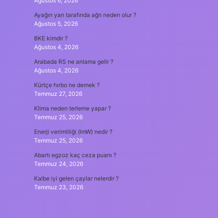
Ağustos 6, 2026
Ayağın yan tarafında ağrı neden olur ?
Ağustos 5, 2026
BKE kimdir ?
Ağustos 4, 2026
Arabada RS ne anlama gelir ?
Ağustos 4, 2026
Kürtçe hırbo ne demek ?
Temmuz 27, 2026
Klima neden terleme yapar ?
Temmuz 25, 2026
Enerji verimliliği (lmW) nedir ?
Temmuz 25, 2026
Abartı egzoz kaç ceza puanı ?
Temmuz 24, 2026
Kalbe iyi gelen çaylar nelerdir ?
Temmuz 23, 2026