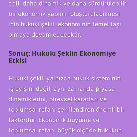
adil, daha dinamik ve daha sürdürülebilir
bir ekonomik yapının oluşturulabilmesi
için hukuki şekil, ekonominin temel taşı
olmaya devam edecektir.
Sonuç: Hukuki Şeklin Ekonomiye
Etkisi
Hukuki şekil, yalnızca hukuk sisteminin
işleyişini değil, aynı zamanda piyasa
dinamiklerini, bireysel kararları ve
toplumsal refahı şekillendiren önemli bir
faktördür. Ekonomik büyüme ve
toplumsal refah, büyük ölçüde hukukun