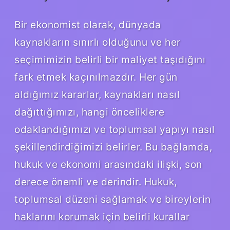
Bir ekonomist olarak, dünyada
kaynakların sınırlı olduğunu ve her
seçimimizin belirli bir maliyet taşıdığını
fark etmek kaçınılmazdır. Her gün
aldığımız kararlar, kaynakları nasıl
dağıttığımızı, hangi önceliklere
odaklandığımızı ve toplumsal yapıyı nasıl
şekillendirdiğimizi belirler. Bu bağlamda,
hukuk ve ekonomi arasındaki ilişki, son
derece önemli ve derindir. Hukuk,
toplumsal düzeni sağlamak ve bireylerin
haklarını korumak için belirli kurallar