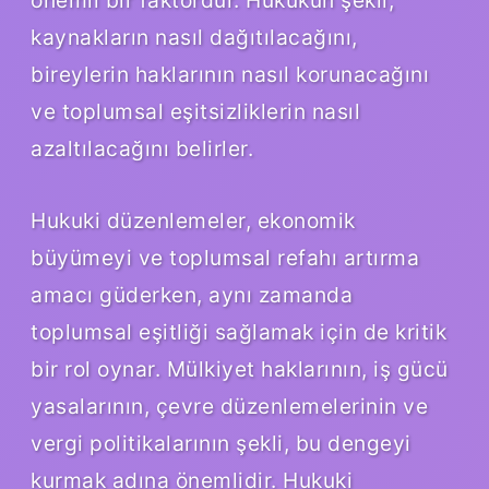
önemli bir faktördür. Hukukun şekli,
kaynakların nasıl dağıtılacağını,
bireylerin haklarının nasıl korunacağını
ve toplumsal eşitsizliklerin nasıl
azaltılacağını belirler.
Hukuki düzenlemeler, ekonomik
büyümeyi ve toplumsal refahı artırma
amacı güderken, aynı zamanda
toplumsal eşitliği sağlamak için de kritik
bir rol oynar. Mülkiyet haklarının, iş gücü
yasalarının, çevre düzenlemelerinin ve
vergi politikalarının şekli, bu dengeyi
kurmak adına önemlidir. Hukuki