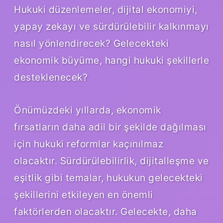
Hukuki düzenlemeler, dijital ekonomiyi,
yapay zekayı ve sürdürülebilir kalkınmayı
nasıl yönlendirecek? Gelecekteki
ekonomik büyüme, hangi hukuki şekillerle
desteklenecek?
Önümüzdeki yıllarda, ekonomik
fırsatların daha adil bir şekilde dağılması
için hukuki reformlar kaçınılmaz
olacaktır. Sürdürülebilirlik, dijitalleşme ve
eşitlik gibi temalar, hukukun gelecekteki
şekillerini etkileyen en önemli
faktörlerden olacaktır. Gelecekte, daha