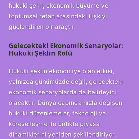
hukuki şekil, ekonomik büyüme ve
toplumsal refah arasındaki ilişkiyi
güçlendiren bir araçtır.
Gelecekteki Ekonomik Senaryolar:
Hukuki Şeklin Rolü
Hukuki şeklin ekonomiye olan etkisi,
yalnızca günümüzde değil, gelecekteki
ekonomik senaryolarda da belirleyici
olacaktır. Dünya çapında hızla değişen
hukuki düzenlemeler, teknoloji ve
küreselleşme ile birlikte piyasa
dinamiklerini yeniden şekillendiriyor.