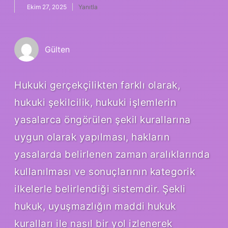
Ekim 27, 2025
Yanıtla
Gülten
Hukuki gerçekçilikten farklı olarak,
hukuki şekilcilik, hukuki işlemlerin
yasalarca öngörülen şekil kurallarına
uygun olarak yapılması, hakların
yasalarda belirlenen zaman aralıklarında
kullanılması ve sonuçlarının kategorik
ilkelerle belirlendiği sistemdir. Şekli
hukuk, uyuşmazlığın maddi hukuk
kuralları ile nasıl bir yol izlenerek