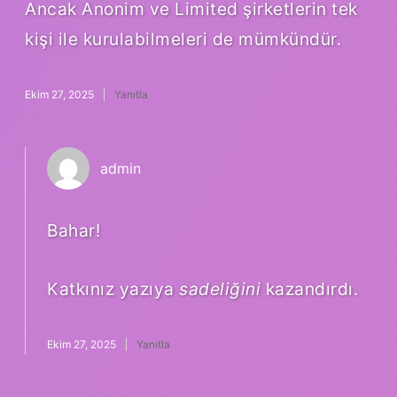
Ancak Anonim ve Limited şirketlerin tek
kişi ile kurulabilmeleri de mümkündür.
Ekim 27, 2025
Yanıtla
admin
Bahar!
Katkınız yazıya
sadeliğini
kazandırdı.
Ekim 27, 2025
Yanıtla