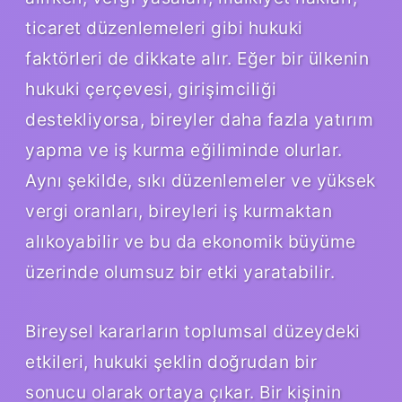
ticaret düzenlemeleri gibi hukuki
faktörleri de dikkate alır. Eğer bir ülkenin
hukuki çerçevesi, girişimciliği
destekliyorsa, bireyler daha fazla yatırım
yapma ve iş kurma eğiliminde olurlar.
Aynı şekilde, sıkı düzenlemeler ve yüksek
vergi oranları, bireyleri iş kurmaktan
alıkoyabilir ve bu da ekonomik büyüme
üzerinde olumsuz bir etki yaratabilir.
Bireysel kararların toplumsal düzeydeki
etkileri, hukuki şeklin doğrudan bir
sonucu olarak ortaya çıkar. Bir kişinin