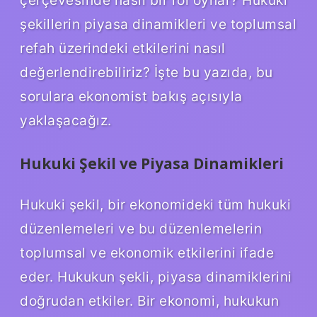
şekillerin piyasa dinamikleri ve toplumsal
refah üzerindeki etkilerini nasıl
değerlendirebiliriz? İşte bu yazıda, bu
sorulara ekonomist bakış açısıyla
yaklaşacağız.
Hukuki Şekil ve Piyasa Dinamikleri
Hukuki şekil, bir ekonomideki tüm hukuki
düzenlemeleri ve bu düzenlemelerin
toplumsal ve ekonomik etkilerini ifade
eder. Hukukun şekli, piyasa dinamiklerini
doğrudan etkiler. Bir ekonomi, hukukun