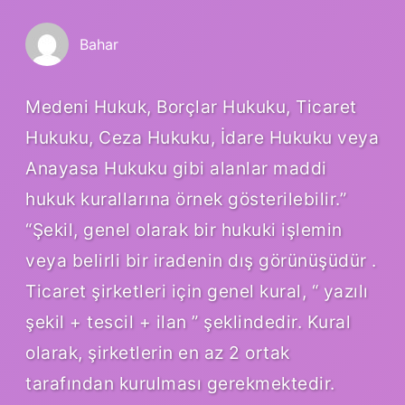
Bahar
Medeni Hukuk, Borçlar Hukuku, Ticaret
Hukuku, Ceza Hukuku, İdare Hukuku veya
Anayasa Hukuku gibi alanlar maddi
hukuk kurallarına örnek gösterilebilir.”
“Şekil, genel olarak bir hukuki işlemin
veya belirli bir iradenin dış görünüşüdür .
Ticaret şirketleri için genel kural, “ yazılı
şekil + tescil + ilan ” şeklindedir. Kural
olarak, şirketlerin en az 2 ortak
tarafından kurulması gerekmektedir.