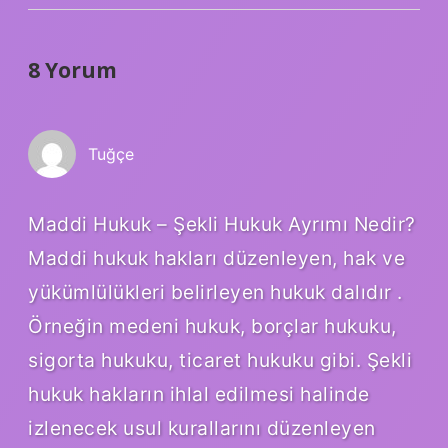
8 Yorum
Tuğçe
Maddi Hukuk – Şekli Hukuk Ayrımı Nedir?
Maddi hukuk hakları düzenleyen, hak ve
yükümlülükleri belirleyen hukuk dalıdır .
Örneğin medeni hukuk, borçlar hukuku,
sigorta hukuku, ticaret hukuku gibi. Şekli
hukuk hakların ihlal edilmesi halinde
izlenecek usul kurallarını düzenleyen