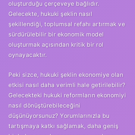
oluşturduğu çerçeveye bağlıdır.
Gelecekte, hukuki şeklin nasıl
şekillendiği, toplumsal refahı artırmak ve
sürdürülebilir bir ekonomik model
oluşturmak açısından kritik bir rol
oynayacaktır.
Peki sizce, hukuki şeklin ekonomiye olan
etkisi nasıl daha verimli hale getirilebilir?
Gelecekteki hukuki reformların ekonomiyi
nasıl dönüştürebileceğini
düşünüyorsunuz? Yorumlarınızla bu
tartışmaya katkı sağlamak, daha geniş