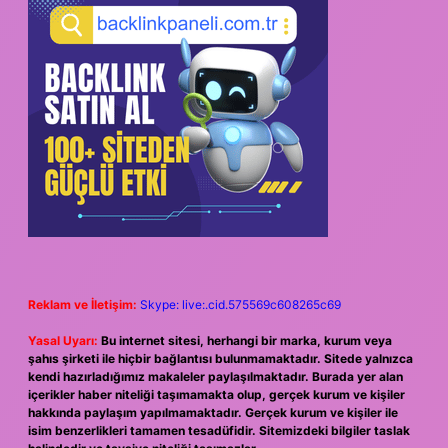
Reklam ve İletişim:
Skype: live:.cid.575569c608265c69
Yasal Uyarı:
Bu internet sitesi, herhangi bir marka, kurum veya
şahıs şirketi ile hiçbir bağlantısı bulunmamaktadır. Sitede yalnızca
kendi hazırladığımız makaleler paylaşılmaktadır. Burada yer alan
içerikler haber niteliği taşımamakta olup, gerçek kurum ve kişiler
hakkında paylaşım yapılmamaktadır. Gerçek kurum ve kişiler ile
isim benzerlikleri tamamen tesadüfidir. Sitemizdeki bilgiler taslak