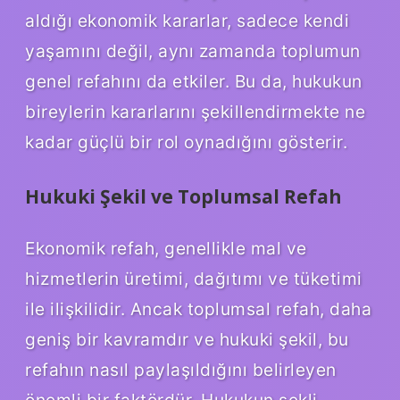
aldığı ekonomik kararlar, sadece kendi
yaşamını değil, aynı zamanda toplumun
genel refahını da etkiler. Bu da, hukukun
bireylerin kararlarını şekillendirmekte ne
kadar güçlü bir rol oynadığını gösterir.
Hukuki Şekil ve Toplumsal Refah
Ekonomik refah, genellikle mal ve
hizmetlerin üretimi, dağıtımı ve tüketimi
ile ilişkilidir. Ancak toplumsal refah, daha
geniş bir kavramdır ve hukuki şekil, bu
refahın nasıl paylaşıldığını belirleyen