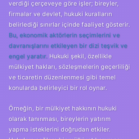
verdiği çerçeveye göre işler; bireyler,
firmalar ve devlet, hukuki kuralların
belirlediği sınırlar içinde faaliyet gösterir.
Bu, ekonomik aktörlerin seçimlerini ve
davranışlarını etkileyen bir dizi teşvik ve
engel yaratır.
Hukuki şekil, özellikle
mülkiyet hakları, sözleşmelerin geçerliliği
ve ticaretin düzenlenmesi gibi temel
konularda belirleyici bir rol oynar.
Örneğin, bir mülkiyet hakkının hukuki
olarak tanınması, bireylerin yatırım
yapma isteklerini doğrudan etkiler.