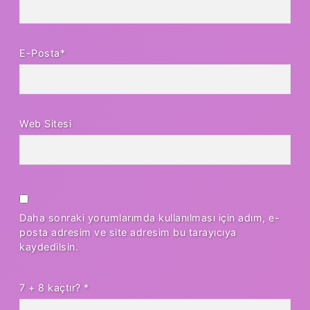
E-Posta*
Web Sitesi
Daha sonraki yorumlarımda kullanılması için adım, e-
posta adresim ve site adresim bu tarayıcıya
kaydedilsin.
7 + 8 kaçtır?
*