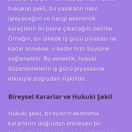
hukukun şekli, bu yasaların nasıl
işleyeceğini ve hangi ekonomik
süreçlerin ön plana çıkacağını belirler.
Örneğin, bir ülkede iş gücü piyasası ne
kadar esnekse, o kadar hızlı büyüme
sağlanabilir. Bu esneklik, hukuki
düzenlemelerin iş gücü piyasasına
etkisiyle doğrudan ilişkilidir.
Bireysel Kararlar ve Hukuki Şekil
Hukuki şekil, bireylerin ekonomik
kararlarını doğrudan etkileyen bir