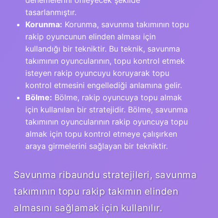
tasarlanmıştır.
Korunma:
Korunma, savunma takımının topu
rakip oyuncunun elinden alması için
kullandığı bir tekniktir. Bu teknik, savunma
takımının oyuncularının, topu kontrol etmek
isteyen rakip oyuncuyu koruyarak topu
kontrol etmesini engellediği anlamına gelir.
Bölme:
Bölme, rakip oyuncuya topu almak
için kullanılan bir stratejidir. Bölme, savunma
takımının oyuncularının rakip oyuncuya topu
almak için topu kontrol etmeye çalışırken
araya girmelerini sağlayan bir tekniktir.
Savunma ribaundu stratejileri, savunma
takımının topu rakip takımın elinden
almasını sağlamak için kullanılır.