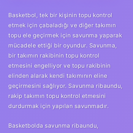
Basketbol, tek bir kişinin topu kontrol
etmek için çabaladığı ve diğer takımın
topu ele geçirmek için savunma yaparak
mücadele ettiği bir oyundur. Savunma,
bir takımın rakibinin topu kontrol
etmesini engelliyor ve topu rakibinin
elinden alarak kendi takımının eline
geçirmesini sağlıyor. Savunma ribaundu,
rakip takımın topu kontrol etmesini
durdurmak için yapılan savunmadır.
Basketbolda savunma ribaundu,