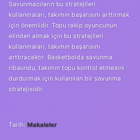
Savunmacıların bu stratejileri
kullanmaları, takımın başarısını arttırmak
için önemlidir. Topu rakip oyuncunun
elinden almak için bu stratejileri
kullanmaları, takımın başarısını
arttıracaktır. Basketbolda savunma
ribaundu, takımın topu kontrol etmesini
durdurmak için kullanılan bir savunma
stratejisidir.
Tarih:
Makaleler