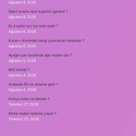
Ağustos 8, 2026
Nakit avans nasıl kapatılır garanti ?
Ağustos 8, 2026
Ev kredisi için üst limit nedir ?
Ağustos 6, 2026
Kur’an-ı Kerim’de hangi yiyecekler haramdır ?
Ağustos 6, 2026
Ayağın yan tarafında ağrı neden olur ?
Ağustos 5, 2026
BKE kimdir ?
Ağustos 4, 2026
Arabada RS ne anlama gelir ?
Ağustos 4, 2026
Kürtçe hırbo ne demek ?
Temmuz 27, 2026
Klima neden terleme yapar ?
Temmuz 25, 2026