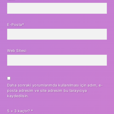
E-Posta*
Web Sitesi
Daha sonraki yorumlarımda kullanılması için adım, e-
posta adresim ve site adresim bu tarayıcıya
kaydedilsin.
5 + 3 kaçtır?
*