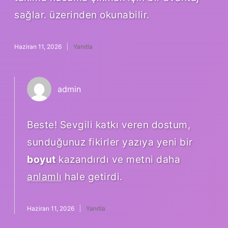
sağlar. üzerinden okunabilir.
Haziran 11, 2026
Yanıtla
admin
Beste! Sevgili katkı veren dostum,
sunduğunuz fikirler yazıya yeni bir
boyut
kazandırdı ve metni daha
anlamlı
hale getirdi.
Haziran 11, 2026
Yanıtla