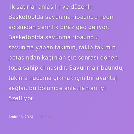
İlk satırlar anlaşılır ve düzenli;
Basketbolda savunma ribaundu nedir
açısından derinlik biraz geç geliyor.
Basketbolda savunma ribaundu ,
savunma yapan takımın, rakip takımın
potasından kaçırılan şut sonrası dönen
topa sahip olmasıdır. Savunma ribaundu,
takıma hücuma çıkmak için bir avantaj
sağlar. bu bölümde anlatılanları iyi
özetliyor.
Aralık 16, 2024
Yanıtla