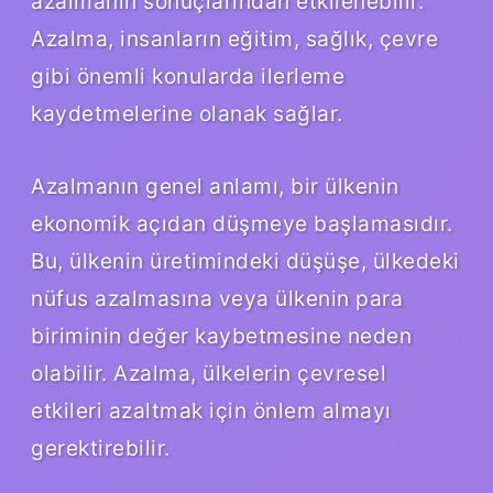
azalmanın sonuçlarından etkilenebilir.
Azalma, insanların eğitim, sağlık, çevre
gibi önemli konularda ilerleme
kaydetmelerine olanak sağlar.
Azalmanın genel anlamı, bir ülkenin
ekonomik açıdan düşmeye başlamasıdır.
Bu, ülkenin üretimindeki düşüşe, ülkedeki
nüfus azalmasına veya ülkenin para
biriminin değer kaybetmesine neden
olabilir. Azalma, ülkelerin çevresel
etkileri azaltmak için önlem almayı
gerektirebilir.