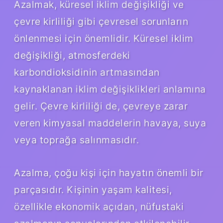
Azalmak, küresel iklim değişikliği ve
çevre kirliliği gibi çevresel sorunların
önlenmesi için önemlidir. Küresel iklim
değişikliği, atmosferdeki
karbondioksidinin artmasından
kaynaklanan iklim değişiklikleri anlamına
gelir. Çevre kirliliği de, çevreye zarar
veren kimyasal maddelerin havaya, suya
veya toprağa salınmasıdır.
Azalma, çoğu kişi için hayatın önemli bir
parçasıdır. Kişinin yaşam kalitesi,
özellikle ekonomik açıdan, nüfustaki