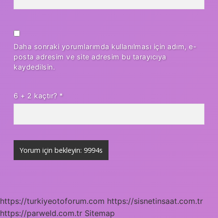
Daha sonraki yorumlarımda kullanılması için adım, e-
posta adresim ve site adresim bu tarayıcıya
kaydedilsin.
6 + 2 kaçtır?
*
https://turkiyeotoforum.com
https://sisnetinsaat.com.tr
https://parweld.com.tr
Sitemap