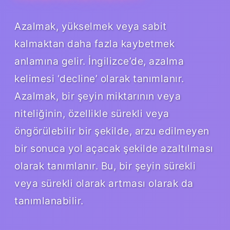
Azalmak, yükselmek veya sabit
kalmaktan daha fazla kaybetmek
anlamına gelir. İngilizce’de, azalma
kelimesi ‘decline’ olarak tanımlanır.
Azalmak, bir şeyin miktarının veya
niteliğinin, özellikle sürekli veya
öngörülebilir bir şekilde, arzu edilmeyen
bir sonuca yol açacak şekilde azaltılması
olarak tanımlanır. Bu, bir şeyin sürekli
veya sürekli olarak artması olarak da
tanımlanabilir.