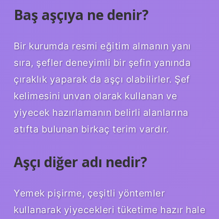
Baş aşçıya ne denir?
Bir kurumda resmi eğitim almanın yanı
sıra, şefler deneyimli bir şefin yanında
çıraklık yaparak da aşçı olabilirler. Şef
kelimesini unvan olarak kullanan ve
yiyecek hazırlamanın belirli alanlarına
atıfta bulunan birkaç terim vardır.
Aşçı diğer adı nedir?
Yemek pişirme, çeşitli yöntemler
kullanarak yiyecekleri tüketime hazır hale