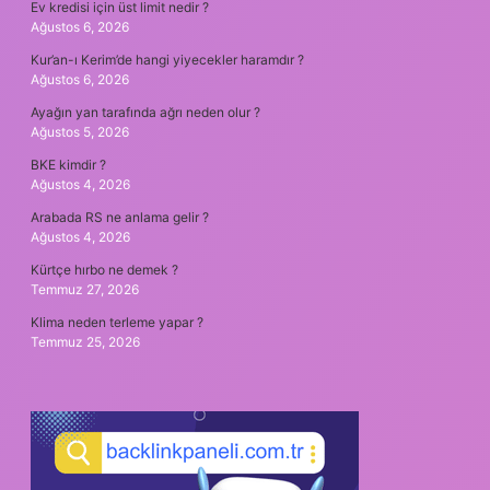
Ev kredisi için üst limit nedir ?
Ağustos 6, 2026
Kur’an-ı Kerim’de hangi yiyecekler haramdır ?
Ağustos 6, 2026
Ayağın yan tarafında ağrı neden olur ?
Ağustos 5, 2026
BKE kimdir ?
Ağustos 4, 2026
Arabada RS ne anlama gelir ?
Ağustos 4, 2026
Kürtçe hırbo ne demek ?
Temmuz 27, 2026
Klima neden terleme yapar ?
Temmuz 25, 2026