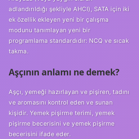
adlandırıldığı şekliyle AHCI), SATA için iki
ek özellik ekleyen yeni bir çalışma
modunu tanımlayan yeni bir
programlama standardıdır: NCQ ve sıcak
takma.
Aşçının anlamı ne demek?
Aşçı, yemeği hazırlayan ve pişiren, tadını
ve aromasını kontrol eden ve sunan
kişidir. Yemek pişirme terimi, yemek
pişirme becerisini ve yemek pişirme
becerisini ifade eder.