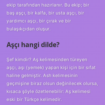
ekip tarafından hazırlanır. Bu ekip; bir
baş aşçı, bir kalfa, bir usta aşçı, bir
yardımcı aşçı, bir çırak ve bir
bulaşıkçıdan oluşur.
Aşçı hangi dilde?
Şef kimdir? Aş kelimesinden türeyen
aşçı, aşı (yemek) yapan kişi için bir sıfat
haline gelmiştir. Ash kelimesinin
geçmişine biraz olsun değinilecek olursa,
kısaca şöyle özetlenebilir: Aş kelimesi
eski bir Türkçe kelimedir.