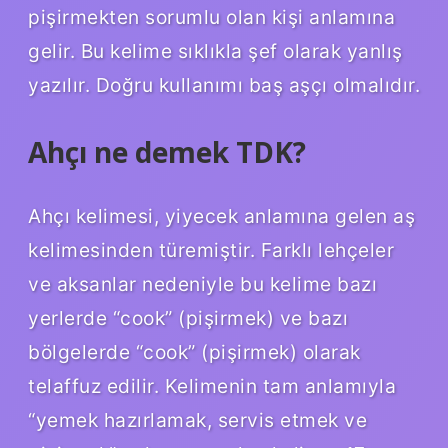
pişirmekten sorumlu olan kişi anlamına
gelir. Bu kelime sıklıkla şef olarak yanlış
yazılır. Doğru kullanımı baş aşçı olmalıdır.
Ahçı ne demek TDK?
Ahçı kelimesi, yiyecek anlamına gelen aş
kelimesinden türemiştir. Farklı lehçeler
ve aksanlar nedeniyle bu kelime bazı
yerlerde “cook” (pişirmek) ve bazı
bölgelerde “cook” (pişirmek) olarak
telaffuz edilir. Kelimenin tam anlamıyla
“yemek hazırlamak, servis etmek ve