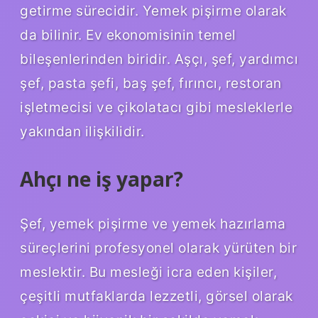
getirme sürecidir. Yemek pişirme olarak
da bilinir. Ev ekonomisinin temel
bileşenlerinden biridir. Aşçı, şef, yardımcı
şef, pasta şefi, baş şef, fırıncı, restoran
işletmecisi ve çikolatacı gibi mesleklerle
yakından ilişkilidir.
Ahçı ne iş yapar?
Şef, yemek pişirme ve yemek hazırlama
süreçlerini profesyonel olarak yürüten bir
meslektir. Bu mesleği icra eden kişiler,
çeşitli mutfaklarda lezzetli, görsel olarak