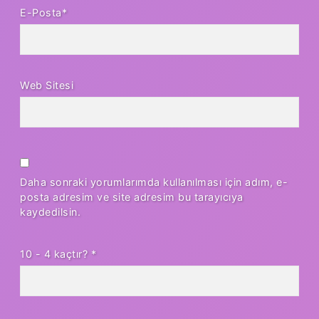
E-Posta*
Web Sitesi
Daha sonraki yorumlarımda kullanılması için adım, e-
posta adresim ve site adresim bu tarayıcıya
kaydedilsin.
10 - 4 kaçtır?
*