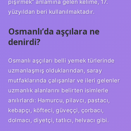
pişirmek” anlamına gelen kelime, 17.
yüzyıldan beri kullanılmaktadır.
Osmanlı’da aşçılara ne
denirdi?
Osmanlı aşçıları belli yemek türlerinde
uzmanlaşmış olduklarından, saray
mutfaklarında çalışanlar ve ileri gelenler
uzmanlık alanlarını belirten isimlerle
anılırlardı: Hamurcu, pilavcı, pastacı,
kebapçı, köfteci, güveççi, çorbacı,
dolmacı, diyetçi, tatlıcı, helvacı gibi.