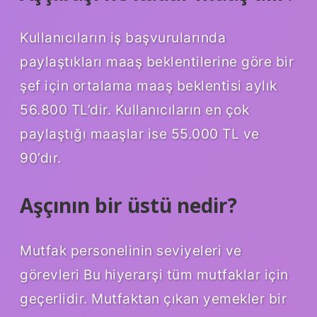
Kullanıcıların iş başvurularında
paylaştıkları maaş beklentilerine göre bir
şef için ortalama maaş beklentisi aylık
56.800 TL’dir. Kullanıcıların en çok
paylaştığı maaşlar ise 55.000 TL ve
90’dır.
Aşçının bir üstü nedir?
Mutfak personelinin seviyeleri ve
görevleri Bu hiyerarşi tüm mutfaklar için
geçerlidir. Mutfaktan çıkan yemekler bir