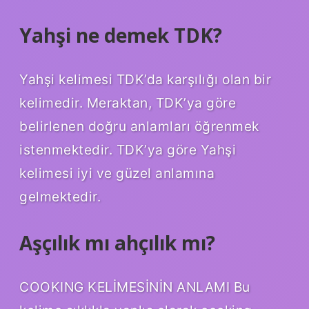
Yahşi ne demek TDK?
Yahşi kelimesi TDK’da karşılığı olan bir
kelimedir. Meraktan, TDK’ya göre
belirlenen doğru anlamları öğrenmek
istenmektedir. TDK’ya göre Yahşi
kelimesi iyi ve güzel anlamına
gelmektedir.
Aşçılık mı ahçılık mı?
COOKING KELİMESİNİN ANLAMI Bu