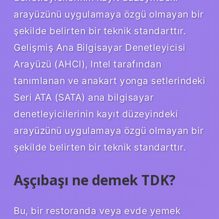
arayüzünü uygulamaya özgü olmayan bir
şekilde belirten bir teknik standarttır.
Gelişmiş Ana Bilgisayar Denetleyicisi
Arayüzü (AHCI), Intel tarafından
tanımlanan ve anakart yonga setlerindeki
Seri ATA (SATA) ana bilgisayar
denetleyicilerinin kayıt düzeyindeki
arayüzünü uygulamaya özgü olmayan bir
şekilde belirten bir teknik standarttır.
Aşçıbaşı ne demek TDK?
Bu, bir restoranda veya evde yemek