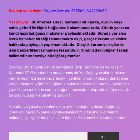
Reklam ve İletişim:
Skype: live:.cid.575569c608265c69
Yasal Uyarı:
Bu internet sitesi, herhangi bir marka, kurum veya
şahıs şirketi ile hiçbir bağlantısı bulunmamaktadır. Sitede yalnızca
kendi hazırladığımız makaleler paylaşılmaktadır. Burada yer alan
içerikler haber niteliği taşımamakta olup, gerçek kurum ve kişiler
hakkında paylaşım yapılmamaktadır. Gerçek kurum ve kişiler ile
isim benzerlikleri tamamen tesadüfidir. Sitemizdeki bilgiler taslak
halindedir ve tavsiye niteliği taşımazlar.
Sitemiz, 5651 Sayılı Kanun gereğince Bilgi Teknolojileri ve İletişim
Kurumu (BTK) tarafından onaylanmış bir Yer Sağlayıcı olarak hizmet
vermektedir. Bu nedenle, sitedeki içerikleri proaktif olarak denetleme
veya araştırma yükümlülüğümüz bulunmamaktadır. Ancak, üyelerimiz
yazdıkları içeriklerin sorumluluğunu taşımakta olup, siteye üye olarak
bu sorumluluğu kabul etmiş sayılırlar.
Hukuka ve yasal düzenlemelere aykırı olduğunu düşündüğünüz
içerikleri,
backlinkpanelicomtr@gmail.com
adresine bildirmeniz
halinde, ilgili içerikler yasal süre içerisinde sitemizden kaldırılacaktır.
Arama