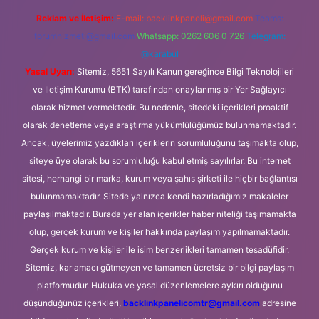
Reklam ve İletişim:
E-mail:
backlinkpaneli@gmail.com
Teams:
forumhizmeti@gmail.com
Whatsapp: 0262 606 0 726
Telegram:
@karabul
Yasal Uyarı:
Sitemiz, 5651 Sayılı Kanun gereğince Bilgi Teknolojileri
ve İletişim Kurumu (BTK) tarafından onaylanmış bir Yer Sağlayıcı
olarak hizmet vermektedir. Bu nedenle, sitedeki içerikleri proaktif
olarak denetleme veya araştırma yükümlülüğümüz bulunmamaktadır.
Ancak, üyelerimiz yazdıkları içeriklerin sorumluluğunu taşımakta olup,
siteye üye olarak bu sorumluluğu kabul etmiş sayılırlar. Bu internet
sitesi, herhangi bir marka, kurum veya şahıs şirketi ile hiçbir bağlantısı
bulunmamaktadır. Sitede yalnızca kendi hazırladığımız makaleler
paylaşılmaktadır. Burada yer alan içerikler haber niteliği taşımamakta
olup, gerçek kurum ve kişiler hakkında paylaşım yapılmamaktadır.
Gerçek kurum ve kişiler ile isim benzerlikleri tamamen tesadüfidir.
Sitemiz, kar amacı gütmeyen ve tamamen ücretsiz bir bilgi paylaşım
platformudur. Hukuka ve yasal düzenlemelere aykırı olduğunu
düşündüğünüz içerikleri,
backlinkpanelicomtr@gmail.com
adresine