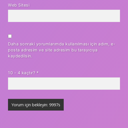
Web Sitesi
Daha sonraki yorumlarımda kullanılması için adım, e-
posta adresim ve site adresim bu tarayıcıya
kaydedilsin.
10 - 4 kaçtır?
*