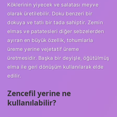
Köklerinin yiyecek ve salatası meyve
olarak üretilebilir. Doku benzeri bir
dokuya ve tatlı bir tada sahiptir. Zemin
elmas ve patatesleri diğer sebzelerden
ayıran en büyük özellik, tohumlarla
üreme yerine vejetatif üreme
üretmesidir. Başka bir deyişle, öğütülmüş
elma ile geri dönüşüm kullanılarak elde
edilir.
Zencefil yerine ne
kullanılabilir?