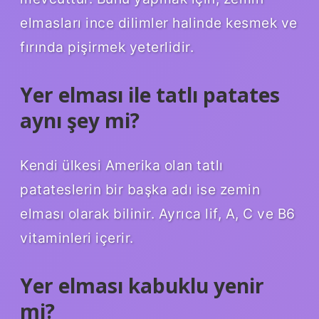
elmasları ince dilimler halinde kesmek ve
fırında pişirmek yeterlidir.
Yer elması ile tatlı patates
aynı şey mi?
Kendi ülkesi Amerika olan tatlı
patateslerin bir başka adı ise zemin
elması olarak bilinir. Ayrıca lif, A, C ve B6
vitaminleri içerir.
Yer elması kabuklu yenir
mi?