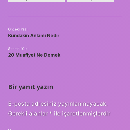
Önceki Yazı
Kundakın Anlamı Nedir
Sonraki Yazı
20 Muafiyet Ne Demek
Bir yanıt yazın
E-posta adresiniz yayınlanmayacak.
Gerekli alanlar
*
ile işaretlenmişlerdir