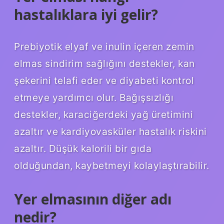
hastalıklara iyi gelir?
Prebiyotik elyaf ve inulin içeren zemin
elmas sindirim sağlığını destekler, kan
şekerini telafi eder ve diyabeti kontrol
etmeye yardımcı olur. Bağışsızlığı
destekler, karaciğerdeki yağ üretimini
azaltır ve kardiyovasküler hastalık riskini
azaltır. Düşük kalorili bir gıda
olduğundan, kaybetmeyi kolaylaştırabilir.
Yer elmasının diğer adı
nedir?