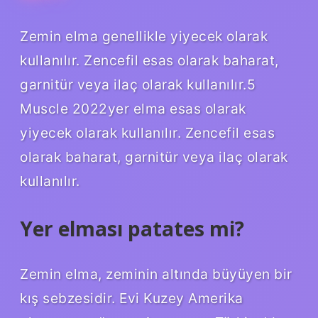
Zemin elma genellikle yiyecek olarak
kullanılır. Zencefil esas olarak baharat,
garnitür veya ilaç olarak kullanılır.5
Muscle 2022yer elma esas olarak
yiyecek olarak kullanılır. Zencefil esas
olarak baharat, garnitür veya ilaç olarak
kullanılır.
Yer elması patates mi?
Zemin elma, zeminin altında büyüyen bir
kış sebzesidir. Evi Kuzey Amerika