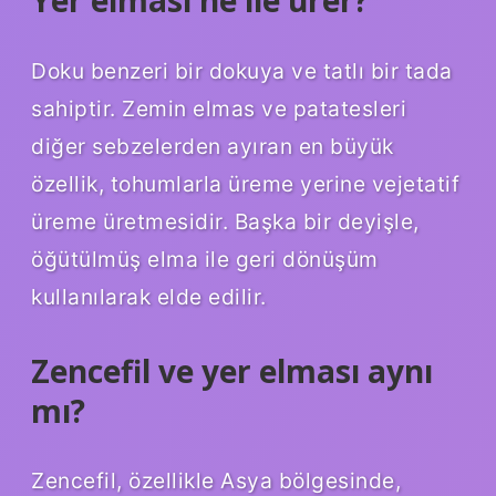
Doku benzeri bir dokuya ve tatlı bir tada
sahiptir. Zemin elmas ve patatesleri
diğer sebzelerden ayıran en büyük
özellik, tohumlarla üreme yerine vejetatif
üreme üretmesidir. Başka bir deyişle,
öğütülmüş elma ile geri dönüşüm
kullanılarak elde edilir.
Zencefil ve yer elması aynı
mı?
Zencefil, özellikle Asya bölgesinde,