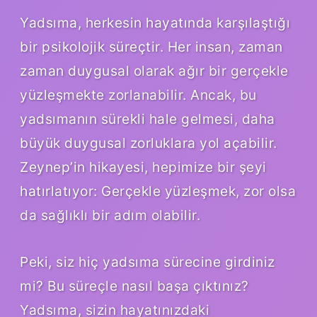
Yadsıma, herkesin hayatında karşılaştığı
bir psikolojik süreçtir. Her insan, zaman
zaman duygusal olarak ağır bir gerçekle
yüzleşmekte zorlanabilir. Ancak, bu
yadsımanın sürekli hale gelmesi, daha
büyük duygusal zorluklara yol açabilir.
Zeynep’in hikayesi, hepimize bir şeyi
hatırlatıyor: Gerçekle yüzleşmek, zor olsa
da sağlıklı bir adım olabilir.
Peki, siz hiç yadsıma sürecine girdiniz
mi? Bu süreçle nasıl başa çıktınız?
Yadsıma, sizin hayatınızdaki