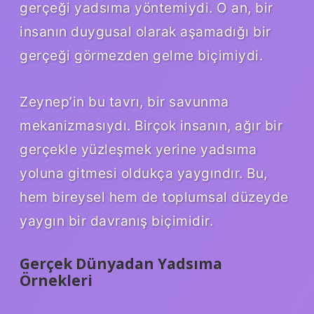
gerçeği yadsıma yöntemiydi. O an, bir
insanın duygusal olarak aşamadığı bir
gerçeği görmezden gelme biçimiydi.
Zeynep’in bu tavrı, bir savunma
mekanizmasıydı. Birçok insanın, ağır bir
gerçekle yüzleşmek yerine yadsıma
yoluna gitmesi oldukça yaygındır. Bu,
hem bireysel hem de toplumsal düzeyde
yaygın bir davranış biçimidir.
Gerçek Dünyadan Yadsıma
Örnekleri