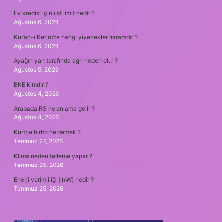
Ev kredisi için üst limit nedir ?
Ağustos 6, 2026
Kur’an-ı Kerim’de hangi yiyecekler haramdır ?
Ağustos 6, 2026
Ayağın yan tarafında ağrı neden olur ?
Ağustos 5, 2026
BKE kimdir ?
Ağustos 4, 2026
Arabada RS ne anlama gelir ?
Ağustos 4, 2026
Kürtçe hırbo ne demek ?
Temmuz 27, 2026
Klima neden terleme yapar ?
Temmuz 25, 2026
Enerji verimliliği (lmW) nedir ?
Temmuz 25, 2026