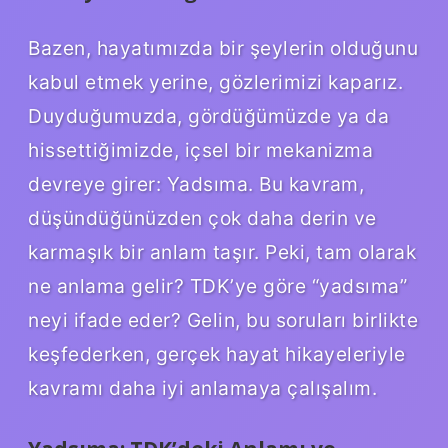
Bazen, hayatımızda bir şeylerin olduğunu
kabul etmek yerine, gözlerimizi kaparız.
Duyduğumuzda, gördüğümüzde ya da
hissettiğimizde, içsel bir mekanizma
devreye girer: Yadsıma. Bu kavram,
düşündüğünüzden çok daha derin ve
karmaşık bir anlam taşır. Peki, tam olarak
ne anlama gelir? TDK’ye göre “yadsıma”
neyi ifade eder? Gelin, bu soruları birlikte
keşfederken, gerçek hayat hikayeleriyle
kavramı daha iyi anlamaya çalışalım.