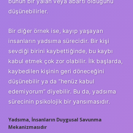
bunun bir yalan veya abartı olduğunu
düşünebilirler.
Bir diğer örnek ise, kayıp yaşayan
insanların yadsıma sürecidir. Bir kişi
sevdiği birini kaybettiğinde, bu kaybı
kabul etmek çok zor olabilir. İlk başlarda,
kaybedilen kişinin geri döneceğini
düşünebilir ya da “henüz kabul
edemiyorum” diyebilir. Bu da, yadsıma
sürecinin psikolojik bir yansımasıdır.
Yadsıma, İnsanların Duygusal Savunma
Mekanizmasıdır