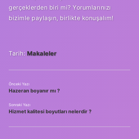
gerçeklerden biri mi? Yorumlarınızı
bizimle paylaşın, birlikte konuşalım!
Tarih:
Makaleler
Önceki Yazı
Hazeran boyanır mı ?
Sonraki Yazı
Hizmet kalitesi boyutları nelerdir ?