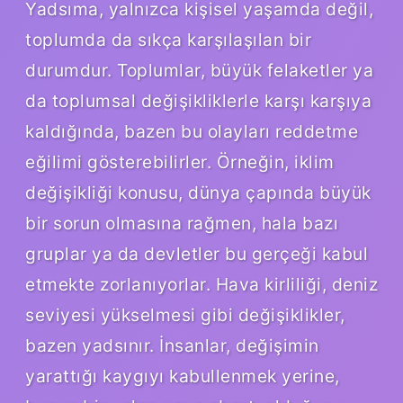
Yadsıma, yalnızca kişisel yaşamda değil,
toplumda da sıkça karşılaşılan bir
durumdur. Toplumlar, büyük felaketler ya
da toplumsal değişikliklerle karşı karşıya
kaldığında, bazen bu olayları reddetme
eğilimi gösterebilirler. Örneğin, iklim
değişikliği konusu, dünya çapında büyük
bir sorun olmasına rağmen, hala bazı
gruplar ya da devletler bu gerçeği kabul
etmekte zorlanıyorlar. Hava kirliliği, deniz
seviyesi yükselmesi gibi değişiklikler,
bazen yadsınır. İnsanlar, değişimin
yarattığı kaygıyı kabullenmek yerine,