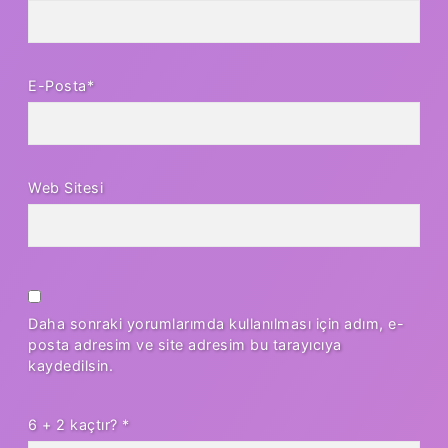
E-Posta*
Web Sitesi
Daha sonraki yorumlarımda kullanılması için adım, e-
posta adresim ve site adresim bu tarayıcıya
kaydedilsin.
6 + 2 kaçtır?
*