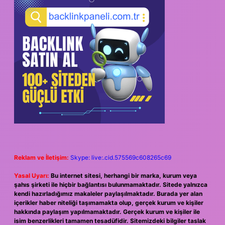
Reklam ve İletişim:
Skype: live:.cid.575569c608265c69
Yasal Uyarı:
Bu internet sitesi, herhangi bir marka, kurum veya
şahıs şirketi ile hiçbir bağlantısı bulunmamaktadır. Sitede yalnızca
kendi hazırladığımız makaleler paylaşılmaktadır. Burada yer alan
içerikler haber niteliği taşımamakta olup, gerçek kurum ve kişiler
hakkında paylaşım yapılmamaktadır. Gerçek kurum ve kişiler ile
isim benzerlikleri tamamen tesadüfidir. Sitemizdeki bilgiler taslak