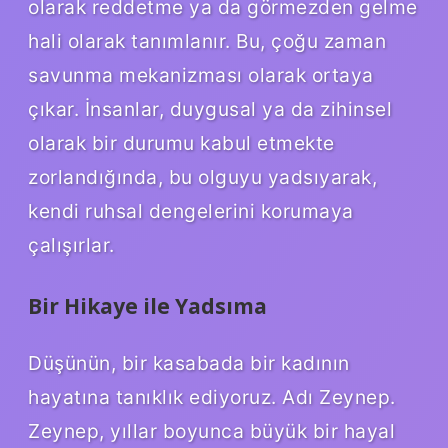
olarak reddetme ya da görmezden gelme
hali olarak tanımlanır. Bu, çoğu zaman
savunma mekanizması olarak ortaya
çıkar. İnsanlar, duygusal ya da zihinsel
olarak bir durumu kabul etmekte
zorlandığında, bu olguyu yadsıyarak,
kendi ruhsal dengelerini korumaya
çalışırlar.
Bir Hikaye ile Yadsıma
Düşünün, bir kasabada bir kadının
hayatına tanıklık ediyoruz. Adı Zeynep.
Zeynep, yıllar boyunca büyük bir hayal