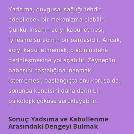
Yadsıma, duygusal sağlığı tehdit
edebilecek bir mekanizma olabilir.
Çünkü, insanın acıyı kabul etmesi,
iyileşme sürecinin bir parçasıdır. Ancak,
acıyı kabul etmemek, o acının daha
derinleşmesine yol açabilir. Zeynep’in
babasını hastalığına inanmak
istememesi, başlangıçta onu korusa da,
sonunda kendisini daha derin bir
psikolojik çöküşe sürükleyebilir.
Sonuç: Yadsıma ve Kabullenme
Arasındaki Dengeyi Bulmak