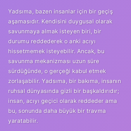
Yadsıma, bazen insanlar için bir geçiş
aşamasıdır. Kendisini duygusal olarak
savunmaya almak isteyen biri, bir
durumu reddederek o anki acıyı
hissetmemek isteyebilir. Ancak, bu
savunma mekanizması uzun süre
sürdüğünde, o gerçeği kabul etmek
zorlaşabilir. Yadsıma, bir bakıma, insanın
ruhsal dünyasında gizli bir başkaldırıdır;
insan, acıyı geçici olarak reddeder ama
bu, sonunda daha büyük bir travma
yaratabilir.