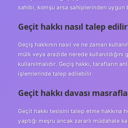
sahibi, komşu arsa sahiplerinden uygun bi
Geçit hakkı nasıl talep edilir
Geçiş hakkının nasıl ve ne zaman kullanıl
mülk veya arazide nerede kullanıldığını g
kullanılmalıdır. Geçiş hakkı, tarafların
işlemlerinde talep edilebilir.
Geçit hakkı davası masrafla
Geçit hakkı tesisini talep etme hakkına h
yaptığı meşru ancak zararlı müdahale ka