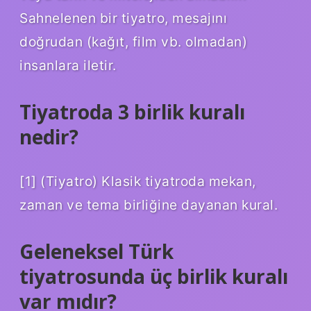
Sahnelenen bir tiyatro, mesajını
doğrudan (kağıt, film vb. olmadan)
insanlara iletir.
Tiyatroda 3 birlik kuralı
nedir?
[1] (Tiyatro) Klasik tiyatroda mekan,
zaman ve tema birliğine dayanan kural.
Geleneksel Türk
tiyatrosunda üç birlik kuralı
var mıdır?