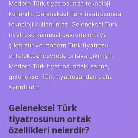
Modern Türk tiyatrosunda teknoloji
kullanılır. Geleneksel Türk tiyatrosunda
teknoloji kullanılmaz. Geleneksel Türk
tiyatrosu kamusal çevrede ortaya
çıkmıştır ve modern Türk tiyatrosu
entelektüel çevrede ortaya çıkmıştır.
Modern Türk tiyatrosundaki sahne,
geleneksel Türk tiyatrosundan daha
ayrıntılıdır.
Geleneksel Türk
tiyatrosunun ortak
özellikleri nelerdir?