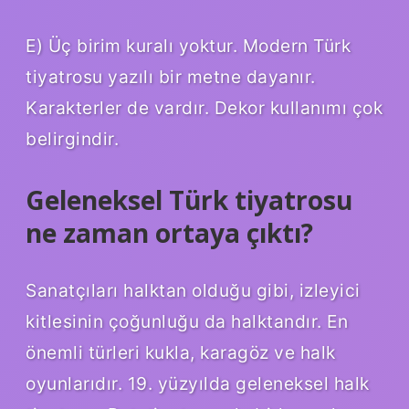
E) Üç birim kuralı yoktur. Modern Türk
tiyatrosu yazılı bir metne dayanır.
Karakterler de vardır. Dekor kullanımı çok
belirgindir.
Geleneksel Türk tiyatrosu
ne zaman ortaya çıktı?
Sanatçıları halktan olduğu gibi, izleyici
kitlesinin çoğunluğu da halktandır. En
önemli türleri kukla, karagöz ve halk
oyunlarıdır. 19. yüzyılda geleneksel halk