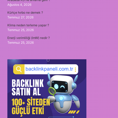
Ağustos 4, 2026
Kürtçe hırbo ne demek ?
Temmuz 27, 2026
Klima neden terleme yapar ?
Temmuz 25, 2026
Enerji verimliliği (lmW) nedir ?
Temmuz 25, 2026