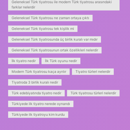
Geleneksel Türk tiyatrosu ile modern Türk tiyatrosu arasındaki
farklar nelerdir
Geleneksel Türk tiyatrosu ne zaman ortaya çıktı
Geleneksel Türk tiyatrosu tek kişilik mi
Geleneksel Türk tiyatrosunda üç birlik kuralı var mıdır
Geleneksel Türk tiyatrosunun ortak özellikleri nelerdir
İlk tiyatro nedir
İlk Türk oyunu nedir
Modern Türk tiyatrosu kaça ayrılır
Tiyatro türleri nelerdir
Tiyatroda 3 birlik kuralı nedir
Türk edebiyatında tiyatro nedir
Türk tiyatrosu türleri nelerdir
Türkiyede ilk tiyatro nerede oynandı
Türkiyede ilk tiyatroyu kim kurdu