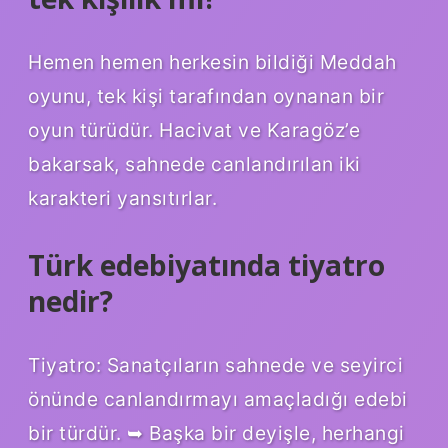
Hemen hemen herkesin bildiği Meddah
oyunu, tek kişi tarafından oynanan bir
oyun türüdür. Hacivat ve Karagöz’e
bakarsak, sahnede canlandırılan iki
karakteri yansıtırlar.
Türk edebiyatında tiyatro
nedir?
Tiyatro: Sanatçıların sahnede ve seyirci
önünde canlandırmayı amaçladığı edebi
bir türdür. ➥ Başka bir deyişle, herhangi