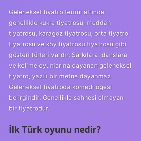
Geleneksel tiyatro terimi altında
genellikle kukla tiyatrosu, meddah
tiyatrosu, karagöz tiyatrosu, orta tiyatro
tiyatrosu ve köy tiyatrosu tiyatrosu gibi
gösteri türleri vardır. Şarkılara, danslara
ve kelime oyunlarına dayanan geleneksel
tiyatro, yazılı bir metne dayanmaz.
Geleneksel tiyatroda komedi öğesi
belirgindir. Genellikle sahnesi olmayan
bir tiyatrodur.
İlk Türk oyunu nedir?