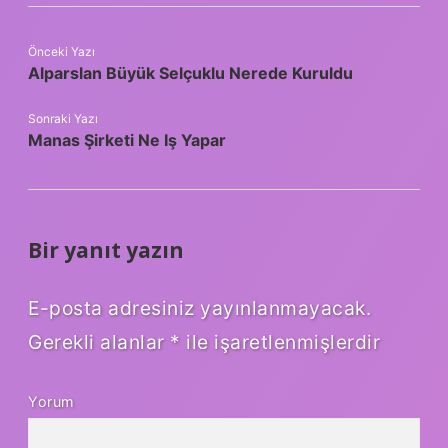
Önceki Yazı
Alparslan Büyük Selçuklu Nerede Kuruldu
Sonraki Yazı
Manas Şirketi Ne Iş Yapar
Bir yanıt yazın
E-posta adresiniz yayınlanmayacak.
Gerekli alanlar
*
ile işaretlenmişlerdir
Yorum