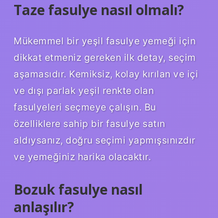
Taze fasulye nasıl olmalı?
Mükemmel bir yeşil fasulye yemeği için
dikkat etmeniz gereken ilk detay, seçim
aşamasıdır. Kemiksiz, kolay kırılan ve içi
ve dışı parlak yeşil renkte olan
fasulyeleri seçmeye çalışın. Bu
özelliklere sahip bir fasulye satın
aldıysanız, doğru seçimi yapmışsınızdır
ve yemeğiniz harika olacaktır.
Bozuk fasulye nasıl
anlaşılır?