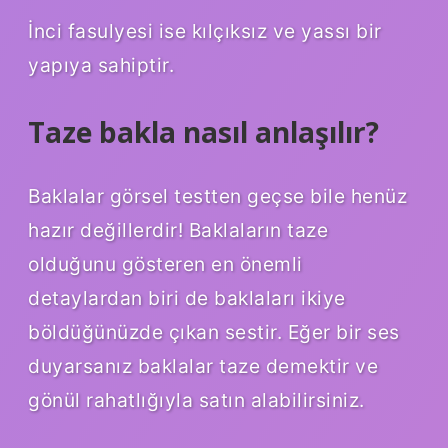
İnci fasulyesi ise kılçıksız ve yassı bir
yapıya sahiptir.
Taze bakla nasıl anlaşılır?
Baklalar görsel testten geçse bile henüz
hazır değillerdir! Baklaların taze
olduğunu gösteren en önemli
detaylardan biri de baklaları ikiye
böldüğünüzde çıkan sestir. Eğer bir ses
duyarsanız baklalar taze demektir ve
gönül rahatlığıyla satın alabilirsiniz.