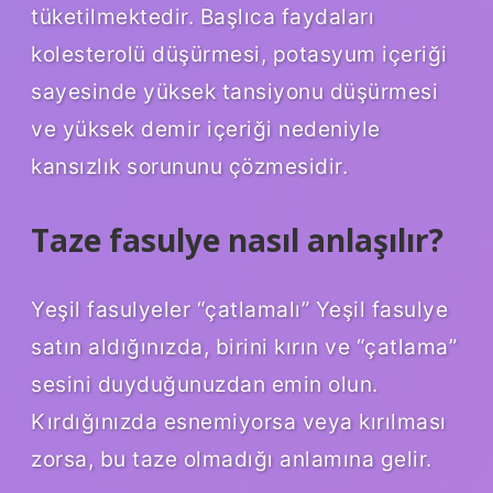
tüketilmektedir. Başlıca faydaları
kolesterolü düşürmesi, potasyum içeriği
sayesinde yüksek tansiyonu düşürmesi
ve yüksek demir içeriği nedeniyle
kansızlık sorununu çözmesidir.
Taze fasulye nasıl anlaşılır?
Yeşil fasulyeler “çatlamalı” Yeşil fasulye
satın aldığınızda, birini kırın ve “çatlama”
sesini duyduğunuzdan emin olun.
Kırdığınızda esnemiyorsa veya kırılması
zorsa, bu taze olmadığı anlamına gelir.