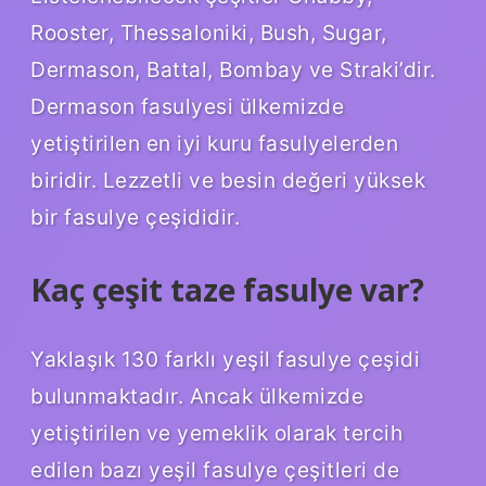
Rooster, Thessaloniki, Bush, Sugar,
Dermason, Battal, Bombay ve Straki’dir.
Dermason fasulyesi ülkemizde
yetiştirilen en iyi kuru fasulyelerden
biridir. Lezzetli ve besin değeri yüksek
bir fasulye çeşididir.
Kaç çeşit taze fasulye var?
Yaklaşık 130 farklı yeşil fasulye çeşidi
bulunmaktadır. Ancak ülkemizde
yetiştirilen ve yemeklik olarak tercih
edilen bazı yeşil fasulye çeşitleri de