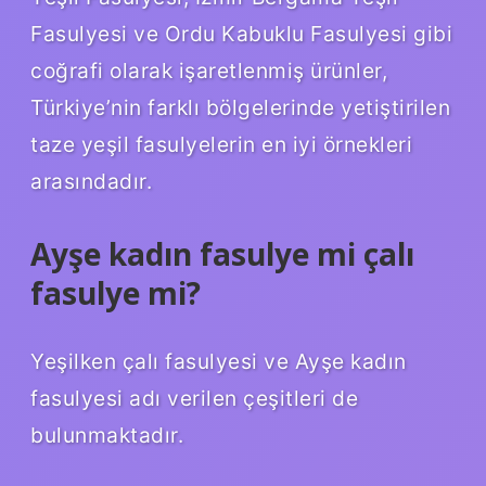
Fasulyesi ve Ordu Kabuklu Fasulyesi gibi
coğrafi olarak işaretlenmiş ürünler,
Türkiye’nin farklı bölgelerinde yetiştirilen
taze yeşil fasulyelerin en iyi örnekleri
arasındadır.
Ayşe kadın fasulye mi çalı
fasulye mi?
Yeşilken çalı fasulyesi ve Ayşe kadın
fasulyesi adı verilen çeşitleri de
bulunmaktadır.