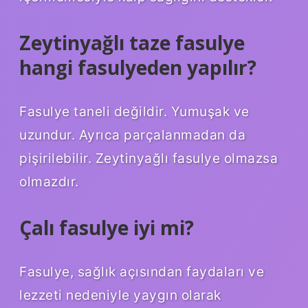
Zeytinyağlı taze fasulye
hangi fasulyeden yapılır?
Fasulye taneli değildir. Yumuşak ve
uzundur. Ayrıca parçalanmadan da
pişirilebilir. Zeytinyağlı fasulye olmazsa
olmazdır.
Çalı fasulye iyi mi?
Fasulye, sağlık açısından faydaları ve
lezzeti nedeniyle yaygın olarak