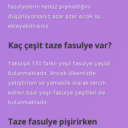
fasulyelerin henüz pişmediğini
düşünüyorsanız azar azar sıcak su
ekleyebilirsiniz.
Kaç çeşit taze fasulye var?
Yaklaşık 130 farklı yeşil fasulye çeşidi
bulunmaktadır. Ancak ülkemizde
yetiştirilen ve yemeklik olarak tercih
edilen bazı yeşil fasulye çeşitleri de
bulunmaktadır.
Taze fasulye pişirirken