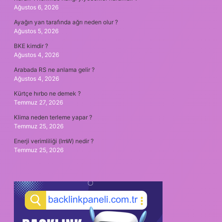
Ağustos 6, 2026
Ayağın yan tarafında ağrı neden olur ?
Ağustos 5, 2026
BKE kimdir ?
Ağustos 4, 2026
Arabada RS ne anlama gelir ?
Ağustos 4, 2026
Kürtçe hırbo ne demek ?
Temmuz 27, 2026
Klima neden terleme yapar ?
Temmuz 25, 2026
Enerji verimliliği (lmW) nedir ?
Temmuz 25, 2026