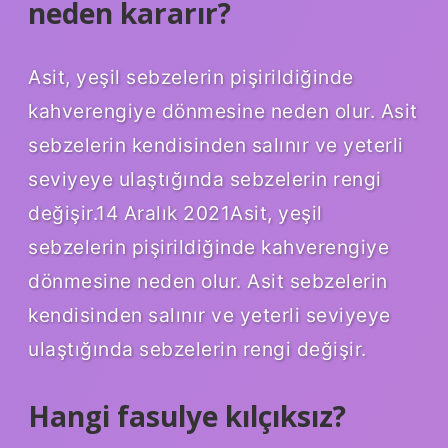
neden kararır?
Asit, yeşil sebzelerin pişirildiğinde
kahverengiye dönmesine neden olur. Asit
sebzelerin kendisinden salınır ve yeterli
seviyeye ulaştığında sebzelerin rengi
değişir.14 Aralık 2021Asit, yeşil
sebzelerin pişirildiğinde kahverengiye
dönmesine neden olur. Asit sebzelerin
kendisinden salınır ve yeterli seviyeye
ulaştığında sebzelerin rengi değişir.
Hangi fasulye kılçıksız?