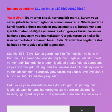
Reklam ve İletişim:
Skype: live:.cid.575569c608265c69
Yasal Uyarı:
Bu internet sitesi, herhangi bir marka, kurum veya
şahıs şirketi ile hiçbir bağlantısı bulunmamaktadır. Sitede yalnızca
kendi hazırladığımız makaleler paylaşılmaktadır. Burada yer alan
içerikler haber niteliği taşımamakta olup, gerçek kurum ve kişiler
hakkında paylaşım yapılmamaktadır. Gerçek kurum ve kişiler ile
isim benzerlikleri tamamen tesadüfidir. Sitemizdeki bilgiler taslak
halindedir ve tavsiye niteliği taşımazlar.
Sitemiz, 5651 Sayılı Kanun gereğince Bilgi Teknolojileri ve İletişim
Kurumu (BTK) tarafından onaylanmış bir Yer Sağlayıcı olarak hizmet
vermektedir. Bu nedenle, sitedeki içerikleri proaktif olarak denetleme
veya araştırma yükümlülüğümüz bulunmamaktadır. Ancak, üyelerimiz
yazdıkları içeriklerin sorumluluğunu taşımakta olup, siteye üye olarak
bu sorumluluğu kabul etmiş sayılırlar.
Hukuka ve yasal düzenlemelere aykırı olduğunu düşündüğünüz
içerikleri,
backlinkpanelicomtr@gmail.com
adresine bildirmeniz
halinde, ilgili içerikler yasal süre içerisinde sitemizden kaldırılacaktır.
Arama