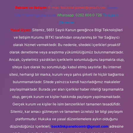
Reklam ve İletişim:
E-mail:
backlinkpaneli@gmail.com
Teams:
forumhizmeti@gmail.com
Whatsapp: 0262 606 0 726
Telegram:
@karabul
Yasal Uyarı:
Sitemiz, 5651 Sayılı Kanun gereğince Bilgi Teknolojileri
ve İletişim Kurumu (BTK) tarafından onaylanmış bir Yer Sağlayıcı
olarak hizmet vermektedir. Bu nedenle, sitedeki içerikleri proaktif
olarak denetleme veya araştırma yükümlülüğümüz bulunmamaktadır.
Ancak, üyelerimiz yazdıkları içeriklerin sorumluluğunu taşımakta olup,
siteye üye olarak bu sorumluluğu kabul etmiş sayılırlar. Bu internet
sitesi, herhangi bir marka, kurum veya şahıs şirketi ile hiçbir bağlantısı
bulunmamaktadır. Sitede yalnızca kendi hazırladığımız makaleler
paylaşılmaktadır. Burada yer alan içerikler haber niteliği taşımamakta
olup, gerçek kurum ve kişiler hakkında paylaşım yapılmamaktadır.
Gerçek kurum ve kişiler ile isim benzerlikleri tamamen tesadüfidir.
Sitemiz, kar amacı gütmeyen ve tamamen ücretsiz bir bilgi paylaşım
platformudur. Hukuka ve yasal düzenlemelere aykırı olduğunu
düşündüğünüz içerikleri,
backlinkpanelicomtr@gmail.com
adresine