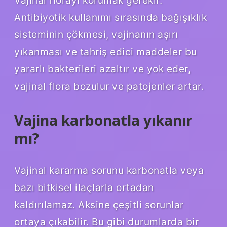
Antibiyotik kullanımı sırasında bağışıklık
sisteminin çökmesi, vajinanın aşırı
yıkanması ve tahriş edici maddeler bu
yararlı bakterileri azaltır ve yok eder,
vajinal flora bozulur ve patojenler artar.
Vajina karbonatla yıkanır
mı?
Vajinal kararma sorunu karbonatla veya
bazı bitkisel ilaçlarla ortadan
kaldırılamaz. Aksine çeşitli sorunlar
ortaya çıkabilir. Bu gibi durumlarda bir