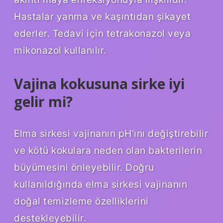
Hastalar yanma ve kaşıntıdan şikayet
ederler. Tedavi için tetrakonazol veya
mikonazol kullanılır.
Vajina kokusuna sirke iyi
gelir mi?
Elma sirkesi vajinanın pH’ını değiştirebilir
ve kötü kokulara neden olan bakterilerin
büyümesini önleyebilir. Doğru
kullanıldığında elma sirkesi vajinanın
doğal temizleme özelliklerini
destekleyebilir.