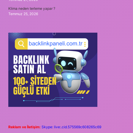
Klima neden terleme yapar ?
Temmuz 25, 2026
Reklam ve İletişim:
Skype: live:.cid.575569c608265c69