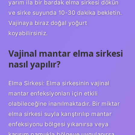
yarım ila bir bardak elma sirkesi dökün
ve sirke suyunda 10-30 dakika bekletin.
Vajinaya biraz doğal yoğurt
koyabilirsiniz.
Vajinal mantar elma sirkesi
nasıl yapılır?
Elma Sirkesi: Elma sirkesinin vajinal
mantar enfeksiyonları için etkili
olabileceğine inanılmaktadır. Bir miktar
elma sirkesi suyla karıştırılıp mantar
enfeksiyonu bölgesi yıkanırsa veya
karışım pamukla bölgeye uygulanırsa