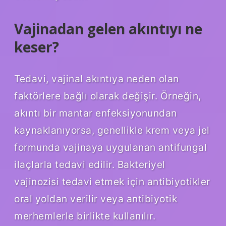
Vajinadan gelen akıntıyı ne
keser?
Tedavi, vajinal akıntıya neden olan
faktörlere bağlı olarak değişir. Örneğin,
akıntı bir mantar enfeksiyonundan
kaynaklanıyorsa, genellikle krem ​​veya jel
formunda vajinaya uygulanan antifungal
ilaçlarla tedavi edilir. Bakteriyel
vajinozisi tedavi etmek için antibiyotikler
oral yoldan verilir veya antibiyotik
merhemlerle birlikte kullanılır.