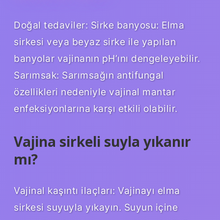
Doğal tedaviler: Sirke banyosu: Elma
sirkesi veya beyaz sirke ile yapılan
banyolar vajinanın pH’ını dengeleyebilir.
Sarımsak: Sarımsağın antifungal
özellikleri nedeniyle vajinal mantar
enfeksiyonlarına karşı etkili olabilir.
Vajina sirkeli suyla yıkanır
mı?
Vajinal kaşıntı ilaçları: Vajinayı elma
sirkesi suyuyla yıkayın. Suyun içine