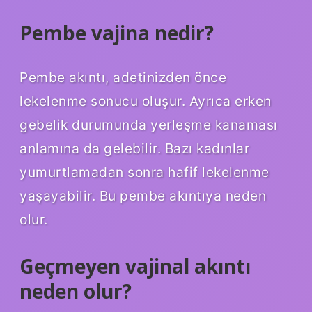
Pembe vajina nedir?
Pembe akıntı, adetinizden önce
lekelenme sonucu oluşur. Ayrıca erken
gebelik durumunda yerleşme kanaması
anlamına da gelebilir. Bazı kadınlar
yumurtlamadan sonra hafif lekelenme
yaşayabilir. Bu pembe akıntıya neden
olur.
Geçmeyen vajinal akıntı
neden olur?