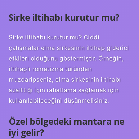
Sirke iltihabı kurutur mu?
Sirke iltihabı kurutur mu? Ciddi
çalışmalar elma sirkesinin iltihap giderici
etkileri olduğunu göstermiştir. Örneğin,
iltihaplı romatizma türünden
muzdaripseniz, elma sirkesinin iltihabı
azalttığı için rahatlama sağlamak için
kullanılabileceğini düşünmelisiniz.
Özel bölgedeki mantara ne
iyi gelir?