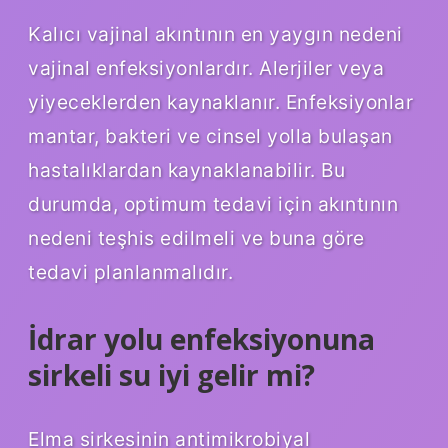
Kalıcı vajinal akıntının en yaygın nedeni
vajinal enfeksiyonlardır. Alerjiler veya
yiyeceklerden kaynaklanır. Enfeksiyonlar
mantar, bakteri ve cinsel yolla bulaşan
hastalıklardan kaynaklanabilir. Bu
durumda, optimum tedavi için akıntının
nedeni teşhis edilmeli ve buna göre
tedavi planlanmalıdır.
İdrar yolu enfeksiyonuna
sirkeli su iyi gelir mi?
Elma sirkesinin antimikrobiyal