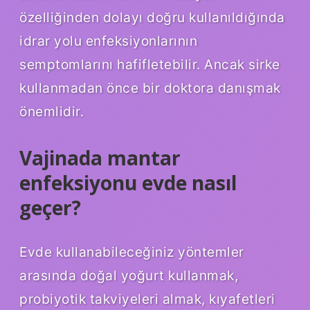
özelliğinden dolayı doğru kullanıldığında
idrar yolu enfeksiyonlarının
semptomlarını hafifletebilir. Ancak sirke
kullanmadan önce bir doktora danışmak
önemlidir.
Vajinada mantar
enfeksiyonu evde nasıl
geçer?
Evde kullanabileceğiniz yöntemler
arasında doğal yoğurt kullanmak,
probiyotik takviyeleri almak, kıyafetleri