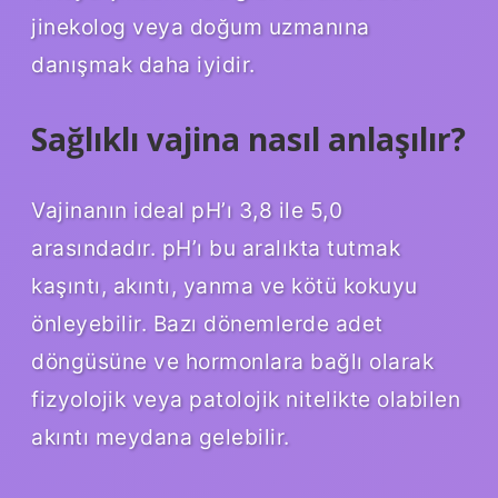
jinekolog veya doğum uzmanına
danışmak daha iyidir.
Sağlıklı vajina nasıl anlaşılır?
Vajinanın ideal pH’ı 3,8 ile 5,0
arasındadır. pH’ı bu aralıkta tutmak
kaşıntı, akıntı, yanma ve kötü kokuyu
önleyebilir. Bazı dönemlerde adet
döngüsüne ve hormonlara bağlı olarak
fizyolojik veya patolojik nitelikte olabilen
akıntı meydana gelebilir.