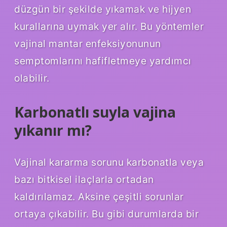
düzgün bir şekilde yıkamak ve hijyen
kurallarına uymak yer alır. Bu yöntemler
vajinal mantar enfeksiyonunun
semptomlarını hafifletmeye yardımcı
olabilir.
Karbonatlı suyla vajina
yıkanır mı?
Vajinal kararma sorunu karbonatla veya
bazı bitkisel ilaçlarla ortadan
kaldırılamaz. Aksine çeşitli sorunlar
ortaya çıkabilir. Bu gibi durumlarda bir