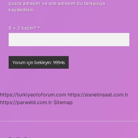
posta adresim ve site adresim bu tarayıcıya
kaydedilsin.
6 + 2 kaçtır?
*
https://turkiyeotoforum.com
https://sisnetinsaat.com.tr
https://parweld.com.tr
Sitemap