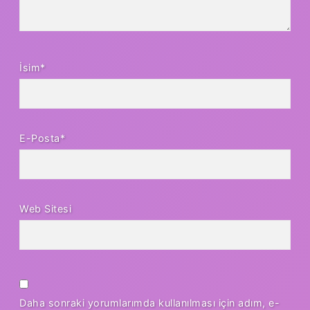
İsim*
E-Posta*
Web Sitesi
Daha sonraki yorumlarımda kullanılması için adım, e-