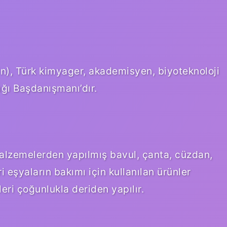
n), Türk kimyager, akademisyen, biyoteknoloji
ğı Başdanışmanı’dır.
alzemelerden yapılmış bavul, çanta, cüzdan,
i eşyaların bakımı için kullanılan ürünler
eri çoğunlukla deriden yapılır.