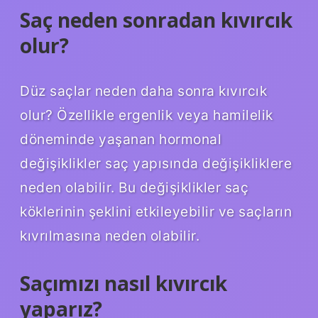
Saç neden sonradan kıvırcık
olur?
Düz saçlar neden daha sonra kıvırcık
olur? Özellikle ergenlik veya hamilelik
döneminde yaşanan hormonal
değişiklikler saç yapısında değişikliklere
neden olabilir. Bu değişiklikler saç
köklerinin şeklini etkileyebilir ve saçların
kıvrılmasına neden olabilir.
Saçımızı nasıl kıvırcık
yaparız?