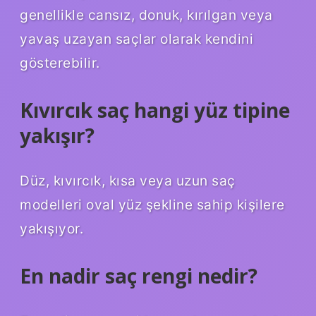
genellikle cansız, donuk, kırılgan veya
yavaş uzayan saçlar olarak kendini
gösterebilir.
Kıvırcık saç hangi yüz tipine
yakışır?
Düz, kıvırcık, kısa veya uzun saç
modelleri oval yüz şekline sahip kişilere
yakışıyor.
En nadir saç rengi nedir?