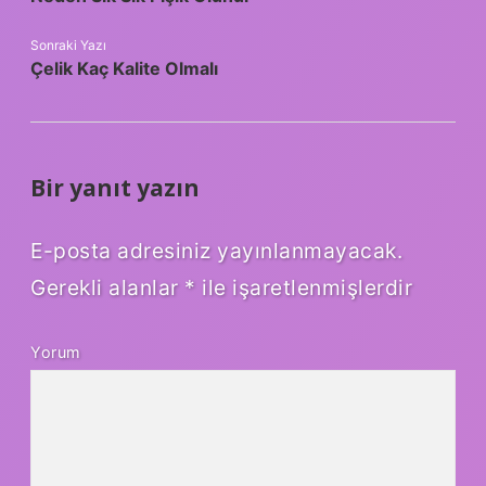
Sonraki Yazı
Çelik Kaç Kalite Olmalı
Bir yanıt yazın
E-posta adresiniz yayınlanmayacak.
Gerekli alanlar
*
ile işaretlenmişlerdir
Yorum