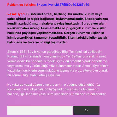
Reklam ve İletişim:
Skype: live:.cid.575569c608265c69
Yasal Uyarı:
Bu internet sitesi, herhangi bir marka, kurum veya
şahıs şirketi ile hiçbir bağlantısı bulunmamaktadır. Sitede yalnızca
kendi hazırladığımız makaleler paylaşılmaktadır. Burada yer alan
içerikler haber niteliği taşımamakta olup, gerçek kurum ve kişiler
hakkında paylaşım yapılmamaktadır. Gerçek kurum ve kişiler ile
isim benzerlikleri tamamen tesadüfidir. Sitemizdeki bilgiler taslak
halindedir ve tavsiye niteliği taşımazlar.
Sitemiz, 5651 Sayılı Kanun gereğince Bilgi Teknolojileri ve İletişim
Kurumu (BTK) tarafından onaylanmış bir Yer Sağlayıcı olarak hizmet
vermektedir. Bu nedenle, sitedeki içerikleri proaktif olarak denetleme
veya araştırma yükümlülüğümüz bulunmamaktadır. Ancak, üyelerimiz
yazdıkları içeriklerin sorumluluğunu taşımakta olup, siteye üye olarak
bu sorumluluğu kabul etmiş sayılırlar.
Hukuka ve yasal düzenlemelere aykırı olduğunu düşündüğünüz
içerikleri,
backlinkpanelicomtr@gmail.com
adresine bildirmeniz
halinde, ilgili içerikler yasal süre içerisinde sitemizden kaldırılacaktır.
Arama