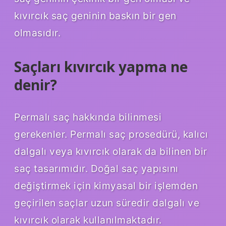
kıvırcık saç geninin baskın bir gen
olmasıdır.
Saçları kıvırcık yapma ne
denir?
Permalı saç hakkında bilinmesi
gerekenler. Permalı saç prosedürü, kalıcı
dalgalı veya kıvırcık olarak da bilinen bir
saç tasarımıdır. Doğal saç yapısını
değiştirmek için kimyasal bir işlemden
geçirilen saçlar uzun süredir dalgalı ve
kıvırcık olarak kullanılmaktadır.