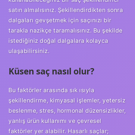
satın almalısınız. Şekillendirdikten sonra
dalgaları gevşetmek için saçınızı bir
tarakla nazikçe taramalısınız. Bu şekilde
istediğiniz doğal dalgalara kolayca
ulaşabilirsiniz.
Küsen saç nasıl olur?
Bu faktörler arasında sık ısıyla
şekillendirme, kimyasal işlemler, yetersiz
beslenme, stres, hormonal düzensizlikler,
yanlış ürün kullanımı ve çevresel
faktörler yer alabilir. Hasarlı saçlar;