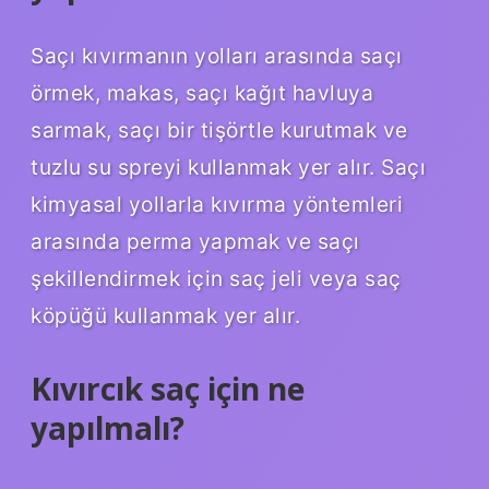
Saçı kıvırmanın yolları arasında saçı
örmek, makas, saçı kağıt havluya
sarmak, saçı bir tişörtle kurutmak ve
tuzlu su spreyi kullanmak yer alır. Saçı
kimyasal yollarla kıvırma yöntemleri
arasında perma yapmak ve saçı
şekillendirmek için saç jeli veya saç
köpüğü kullanmak yer alır.
Kıvırcık saç için ne
yapılmalı?