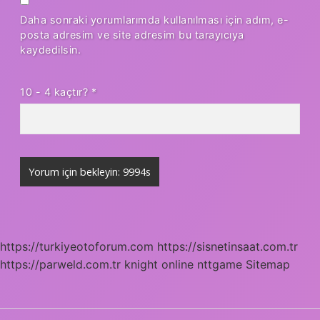
Daha sonraki yorumlarımda kullanılması için adım, e-
posta adresim ve site adresim bu tarayıcıya
kaydedilsin.
10 - 4 kaçtır?
*
https://turkiyeotoforum.com
https://sisnetinsaat.com.tr
https://parweld.com.tr
knight online
nttgame
Sitemap