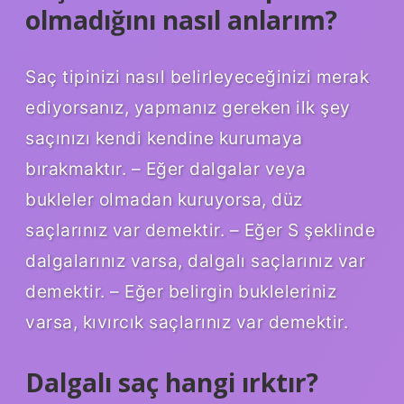
olmadığını nasıl anlarım?
Saç tipinizi nasıl belirleyeceğinizi merak
ediyorsanız, yapmanız gereken ilk şey
saçınızı kendi kendine kurumaya
bırakmaktır. – Eğer dalgalar veya
bukleler olmadan kuruyorsa, düz
saçlarınız var demektir. – Eğer S şeklinde
dalgalarınız varsa, dalgalı saçlarınız var
demektir. – Eğer belirgin bukleleriniz
varsa, kıvırcık saçlarınız var demektir.
Dalgalı saç hangi ırktır?