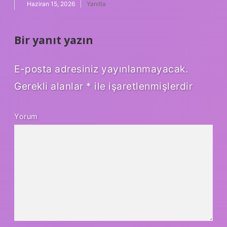
Haziran 15, 2026
Yanıtla
Bir yanıt yazın
E-posta adresiniz yayınlanmayacak.
Gerekli alanlar
*
ile işaretlenmişlerdir
Yorum