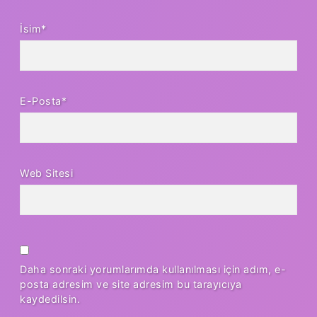
İsim*
E-Posta*
Web Sitesi
Daha sonraki yorumlarımda kullanılması için adım, e-
posta adresim ve site adresim bu tarayıcıya
kaydedilsin.