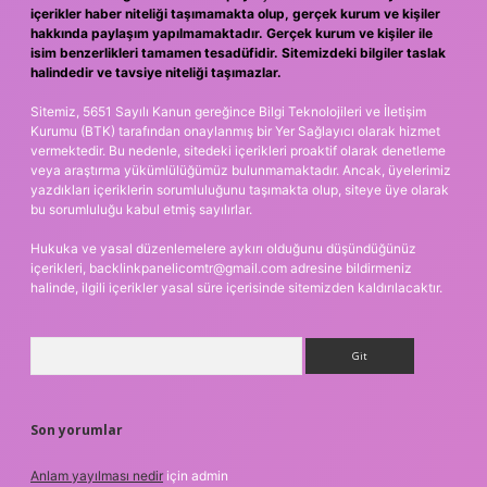
içerikler haber niteliği taşımamakta olup, gerçek kurum ve kişiler
hakkında paylaşım yapılmamaktadır. Gerçek kurum ve kişiler ile
isim benzerlikleri tamamen tesadüfidir. Sitemizdeki bilgiler taslak
halindedir ve tavsiye niteliği taşımazlar.
Sitemiz, 5651 Sayılı Kanun gereğince Bilgi Teknolojileri ve İletişim
Kurumu (BTK) tarafından onaylanmış bir Yer Sağlayıcı olarak hizmet
vermektedir. Bu nedenle, sitedeki içerikleri proaktif olarak denetleme
veya araştırma yükümlülüğümüz bulunmamaktadır. Ancak, üyelerimiz
yazdıkları içeriklerin sorumluluğunu taşımakta olup, siteye üye olarak
bu sorumluluğu kabul etmiş sayılırlar.
Hukuka ve yasal düzenlemelere aykırı olduğunu düşündüğünüz
içerikleri,
backlinkpanelicomtr@gmail.com
adresine bildirmeniz
halinde, ilgili içerikler yasal süre içerisinde sitemizden kaldırılacaktır.
Arama
Son yorumlar
Anlam yayılması nedir
için
admin