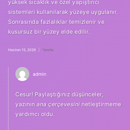
yüksek sıcaklık ve özel yapıştırıcı
sistemleri kullanılarak yüzeye uygulanır.
Sonrasında fazlalıklar temizlenir ve
kusursuz bir yüzey elde edilir.
Haziran 15, 2026
Yanıtla
admin
Cesur! Paylaştığınız düşünceler,
yazının
ana çerçevesini
netleştirmeme
yardımcı oldu.