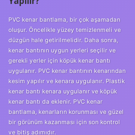
Yapılır?
PVC kenar bantlama, bir çok aşamadan
oluşur. Öncelikle yüzey temizlenmeli ve
düzgün hale getirilmelidir. Daha sonra,
kenar bantının uygun yerleri seçilir ve
gerekli yerler için köpük kenar bantı
uygulanır. PVC kenar bantının kenarından
kesim yapılır ve kenara uygulanır. Plastik
kenar bantı kenara uygulanır ve köpük
kenar bantı da eklenir. PVC kenar
bantlama, kenarların korunması ve güzel
bir görünüm kazanması için son kontrol
ve bitiş adımıdır.