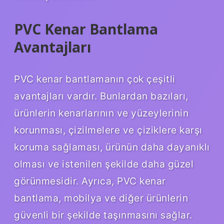
PVC Kenar Bantlama
Avantajları
PVC kenar bantlamanın çok çeşitli
avantajları vardır. Bunlardan bazıları,
ürünlerin kenarlarının ve yüzeylerinin
korunması, çizilmelere ve çiziklere karşı
koruma sağlaması, ürünün daha dayanıklı
olması ve istenilen şekilde daha güzel
görünmesidir. Ayrıca, PVC kenar
bantlama, mobilya ve diğer ürünlerin
güvenli bir şekilde taşınmasını sağlar.