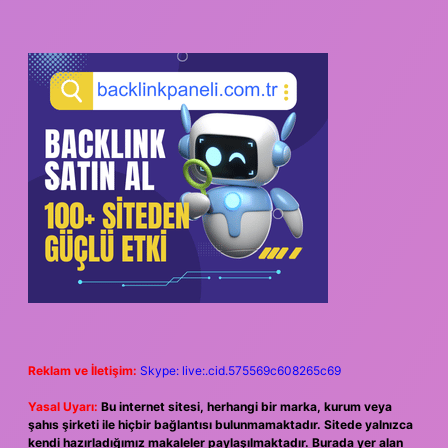
Reklam ve İletişim:
Skype: live:.cid.575569c608265c69
Yasal Uyarı:
Bu internet sitesi, herhangi bir marka, kurum veya
şahıs şirketi ile hiçbir bağlantısı bulunmamaktadır. Sitede yalnızca
kendi hazırladığımız makaleler paylaşılmaktadır. Burada yer alan