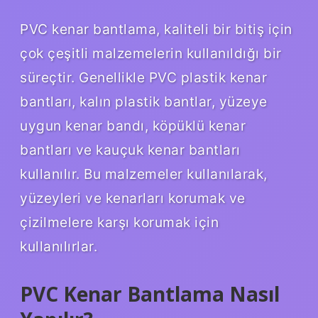
PVC kenar bantlama, kaliteli bir bitiş için
çok çeşitli malzemelerin kullanıldığı bir
süreçtir. Genellikle PVC plastik kenar
bantları, kalın plastik bantlar, yüzeye
uygun kenar bandı, köpüklü kenar
bantları ve kauçuk kenar bantları
kullanılır. Bu malzemeler kullanılarak,
yüzeyleri ve kenarları korumak ve
çizilmelere karşı korumak için
kullanılırlar.
PVC Kenar Bantlama Nasıl