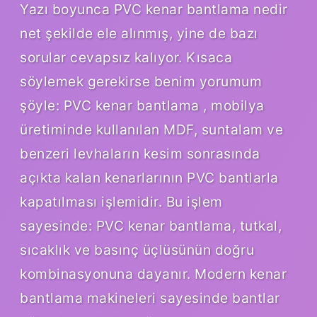
Yazı boyunca PVC kenar bantlama nedir
net şekilde ele alınmış, yine de bazı
sorular cevapsız kalıyor. Kısaca
söylemek gerekirse benim yorumum
şöyle: PVC kenar bantlama , mobilya
üretiminde kullanılan MDF, suntalam ve
benzeri levhaların kesim sonrasında
açıkta kalan kenarlarının PVC bantlarla
kapatılması işlemidir. Bu işlem
sayesinde: PVC kenar bantlama, tutkal,
sıcaklık ve basınç üçlüsünün doğru
kombinasyonuna dayanır. Modern kenar
bantlama makineleri sayesinde bantlar