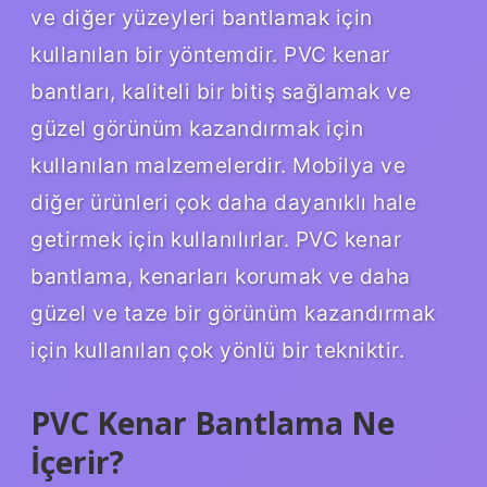
ve diğer yüzeyleri bantlamak için
kullanılan bir yöntemdir. PVC kenar
bantları, kaliteli bir bitiş sağlamak ve
güzel görünüm kazandırmak için
kullanılan malzemelerdir. Mobilya ve
diğer ürünleri çok daha dayanıklı hale
getirmek için kullanılırlar. PVC kenar
bantlama, kenarları korumak ve daha
güzel ve taze bir görünüm kazandırmak
için kullanılan çok yönlü bir tekniktir.
PVC Kenar Bantlama Ne
İçerir?