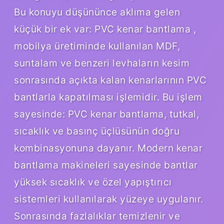
Bu konuyu düşününce aklıma gelen
küçük bir ek var: PVC kenar bantlama ,
mobilya üretiminde kullanılan MDF,
suntalam ve benzeri levhaların kesim
sonrasında açıkta kalan kenarlarının PVC
bantlarla kapatılması işlemidir. Bu işlem
sayesinde: PVC kenar bantlama, tutkal,
sıcaklık ve basınç üçlüsünün doğru
kombinasyonuna dayanır. Modern kenar
bantlama makineleri sayesinde bantlar
yüksek sıcaklık ve özel yapıştırıcı
sistemleri kullanılarak yüzeye uygulanır.
Sonrasında fazlalıklar temizlenir ve