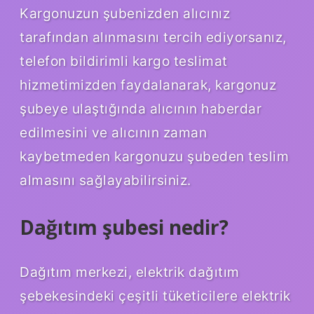
Kargonuzun şubenizden alıcınız
tarafından alınmasını tercih ediyorsanız,
telefon bildirimli kargo teslimat
hizmetimizden faydalanarak, kargonuz
şubeye ulaştığında alıcının haberdar
edilmesini ve alıcının zaman
kaybetmeden kargonuzu şubeden teslim
almasını sağlayabilirsiniz.
Dağıtım şubesi nedir?
Dağıtım merkezi, elektrik dağıtım
şebekesindeki çeşitli tüketicilere elektrik