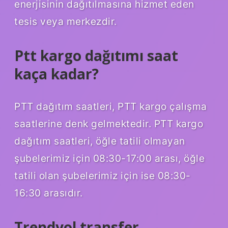
enerjisinin dağıtılmasına hizmet eden
tesis veya merkezdir.
Ptt kargo dağıtımı saat
kaça kadar?
PTT dağıtım saatleri, PTT kargo çalışma
saatlerine denk gelmektedir. PTT kargo
dağıtım saatleri, öğle tatili olmayan
şubelerimiz için 08:30-17:00 arası, öğle
tatili olan şubelerimiz için ise 08:30-
16:30 arasıdır.
Trendyol transfer