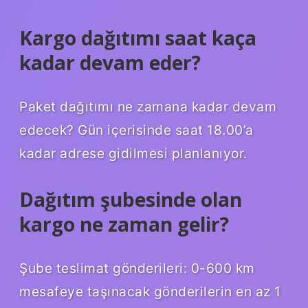
Kargo dağıtımı saat kaça
kadar devam eder?
Paket dağıtımı ne zamana kadar devam
edecek? Gün içerisinde saat 18.00’a
kadar adrese gidilmesi planlanıyor.
Dağıtım şubesinde olan
kargo ne zaman gelir?
Şube teslimat gönderileri: 0-600 km
mesafeye taşınacak gönderilerin en az 1