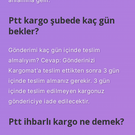
Ptt kargo şubede kaç gün
bekler?
Gönderimi kaç gün içinde teslim
almalıyım? Cevap: Gönderinizi
Kargomat’a teslim ettikten sonra 3 gün
içinde teslim almanız gerekir. 3 gün
içinde teslim edilmeyen kargonuz
göndericiye iade edilecektir.
Ptt ihbarlı kargo ne demek?