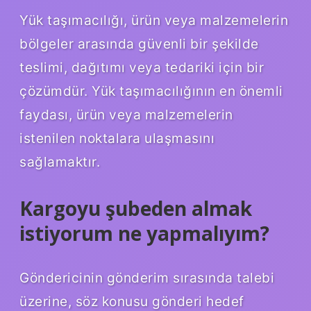
Yük taşımacılığı, ürün veya malzemelerin
bölgeler arasında güvenli bir şekilde
teslimi, dağıtımı veya tedariki için bir
çözümdür. Yük taşımacılığının en önemli
faydası, ürün veya malzemelerin
istenilen noktalara ulaşmasını
sağlamaktır.
Kargoyu şubeden almak
istiyorum ne yapmalıyım?
Göndericinin gönderim sırasında talebi
üzerine, söz konusu gönderi hedef