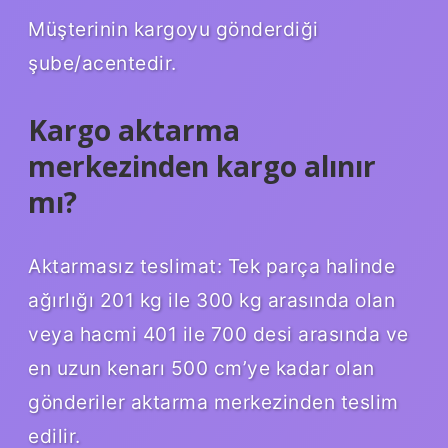
Müşterinin kargoyu gönderdiği
şube/acentedir.
Kargo aktarma
merkezinden kargo alınır
mı?
Aktarmasız teslimat: Tek parça halinde
ağırlığı 201 kg ile 300 kg arasında olan
veya hacmi 401 ile 700 desi arasında ve
en uzun kenarı 500 cm’ye kadar olan
gönderiler aktarma merkezinden teslim
edilir.