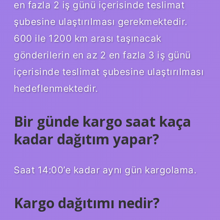
en fazla 2 iş günü içerisinde teslimat
şubesine ulaştırılması gerekmektedir.
600 ile 1200 km arası taşınacak
gönderilerin en az 2 en fazla 3 iş günü
içerisinde teslimat şubesine ulaştırılması
hedeflenmektedir.
Bir günde kargo saat kaça
kadar dağıtım yapar?
Saat 14:00’e kadar aynı gün kargolama.
Kargo dağıtımı nedir?