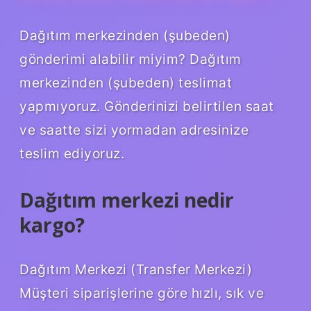
Dağıtım merkezinden (şubeden)
gönderimi alabilir miyim? Dağıtım
merkezinden (şubeden) teslimat
yapmıyoruz. Gönderinizi belirtilen saat
ve saatte sizi yormadan adresinize
teslim ediyoruz.
Dağıtım merkezi nedir
kargo?
Dağıtım Merkezi (Transfer Merkezi)
Müşteri siparişlerine göre hızlı, sık ve