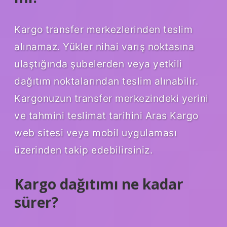
Kargo transfer merkezlerinden teslim
alınamaz. Yükler nihai varış noktasına
ulaştığında şubelerden veya yetkili
dağıtım noktalarından teslim alınabilir.
Kargonuzun transfer merkezindeki yerini
ve tahmini teslimat tarihini Aras Kargo
web sitesi veya mobil uygulaması
üzerinden takip edebilirsiniz.
Kargo dağıtımı ne kadar
sürer?