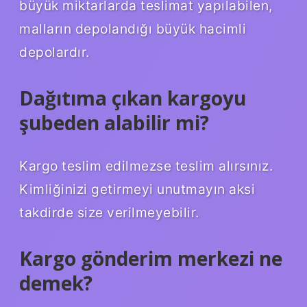
büyük miktarlarda teslimat yapılabilen,
malların depolandığı büyük hacimli
depolardır.
Dağıtıma çıkan kargoyu
şubeden alabilir mi?
Kargo teslim edilmezse teslim alırsınız.
Kimliğinizi getirmeyi unutmayın aksi
takdirde size verilmeyebilir.
Kargo gönderim merkezi ne
demek?