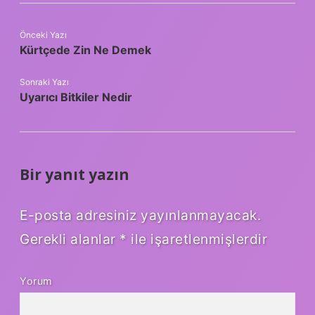
Önceki Yazı
Kürtçede Zin Ne Demek
Sonraki Yazı
Uyarıcı Bitkiler Nedir
Bir yanıt yazın
E-posta adresiniz yayınlanmayacak.
Gerekli alanlar
*
ile işaretlenmişlerdir
Yorum