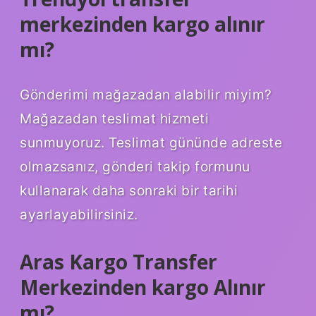
merkezinden kargo alınır
mı?
Gönderimi mağazadan alabilir miyim?
Mağazadan teslimat hizmeti
sunmuyoruz. Teslimat gününde adreste
olmazsanız, gönderi takip formunu
kullanarak daha sonraki bir tarihi
ayarlayabilirsiniz.
Aras Kargo Transfer
Merkezinden kargo Alınır
mı?