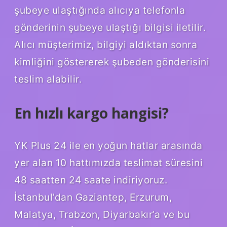
şubeye ulaştığında alıcıya telefonla
gönderinin şubeye ulaştığı bilgisi iletilir.
Alıcı müşterimiz, bilgiyi aldıktan sonra
kimliğini göstererek şubeden gönderisini
teslim alabilir.
En hızlı kargo hangisi?
YK Plus 24 ile en yoğun hatlar arasında
yer alan 10 hattımızda teslimat süresini
48 saatten 24 saate indiriyoruz.
İstanbul’dan Gaziantep, Erzurum,
Malatya, Trabzon, Diyarbakır’a ve bu