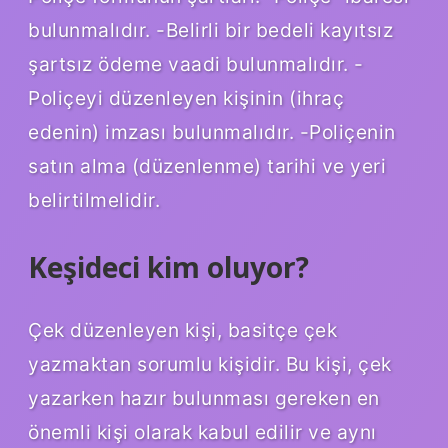
bulunmalıdır. -Belirli bir bedeli kayıtsız
şartsız ödeme vaadi bulunmalıdır. -
Poliçeyi düzenleyen kişinin (ihraç
edenin) imzası bulunmalıdır. -Poliçenin
satın alma (düzenlenme) tarihi ve yeri
belirtilmelidir.
Keşideci kim oluyor?
Çek düzenleyen kişi, basitçe çek
yazmaktan sorumlu kişidir. Bu kişi, çek
yazarken hazır bulunması gereken en
önemli kişi olarak kabul edilir ve aynı