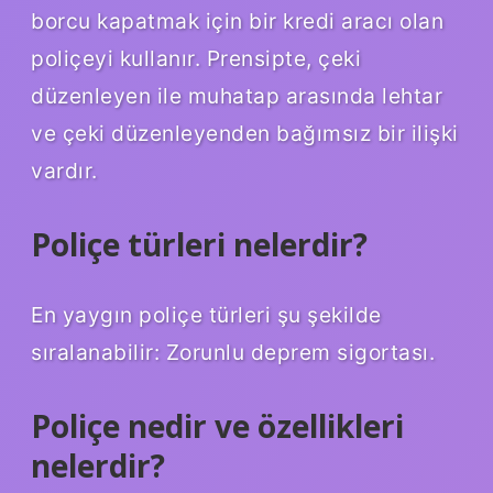
borcu kapatmak için bir kredi aracı olan
poliçeyi kullanır. Prensipte, çeki
düzenleyen ile muhatap arasında lehtar
ve çeki düzenleyenden bağımsız bir ilişki
vardır.
Poliçe türleri nelerdir?
En yaygın poliçe türleri şu şekilde
sıralanabilir: Zorunlu deprem sigortası.
Poliçe nedir ve özellikleri
nelerdir?