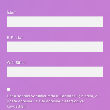
İsim*
E-Posta*
Web Sitesi
Daha sonraki yorumlarımda kullanılması için adım, e-
posta adresim ve site adresim bu tarayıcıya
kaydedilsin.