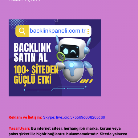
Reklam ve İletişim:
Skype: live:.cid.575569c608265c69
Yasal Uyarı:
Bu internet sitesi, herhangi bir marka, kurum veya
şahıs şirketi ile hiçbir bağlantısı bulunmamaktadır. Sitede yalnızca