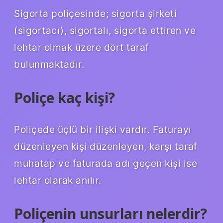
Sigorta poliçesinde; sigorta şirketi
(sigortacı), sigortalı, sigorta ettiren ve
lehtar olmak üzere dört taraf
bulunmaktadır.
Poliçe kaç kişi?
Poliçede üçlü bir ilişki vardır. Faturayı
düzenleyen kişi düzenleyen, karşı taraf
muhatap ve faturada adı geçen kişi ise
lehtar olarak anılır.
Poliçenin unsurları nelerdir?