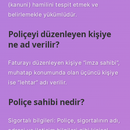
(kanuni) hamilini tespit etmek ve
belirlemekle yükümlüdür.
Poliçeyi düzenleyen kişiye
ne ad verilir?
Faturayı düzenleyen kişiye “imza sahibi”,
muhatap konumunda olan üçüncü kişiye
ise “lehtar” adı verilir.
Poliçe sahibi nedir?
Sigortalı bilgileri: Poliçe, sigortalının adı,