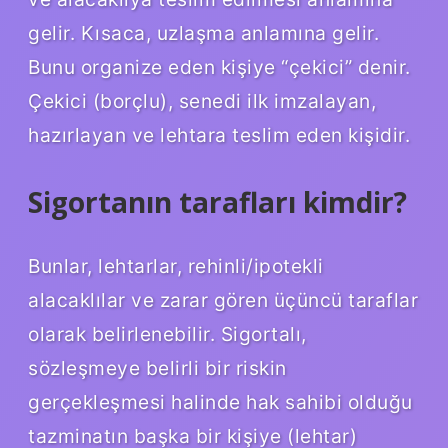
gelir. Kısaca, uzlaşma anlamına gelir.
Bunu organize eden kişiye “çekici” denir.
Çekici (borçlu), senedi ilk imzalayan,
hazırlayan ve lehtara teslim eden kişidir.
Sigortanın tarafları kimdir?
Bunlar, lehtarlar, rehinli/ipotekli
alacaklılar ve zarar gören üçüncü taraflar
olarak belirlenebilir. Sigortalı,
sözleşmeye belirli bir riskin
gerçekleşmesi halinde hak sahibi olduğu
tazminatın başka bir kişiye (lehtar)