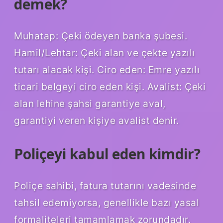
demek?
Muhatap: Çeki ödeyen banka şubesi.
Hamil/Lehtar: Çeki alan ve çekte yazılı
tutarı alacak kişi. Ciro eden: Emre yazılı
ticari belgeyi ciro eden kişi. Avalist: Çeki
alan lehine şahsi garantiye aval,
garantiyi veren kişiye avalist denir.
Poliçeyi kabul eden kimdir?
Poliçe sahibi, fatura tutarını vadesinde
tahsil edemiyorsa, genellikle bazı yasal
formaliteleri tamamlamak zorundadır.