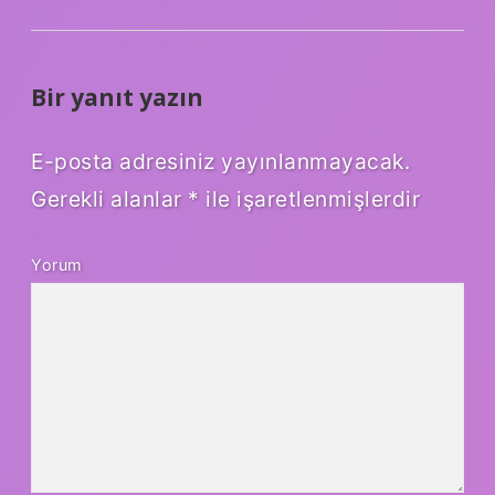
Bir yanıt yazın
E-posta adresiniz yayınlanmayacak.
Gerekli alanlar
*
ile işaretlenmişlerdir
Yorum