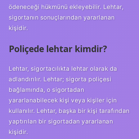
ödeneceği hükmünü ekleyebilir. Lehtar,
sigortanın sonuçlarından yararlanan
kişidir.
Poliçede lehtar kimdir?
Lehtar, sigortacılıkta lehtar olarak da
adlandırılır. Lehtar; sigorta poliçesi
bağlamında, o sigortadan
yararlanabilecek kişi veya kişiler için
kullanılır. Lehtar, başka bir kişi tarafından
yaptırılan bir sigortadan yararlanan
kişidir.