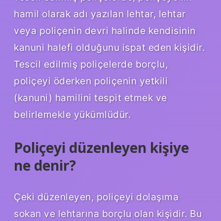
hamil olarak adı yazılan lehtar, lehtar
veya poliçenin devri halinde kendisinin
kanuni halefi olduğunu ispat eden kişidir.
Tescil edilmiş poliçelerde borçlu,
poliçeyi öderken poliçenin yetkili
(kanuni) hamilini tespit etmek ve
belirlemekle yükümlüdür.
Poliçeyi düzenleyen kişiye
ne denir?
Çeki düzenleyen, poliçeyi dolaşıma
sokan ve lehtarına borçlu olan kişidir. Bu