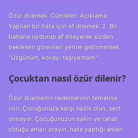
Özür dilemek. Cümleler: Açıklama:
Yapılan bir hata için af dilemek. 2. Bir
bahane uydurup af dileyerek sizden
beklenen görevleri yerine getirmemek.
“Üzgünüm, kovayı taşıyamam.”
Çocuktan nasıl özür dilenir?
Özür dilemenin nedenlerinin temeline
inin. Çocuğunuza karşı nazik olun, sert
olmayın. Çocuğunuzun sakin ve rahat
olduğu anları arayın, hata yaptığı anları