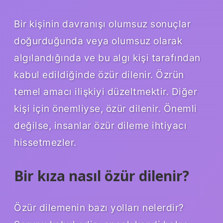
Bir kişinin davranışı olumsuz sonuçlar
doğurduğunda veya olumsuz olarak
algılandığında ve bu algı kişi tarafından
kabul edildiğinde özür dilenir. Özrün
temel amacı ilişkiyi düzeltmektir. Diğer
kişi için önemliyse, özür dilenir. Önemli
değilse, insanlar özür dileme ihtiyacı
hissetmezler.
Bir kıza nasıl özür dilenir?
Özür dilemenin bazı yolları nelerdir?