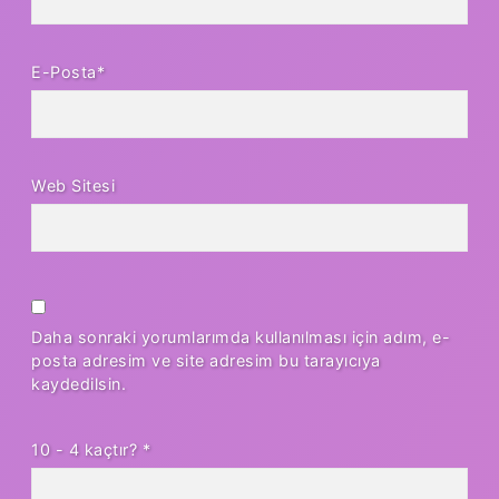
E-Posta*
Web Sitesi
Daha sonraki yorumlarımda kullanılması için adım, e-
posta adresim ve site adresim bu tarayıcıya
kaydedilsin.
10 - 4 kaçtır?
*