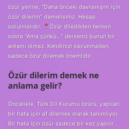
özür yerine, “Daha önceki davranışım için
özür dilerim” demelisiniz. Hesap
sorulmalıdır.
Özür diledikten hemen
sonra “Ama çünkü…” derseniz bunun bir
anlamı olmaz. Kendinizi savunmadan,
sadece özür dilemek önemlidir.
Özür dilerim demek ne
anlama gelir?
Öncelikle, Türk Dil Kurumu özürü, yapılan
bir hata için af dilemek olarak tanımlıyor.
Bir hata için özür sadece bir kez yapılır.