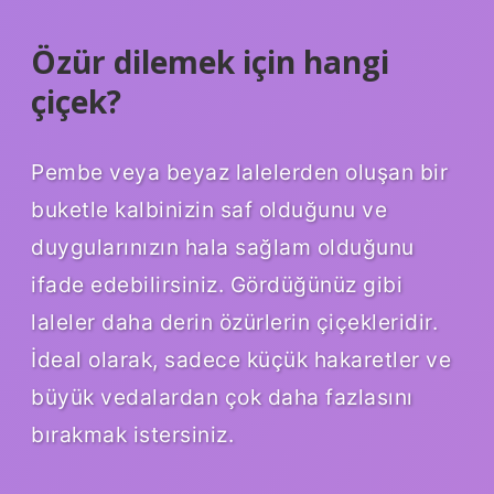
Özür dilemek için hangi
çiçek?
Pembe veya beyaz lalelerden oluşan bir
buketle kalbinizin saf olduğunu ve
duygularınızın hala sağlam olduğunu
ifade edebilirsiniz. Gördüğünüz gibi
laleler daha derin özürlerin çiçekleridir.
İdeal olarak, sadece küçük hakaretler ve
büyük vedalardan çok daha fazlasını
bırakmak istersiniz.