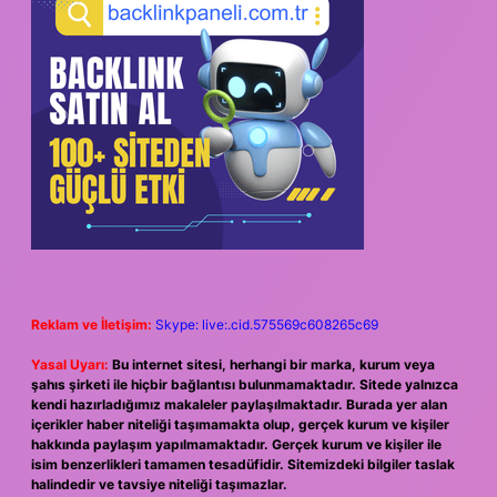
Reklam ve İletişim:
Skype: live:.cid.575569c608265c69
Yasal Uyarı:
Bu internet sitesi, herhangi bir marka, kurum veya
şahıs şirketi ile hiçbir bağlantısı bulunmamaktadır. Sitede yalnızca
kendi hazırladığımız makaleler paylaşılmaktadır. Burada yer alan
içerikler haber niteliği taşımamakta olup, gerçek kurum ve kişiler
hakkında paylaşım yapılmamaktadır. Gerçek kurum ve kişiler ile
isim benzerlikleri tamamen tesadüfidir. Sitemizdeki bilgiler taslak
halindedir ve tavsiye niteliği taşımazlar.