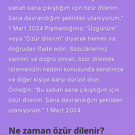
sabah sana çıkıştığım için özür dilerim.
Sana davrandığım şekilden utanıyorum.”
1 Mart 2024 Pişmanlığınızı “Üzgünüm”
veya “Özür dilerim” diyerek hemen ve
doğrudan ifade edin. Sözcükleriniz
samimi ve doğru olmalı; özür dilemek
istemenizin nedeni konusunda kendinize
ve diğer kişiye karşı dürüst olun.
Örneğin: “Bu sabah sana çıkıştığım için
özür dilerim. Sana davrandığım şekilden
utanıyorum.” 1 Mart 2024
Ne zaman özür dilenir?