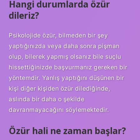
Hangi durumlarda özür
dileriz?
Psikolojide özür, bilmeden bir şey
yaptığınızda veya daha sonra pişman
olup, bilerek yapmış olsanız bile suçlu
hissettiğinizde başvurmanız gereken bir
yöntemdir. Yanlış yaptığını düşünen bir
kişi diğer kişiden özür dilediğinde,
aslında bir daha o şekilde
davranmayacağını söylemektedir.
Özür hali ne zaman başlar?