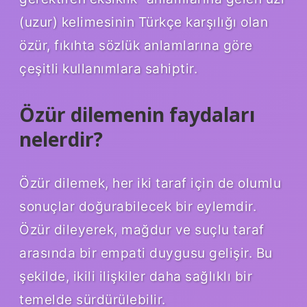
(uzur) kelimesinin Türkçe karşılığı olan
özür, fıkıhta sözlük anlamlarına göre
çeşitli kullanımlara sahiptir.
Özür dilemenin faydaları
nelerdir?
Özür dilemek, her iki taraf için de olumlu
sonuçlar doğurabilecek bir eylemdir.
Özür dileyerek, mağdur ve suçlu taraf
arasında bir empati duygusu gelişir. Bu
şekilde, ikili ilişkiler daha sağlıklı bir
temelde sürdürülebilir.