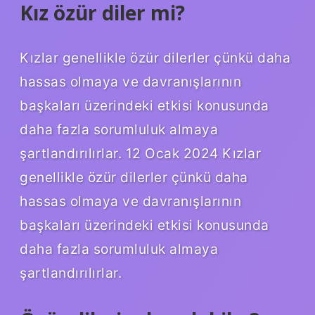
Kız özür diler mi?
Kızlar genellikle özür dilerler çünkü daha
hassas olmaya ve davranışlarının
başkaları üzerindeki etkisi konusunda
daha fazla sorumluluk almaya
şartlandırılırlar. 12 Ocak 2024 Kızlar
genellikle özür dilerler çünkü daha
hassas olmaya ve davranışlarının
başkaları üzerindeki etkisi konusunda
daha fazla sorumluluk almaya
şartlandırılırlar.