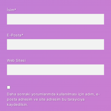
İsim*
E-Posta*
Web Sitesi
Daha sonraki yorumlarımda kullanılması için adım, e-
posta adresim ve site adresim bu tarayıcıya
kaydedilsin.