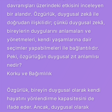
davranışları üzerindeki etkisini inceleyen
bir alandır. Özgürlük, duygusal zekâ ile
doğrudan ilişkilidir; çünkü duygusal zekâ,
bireylerin duygularını anlamaları ve
yönetmeleri, kendi yaşamlarına dair
seçimler yapabilmeleri ile bağlantılıdır.
Peki, özgürlüğün duygusal zıt anlamlısı
nedir?
Korku ve Bağımlılık
Özgürlük, bireyin duygusal olarak kendi
hayatını yönlendirme kapasitesini de
ifade eder. Ancak, duygusal olarak