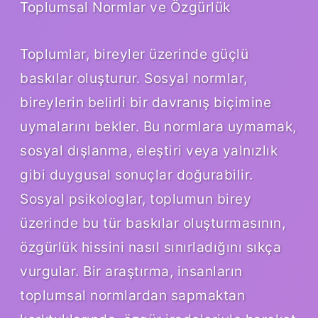
Toplumsal Normlar ve Özgürlük
Toplumlar, bireyler üzerinde güçlü
baskılar oluşturur. Sosyal normlar,
bireylerin belirli bir davranış biçimine
uymalarını bekler. Bu normlara uymamak,
sosyal dışlanma, eleştiri veya yalnızlık
gibi duygusal sonuçlar doğurabilir.
Sosyal psikologlar, toplumun birey
üzerinde bu tür baskılar oluşturmasının,
özgürlük hissini nasıl sınırladığını sıkça
vurgular. Bir araştırma, insanların
toplumsal normlardan sapmaktan