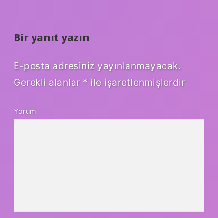
Bir yanıt yazın
E-posta adresiniz yayınlanmayacak.
Gerekli alanlar
*
ile işaretlenmişlerdir
Yorum