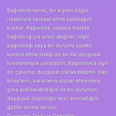
Bağımlılık terimi, bir kişinin özgür
iradesiyle hareket etme yeteneğini
kısıtlar. Bağımlılık, sadece madde
bağımlılığıyla sınırlı değildir; ilişki
bağımlılığı veya bir durumu sürekli
kontrol etme isteği de bir tür duygusal
kısıtlanmışlık yaratabilir. Bağımlılıkla ilgili
bir çalışma, duygusal olarak bağımlı olan
bireylerin, kararlarını dışsal etmenlere
göre şekillendirdiğini ve bu durumun
duygusal özgürlüğü nasıl sınırladığını
gözler önüne seriyor.
Duygusal Zekâ ve Özgürlük