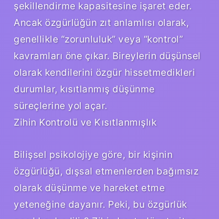
şekillendirme kapasitesine işaret eder.
Ancak özgürlüğün zıt anlamlısı olarak,
genellikle “zorunluluk” veya “kontrol”
kavramları öne çıkar. Bireylerin düşünsel
olarak kendilerini özgür hissetmedikleri
durumlar, kısıtlanmış düşünme
süreçlerine yol açar.
Zihin Kontrolü ve Kısıtlanmışlık
Bilişsel psikolojiye göre, bir kişinin
özgürlüğü, dışsal etmenlerden bağımsız
olarak düşünme ve hareket etme
yeteneğine dayanır. Peki, bu özgürlük