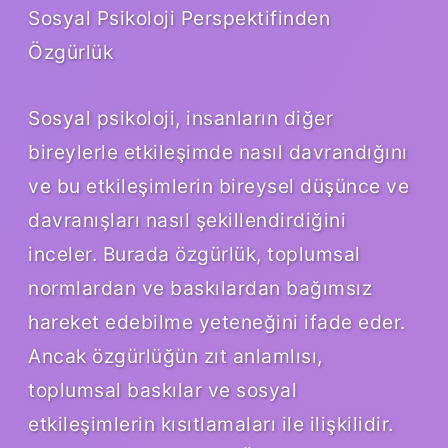
Sosyal Psikoloji Perspektifinden
Özgürlük
Sosyal psikoloji, insanların diğer
bireylerle etkileşimde nasıl davrandığını
ve bu etkileşimlerin bireysel düşünce ve
davranışları nasıl şekillendirdiğini
inceler. Burada özgürlük, toplumsal
normlardan ve baskılardan bağımsız
hareket edebilme yeteneğini ifade eder.
Ancak özgürlüğün zıt anlamlısı,
toplumsal baskılar ve sosyal
etkileşimlerin kısıtlamaları ile ilişkilidir.