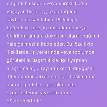
bağımlı hisseden veya sürekli korku
yaşayan bir birey, özgürlüğünü
kaybetmiş sayılabilir. Psikolojik
bağımlılık, bireyin başkalarına veya
belirli durumlara duygusal olarak bağımlı
hale gelmesini ifade eder. Bu, özellikle
ilişkilerde, iş yerlerinde veya toplumda
görülebilir. Bağımlılıkla ilgili yapılan
araştırmalar, bireylerin kendi duygusal
ihtiyaçlarını karşılamak için başkalarına
aşırı bağımlı hale geldiklerinde
özgürlüklerini kaybettiklerini
göstermektedir.