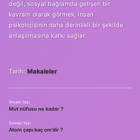
değil, sosyal bağlamda gelişen bir
kavram olarak görmek, insan
psikolojisinin daha derinlikli bir şekilde
anlaşılmasına katkı sağlar.
Tarih:
Makaleler
Önceki Yazı
Mut nüfusu ne kadar ?
Sonraki Yazı
Atom çapı kaç cm’dir ?