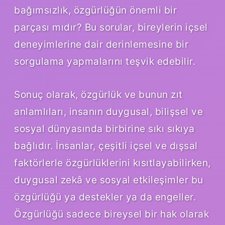
bağımsızlık, özgürlüğün önemli bir
parçası mıdır? Bu sorular, bireylerin içsel
deneyimlerine dair derinlemesine bir
sorgulama yapmalarını teşvik edebilir.
Sonuç olarak, özgürlük ve bunun zıt
anlamlıları, insanın duygusal, bilişsel ve
sosyal dünyasında birbirine sıkı sıkıya
bağlıdır. İnsanlar, çeşitli içsel ve dışsal
faktörlerle özgürlüklerini kısıtlayabilirken,
duygusal zekâ ve sosyal etkileşimler bu
özgürlüğü ya destekler ya da engeller.
Özgürlüğü sadece bireysel bir hak olarak