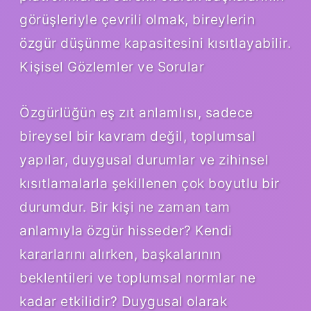
görüşleriyle çevrili olmak, bireylerin
özgür düşünme kapasitesini kısıtlayabilir.
Kişisel Gözlemler ve Sorular
Özgürlüğün eş zıt anlamlısı, sadece
bireysel bir kavram değil, toplumsal
yapılar, duygusal durumlar ve zihinsel
kısıtlamalarla şekillenen çok boyutlu bir
durumdur. Bir kişi ne zaman tam
anlamıyla özgür hisseder? Kendi
kararlarını alırken, başkalarının
beklentileri ve toplumsal normlar ne
kadar etkilidir? Duygusal olarak