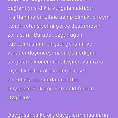
bağlantıyı sıklıkla vurgulamaktadır.
Kısıtlanmış bir zihne sahip olmak, bireyin
kendi potansiyelini gerçekleştirmesini
zorlaştırır. Burada, özgürlüğün
kaybolmasının, bilişsel gelişimi ve
yaratıcı düşünceyi nasıl etkilediğini
sorgulamak önemlidir. Kişiler, yalnızca
dışsal kısıtlamalarla değil, içsel
korkularla da sınırlanabilirler.
Duygusal Psikoloji Perspektifinden
Özgürlük
Duygusal psikoloji, duyguların insanların