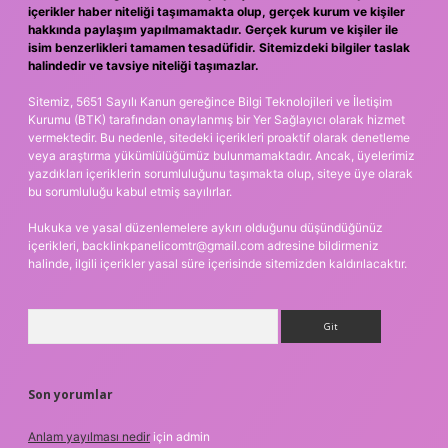
içerikler haber niteliği taşımamakta olup, gerçek kurum ve kişiler
hakkında paylaşım yapılmamaktadır. Gerçek kurum ve kişiler ile
isim benzerlikleri tamamen tesadüfidir. Sitemizdeki bilgiler taslak
halindedir ve tavsiye niteliği taşımazlar.
Sitemiz, 5651 Sayılı Kanun gereğince Bilgi Teknolojileri ve İletişim
Kurumu (BTK) tarafından onaylanmış bir Yer Sağlayıcı olarak hizmet
vermektedir. Bu nedenle, sitedeki içerikleri proaktif olarak denetleme
veya araştırma yükümlülüğümüz bulunmamaktadır. Ancak, üyelerimiz
yazdıkları içeriklerin sorumluluğunu taşımakta olup, siteye üye olarak
bu sorumluluğu kabul etmiş sayılırlar.
Hukuka ve yasal düzenlemelere aykırı olduğunu düşündüğünüz
içerikleri,
backlinkpanelicomtr@gmail.com
adresine bildirmeniz
halinde, ilgili içerikler yasal süre içerisinde sitemizden kaldırılacaktır.
Arama
Son yorumlar
Anlam yayılması nedir
için
admin