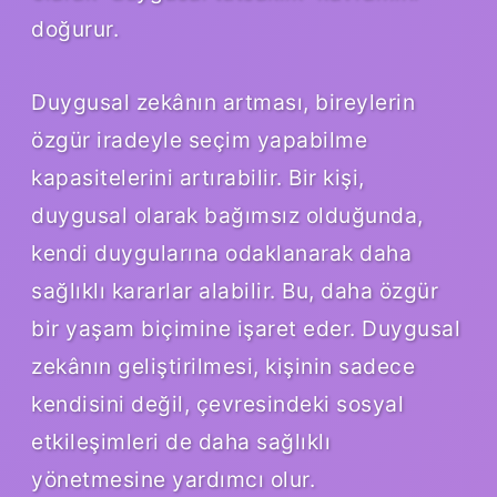
doğurur.
Duygusal zekânın artması, bireylerin
özgür iradeyle seçim yapabilme
kapasitelerini artırabilir. Bir kişi,
duygusal olarak bağımsız olduğunda,
kendi duygularına odaklanarak daha
sağlıklı kararlar alabilir. Bu, daha özgür
bir yaşam biçimine işaret eder. Duygusal
zekânın geliştirilmesi, kişinin sadece
kendisini değil, çevresindeki sosyal
etkileşimleri de daha sağlıklı
yönetmesine yardımcı olur.