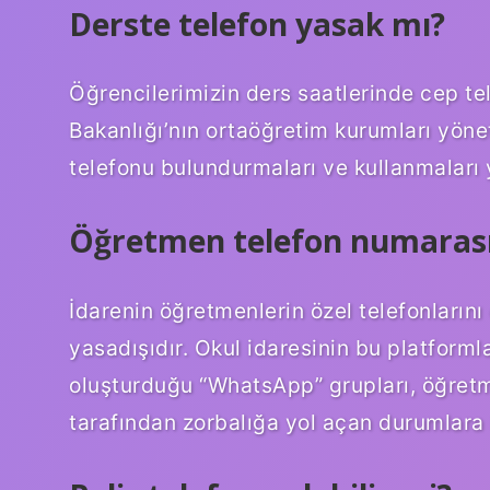
Derste telefon yasak mı?
Öğrencilerimizin ders saatlerinde cep tel
Bakanlığı’nın ortaöğretim kurumları yöne
telefonu bulundurmaları ve kullanmaları 
Öğretmen telefon numarası
İdarenin öğretmenlerin özel telefonlarını
yasadışıdır. Okul idaresinin bu platforml
oluşturduğu “WhatsApp” grupları, öğretm
tarafından zorbalığa yol açan durumlara 