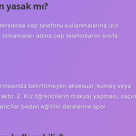
n yasak mı?
derslerde cep telefonu kullanmalarına izin
olmamaları adına cep telefonlarını sınıfa
formasında belirtilmeyen aksesuar, kumaş veya
aktır. 2. Kız öğrencilerin makyaj yapması, saçın
enciler beden eğitimi derslerine spor