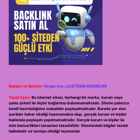
Reklam ve İletişim:
Skype: live:.cid.575569c608265c69
Yasal Uyarı:
Bu internet sitesi, herhangi bir marka, kurum veya
şahıs şirketi ile hiçbir bağlantısı bulunmamaktadır. Sitede yalnızca
kendi hazırladığımız makaleler paylaşılmaktadır. Burada yer alan
içerikler haber niteliği taşımamakta olup, gerçek kurum ve kişiler
hakkında paylaşım yapılmamaktadır. Gerçek kurum ve kişiler ile
isim benzerlikleri tamamen tesadüfidir. Sitemizdeki bilgiler taslak
halindedir ve tavsiye niteliği taşımazlar.