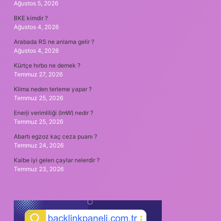
Ağustos 5, 2026
BKE kimdir ?
Ağustos 4, 2026
Arabada RS ne anlama gelir ?
Ağustos 4, 2026
Kürtçe hırbo ne demek ?
Temmuz 27, 2026
Klima neden terleme yapar ?
Temmuz 25, 2026
Enerji verimliliği (lmW) nedir ?
Temmuz 25, 2026
Abartı egzoz kaç ceza puanı ?
Temmuz 24, 2026
Kalbe iyi gelen çaylar nelerdir ?
Temmuz 23, 2026