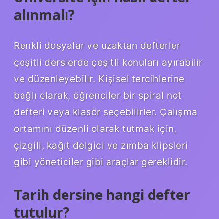
alınmalı?
Renkli dosyalar ve uzaktan defterler
çeşitli derslerde çeşitli konuları ayırabilir
ve düzenleyebilir. Kişisel tercihlerine
bağlı olarak, öğrenciler bir spiral not
defteri veya klasör seçebilirler. Çalışma
ortamını düzenli olarak tutmak için,
çizgili, kağıt delgici ve zımba klipsleri
gibi yöneticiler gibi araçlar gereklidir.
Tarih dersine hangi defter
tutulur?