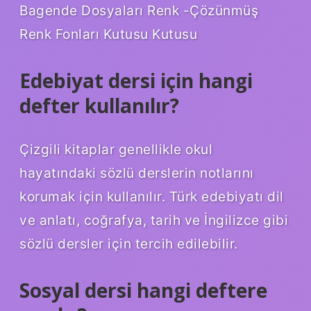
Bagende Dosyaları Renk -Çözünmüş
Renk Fonları Kutusu Kutusu
Edebiyat dersi için hangi
defter kullanılır?
Çizgili kitaplar genellikle okul
hayatındaki sözlü derslerin notlarını
korumak için kullanılır. Türk edebiyatı dil
ve anlatı, coğrafya, tarih ve İngilizce gibi
sözlü dersler için tercih edilebilir.
Sosyal dersi hangi deftere