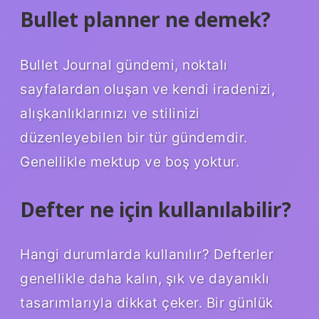
Bullet planner ne demek?
Bullet Journal gündemi, noktalı
sayfalardan oluşan ve kendi iradenizi,
alışkanlıklarınızı ve stilinizi
düzenleyebilen bir tür gündemdir.
Genellikle mektup ve boş yoktur.
Defter ne için kullanılabilir?
Hangi durumlarda kullanılır? Defterler
genellikle daha kalın, şık ve dayanıklı
tasarımlarıyla dikkat çeker. Bir günlük