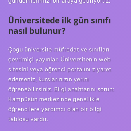
gündemlerimizi bir araya getiriyoruz.
Üniversitede ilk gün sınıfı
nasıl bulunur?
Çoğu üniversite müfredat ve sınıfları
çevrimiçi yayınlar. Üniversitenin web
sitesini veya öğrenci portalını ziyaret
ederseniz, kurslarınızın yerini
öğrenebilirsiniz. Bilgi anahtarını sorun:
Kampüsün merkezinde genellikle
öğrencilere yardımcı olan bir bilgi
tablosu vardır.