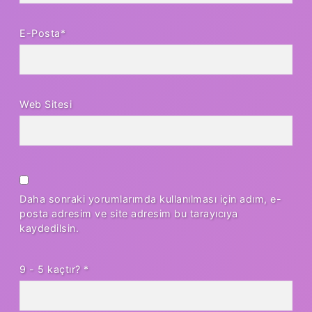
E-Posta*
Web Sitesi
Daha sonraki yorumlarımda kullanılması için adım, e-
posta adresim ve site adresim bu tarayıcıya
kaydedilsin.
9 - 5 kaçtır?
*