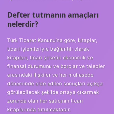
Defter tutmanın amaçları
nelerdir?
Türk Ticaret Kanunu’na göre, kitaplar,
ticari işlemleriyle bağlantılı olarak
kitapları, ticari şirketin ekonomik ve
finansal durumunu ve borçlar ve talepler
arasındaki ilişkiler ve her muhasebe
döneminde elde edilen sonuçları açıkça
görülebilecek şekilde ortaya çıkarmak
zorunda olan her satıcının ticari
kitaplarında tutulmaktadır.