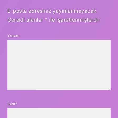
E-posta adresiniz yayınlanmayacak.
Gerekli alanlar
*
ile işaretlenmişlerdir
Yorum
İsim*