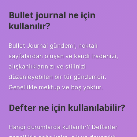
Bullet journal ne için
kullanılır?
Bullet Journal gündemi, noktalı
sayfalardan oluşan ve kendi iradenizi,
alışkanlıklarınızı ve stilinizi
düzenleyebilen bir tür gündemdir.
Genellikle mektup ve boş yoktur.
Defter ne için kullanılabilir?
Hangi durumlarda kullanılır? Defterler