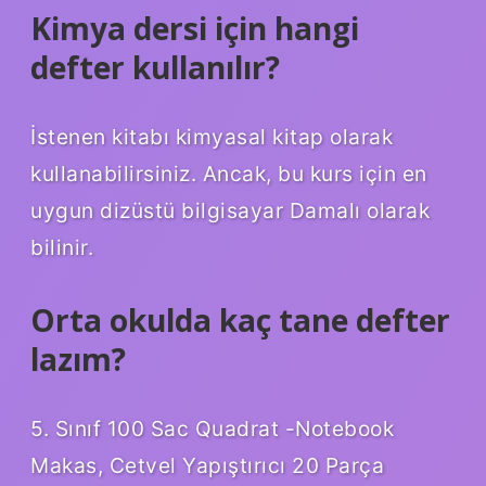
Kimya dersi için hangi
defter kullanılır?
İstenen kitabı kimyasal kitap olarak
kullanabilirsiniz. Ancak, bu kurs için en
uygun dizüstü bilgisayar Damalı olarak
bilinir.
Orta okulda kaç tane defter
lazım?
5. Sınıf 100 Sac Quadrat -Notebook
Makas, Cetvel Yapıştırıcı 20 Parça