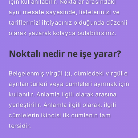
için kullanılabilir. Noktalar arasındaki
aynı mesafe sayesinde, listelerinizi ve
tariflerinizi ihtiyacınız olduğunda düzenli
olarak yazarak kolayca bulabilirsiniz.
Noktalı nedir ne işe yarar?
Belgelenmiş virgül (;), cümledeki virgülle
ayrılan türleri veya cümleleri ayırmak için
kullanılır. Anlamla ilgili olarak arasına
yerleştirilir. Anlamla ilgili olarak, ilgili
cümlelerin ikincisi ilk cümlenin tam
tersidir.