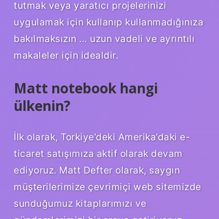
tutmak veya yaratıcı projelerinizi
uygulamak için kullanıp kullanmadığınıza
bakılmaksızın … uzun vadeli ve ayrıntılı
makaleler için idealdir.
Matt notebook hangi
ülkenin?
İlk olarak, Torkiye’deki Amerika’daki e-
ticaret satışımıza aktif olarak devam
ediyoruz. Matt Defter olarak, saygın
müşterilerimize çevrimiçi web sitemizde
sunduğumuz kitaplarımızı ve