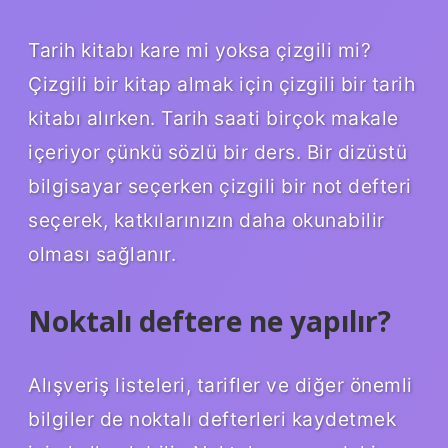
Tarih kitabı kare mi yoksa çizgili mi?
Çizgili bir kitap almak için çizgili bir tarih
kitabı alırken. Tarih saati birçok makale
içeriyor çünkü sözlü bir ders. Bir dizüstü
bilgisayar seçerken çizgili bir not defteri
seçerek, katkılarınızın daha okunabilir
olması sağlanır.
Noktalı deftere ne yapılır?
Alışveriş listeleri, tarifler ve diğer önemli
bilgiler de noktalı defterleri kaydetmek