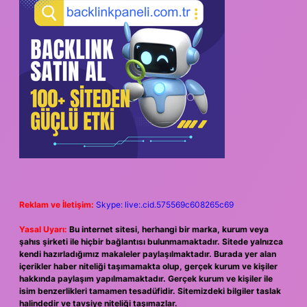
Reklam ve İletişim:
Skype: live:.cid.575569c608265c69
Yasal Uyarı:
Bu internet sitesi, herhangi bir marka, kurum veya
şahıs şirketi ile hiçbir bağlantısı bulunmamaktadır. Sitede yalnızca
kendi hazırladığımız makaleler paylaşılmaktadır. Burada yer alan
içerikler haber niteliği taşımamakta olup, gerçek kurum ve kişiler
hakkında paylaşım yapılmamaktadır. Gerçek kurum ve kişiler ile
isim benzerlikleri tamamen tesadüfidir. Sitemizdeki bilgiler taslak
halindedir ve tavsiye niteliği taşımazlar.