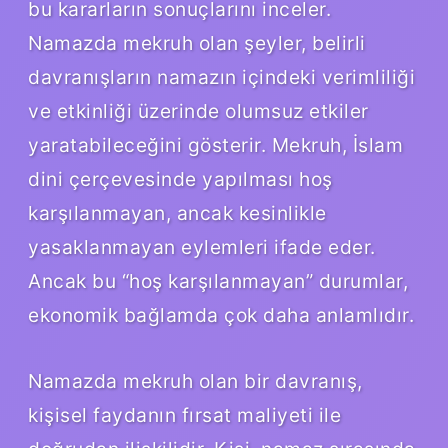
bu kararların sonuçlarını inceler.
Namazda mekruh olan şeyler, belirli
davranışların namazın içindeki verimliliği
ve etkinliği üzerinde olumsuz etkiler
yaratabileceğini gösterir. Mekruh, İslam
dini çerçevesinde yapılması hoş
karşılanmayan, ancak kesinlikle
yasaklanmayan eylemleri ifade eder.
Ancak bu “hoş karşılanmayan” durumlar,
ekonomik bağlamda çok daha anlamlıdır.
Namazda mekruh olan bir davranış,
kişisel faydanın fırsat maliyeti ile