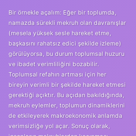
Bir örnekle açalım: Eğer bir toplumda,
namazda sürekli mekruh olan davranışlar
(mesela yüksek sesle hareket etme,
başkasını rahatsız edici şekilde izleme)
görülüyorsa, bu durum toplumsal huzuru
ve ibadet verimliliğini bozabilir.
Toplumsal refahın artması için her
bireyin verimli bir şekilde hareket etmesi
gerektiği açıktır. Bu açıdan bakıldığında,
mekruh eylemler, toplumun dinamiklerini
de etkileyerek makroekonomik anlamda
verimsizliğe yol açar. Sonuç olarak,