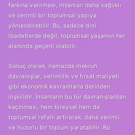
farkına varılması, insanları daha sağlıklı
ve verimli bir toplumsal yapıya
yönlendirebilir. Bu, sadece dini
ibadetlerde değil, toplumsal yaşamın her
alanında geçerli olabilir.
Sonuç olarak, namazda mekruh
davranışlar, verimlilik ve fırsat maliyeti
gibi ekonomik kavramlarla derinden
ilişkilidir. İnsanların bu tür davranışlardan
kaçınması, hem bireysel hem de
toplumsal refahı artırarak, daha verimli
ve huzurlu bir toplum yaratabilir. Bu