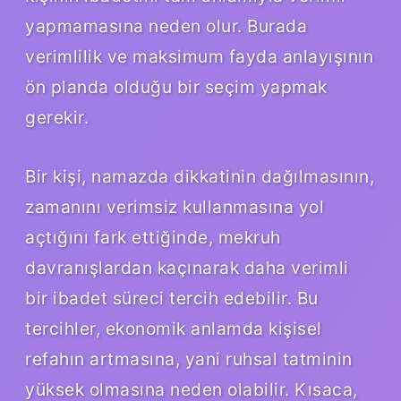
yapmamasına neden olur. Burada
verimlilik ve maksimum fayda anlayışının
ön planda olduğu bir seçim yapmak
gerekir.
Bir kişi, namazda dikkatinin dağılmasının,
zamanını verimsiz kullanmasına yol
açtığını fark ettiğinde, mekruh
davranışlardan kaçınarak daha verimli
bir ibadet süreci tercih edebilir. Bu
tercihler, ekonomik anlamda kişisel
refahın artmasına, yani ruhsal tatminin
yüksek olmasına neden olabilir. Kısaca,