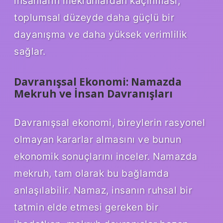
insanların mekruhlardan kaçınması,
toplumsal düzeyde daha güçlü bir
dayanışma ve daha yüksek verimlilik
sağlar.
Davranışsal Ekonomi: Namazda
Mekruh ve İnsan Davranışları
Davranışsal ekonomi, bireylerin rasyonel
olmayan kararlar almasını ve bunun
ekonomik sonuçlarını inceler. Namazda
mekruh, tam olarak bu bağlamda
anlaşılabilir. Namaz, insanın ruhsal bir
tatmin elde etmesi gereken bir