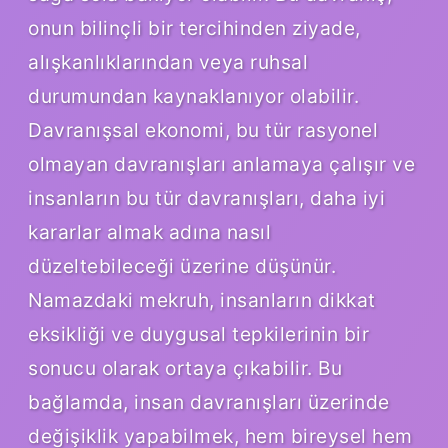
onun bilinçli bir tercihinden ziyade,
alışkanlıklarından veya ruhsal
durumundan kaynaklanıyor olabilir.
Davranışsal ekonomi, bu tür rasyonel
olmayan davranışları anlamaya çalışır ve
insanların bu tür davranışları, daha iyi
kararlar almak adına nasıl
düzeltebileceği üzerine düşünür.
Namazdaki mekruh, insanların dikkat
eksikliği ve duygusal tepkilerinin bir
sonucu olarak ortaya çıkabilir. Bu
bağlamda, insan davranışları üzerinde
değişiklik yapabilmek, hem bireysel hem