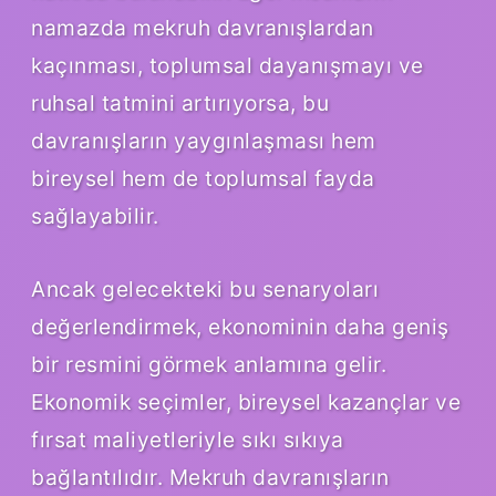
namazda mekruh davranışlardan
kaçınması, toplumsal dayanışmayı ve
ruhsal tatmini artırıyorsa, bu
davranışların yaygınlaşması hem
bireysel hem de toplumsal fayda
sağlayabilir.
Ancak gelecekteki bu senaryoları
değerlendirmek, ekonominin daha geniş
bir resmini görmek anlamına gelir.
Ekonomik seçimler, bireysel kazançlar ve
fırsat maliyetleriyle sıkı sıkıya
bağlantılıdır. Mekruh davranışların