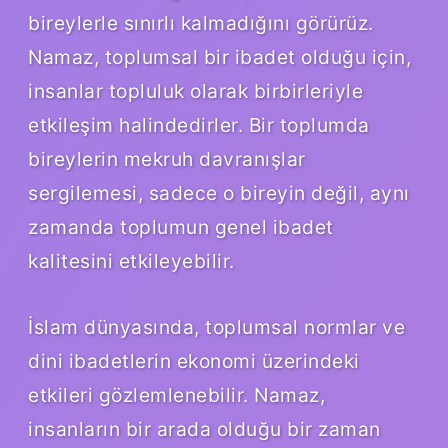
bireylerle sınırlı kalmadığını görürüz.
Namaz, toplumsal bir ibadet olduğu için,
insanlar topluluk olarak birbirleriyle
etkileşim halindedirler. Bir toplumda
bireylerin mekruh davranışlar
sergilemesi, sadece o bireyin değil, aynı
zamanda toplumun genel ibadet
kalitesini etkileyebilir.
İslam dünyasında, toplumsal normlar ve
dini ibadetlerin ekonomi üzerindeki
etkileri gözlemlenebilir. Namaz,
insanların bir arada olduğu bir zaman