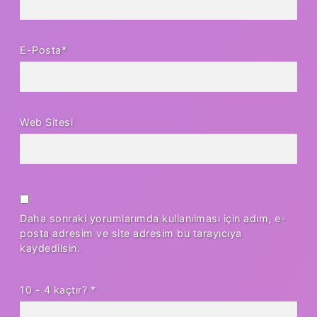
E-Posta*
Web Sitesi
Daha sonraki yorumlarımda kullanılması için adım, e-
posta adresim ve site adresim bu tarayıcıya
kaydedilsin.
10 - 4 kaçtır?
*