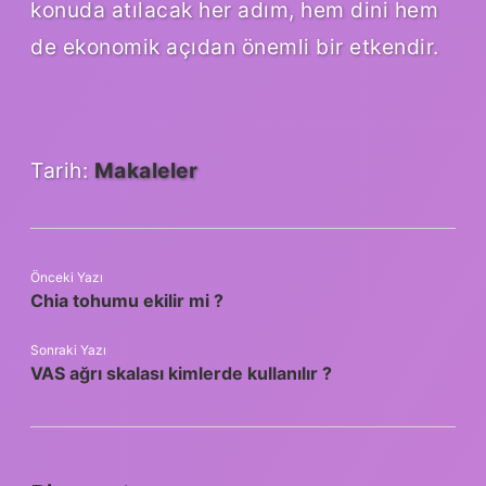
konuda atılacak her adım, hem dini hem
de ekonomik açıdan önemli bir etkendir.
Tarih:
Makaleler
Önceki Yazı
Chia tohumu ekilir mi ?
Sonraki Yazı
VAS ağrı skalası kimlerde kullanılır ?