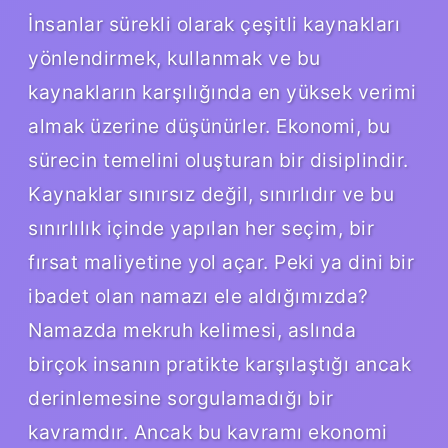
İnsanlar sürekli olarak çeşitli kaynakları
yönlendirmek, kullanmak ve bu
kaynakların karşılığında en yüksek verimi
almak üzerine düşünürler. Ekonomi, bu
sürecin temelini oluşturan bir disiplindir.
Kaynaklar sınırsız değil, sınırlıdır ve bu
sınırlılık içinde yapılan her seçim, bir
fırsat maliyetine yol açar. Peki ya dini bir
ibadet olan namazı ele aldığımızda?
Namazda mekruh kelimesi, aslında
birçok insanın pratikte karşılaştığı ancak
derinlemesine sorgulamadığı bir
kavramdır. Ancak bu kavramı ekonomi