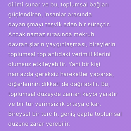
dilimi sunar ve bu, toplumsal bağları
güçlendiren, insanlar arasında
dayanışmayı teşvik eden bir süreçtir.
Ancak namaz sırasında mekruh
davranışların yaygınlaşması, bireylerin
toplumsal toplantıdaki verimliliklerini
olumsuz etkileyebilir. Yani bir kişi
namazda gereksiz hareketler yaparsa,
diğerlerinin dikkati de dağılabilir. Bu,
toplumsal düzeyde zaman kaybı yaratır
ve bir tür verimsizlik ortaya çıkar.
Bireysel bir tercih, geniş çapta toplumsal
düzene zarar verebilir.