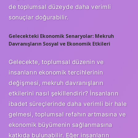
de toplumsal düzeyde daha verimli
sonuçlar doğurabilir.
Gelecekteki Ekonomik Senaryolar: Mekruh
Davranışların Sosyal ve Ekonomik Etkileri
Gelecekte, toplumsal düzenin ve
insanların ekonomik tercihlerinin
değişmesi, mekruh davranışların
etkilerini nasıl şekillendirir? İnsanların
ibadet süreçlerinde daha verimli bir hale
gelmesi, toplumsal refahın artmasına ve
ekonomik büyümenin sağlanmasına
katkıda bulunabilir. Eğer insanların