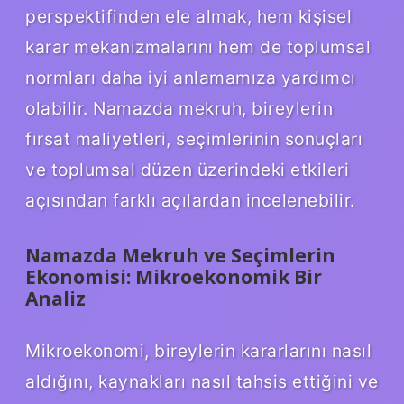
perspektifinden ele almak, hem kişisel
karar mekanizmalarını hem de toplumsal
normları daha iyi anlamamıza yardımcı
olabilir. Namazda mekruh, bireylerin
fırsat maliyetleri, seçimlerinin sonuçları
ve toplumsal düzen üzerindeki etkileri
açısından farklı açılardan incelenebilir.
Namazda Mekruh ve Seçimlerin
Ekonomisi: Mikroekonomik Bir
Analiz
Mikroekonomi, bireylerin kararlarını nasıl
aldığını, kaynakları nasıl tahsis ettiğini ve