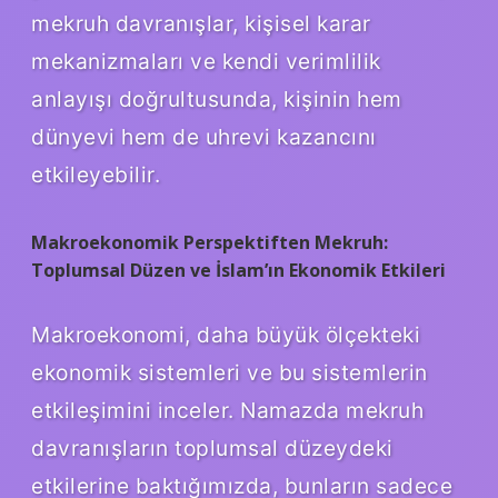
mekruh davranışlar, kişisel karar
mekanizmaları ve kendi verimlilik
anlayışı doğrultusunda, kişinin hem
dünyevi hem de uhrevi kazancını
etkileyebilir.
Makroekonomik Perspektiften Mekruh:
Toplumsal Düzen ve İslam’ın Ekonomik Etkileri
Makroekonomi, daha büyük ölçekteki
ekonomik sistemleri ve bu sistemlerin
etkileşimini inceler. Namazda mekruh
davranışların toplumsal düzeydeki
etkilerine baktığımızda, bunların sadece