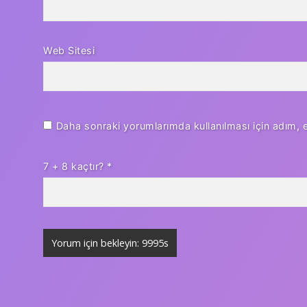
Web Sitesi
Daha sonraki yorumlarımda kullanılması için adım, 
7 + 8 kaçtır?
*