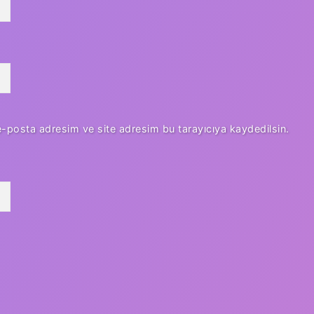
e-posta adresim ve site adresim bu tarayıcıya kaydedilsin.