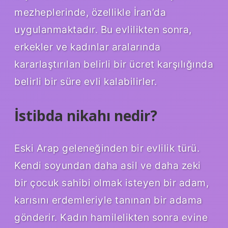
mezheplerinde, özellikle İran’da
uygulanmaktadır. Bu evlilikten sonra,
erkekler ve kadınlar aralarında
kararlaştırılan belirli bir ücret karşılığında
belirli bir süre evli kalabilirler.
İstibda nikahı nedir?
Eski Arap geleneğinden bir evlilik türü.
Kendi soyundan daha asil ve daha zeki
bir çocuk sahibi olmak isteyen bir adam,
karısını erdemleriyle tanınan bir adama
gönderir. Kadın hamilelikten sonra evine