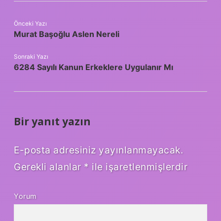
Önceki Yazı
Murat Başoğlu Aslen Nereli
Sonraki Yazı
6284 Sayılı Kanun Erkeklere Uygulanır Mı
Bir yanıt yazın
E-posta adresiniz yayınlanmayacak.
Gerekli alanlar
*
ile işaretlenmişlerdir
Yorum