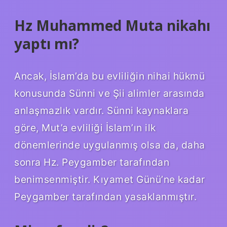
Hz Muhammed Muta nikahı
yaptı mı?
Ancak, İslam’da bu evliliğin nihai hükmü
konusunda Sünni ve Şii alimler arasında
anlaşmazlık vardır. Sünni kaynaklara
göre, Mut’a evliliği İslam’ın ilk
dönemlerinde uygulanmış olsa da, daha
sonra Hz. Peygamber tarafından
benimsenmiştir. Kıyamet Günü’ne kadar
Peygamber tarafından yasaklanmıştır.