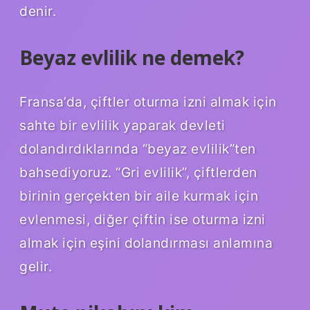
denir.
Beyaz evlilik ne demek?
Fransa’da, çiftler oturma izni almak için
sahte bir evlilik yaparak devleti
dolandırdıklarında “beyaz evlilik”ten
bahsediyoruz. “Gri evlilik”, çiftlerden
birinin gerçekten bir aile kurmak için
evlenmesi, diğer çiftin ise oturma izni
almak için eşini dolandırması anlamına
gelir.