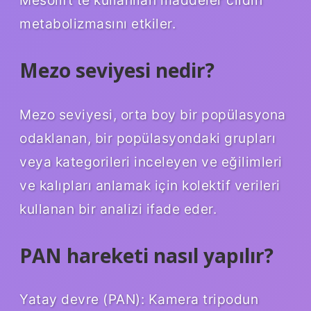
metabolizmasını etkiler.
Mezo seviyesi nedir?
Mezo seviyesi, orta boy bir popülasyona
odaklanan, bir popülasyondaki grupları
veya kategorileri inceleyen ve eğilimleri
ve kalıpları anlamak için kolektif verileri
kullanan bir analizi ifade eder.
PAN hareketi nasıl yapılır?
Yatay devre (PAN): Kamera tripodun