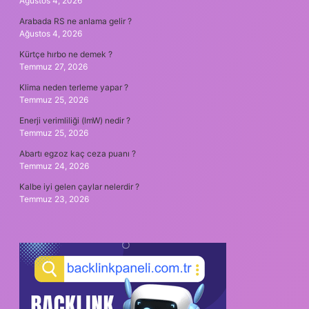
Ağustos 4, 2026
Arabada RS ne anlama gelir ?
Ağustos 4, 2026
Kürtçe hırbo ne demek ?
Temmuz 27, 2026
Klima neden terleme yapar ?
Temmuz 25, 2026
Enerji verimliliği (lmW) nedir ?
Temmuz 25, 2026
Abartı egzoz kaç ceza puanı ?
Temmuz 24, 2026
Kalbe iyi gelen çaylar nelerdir ?
Temmuz 23, 2026