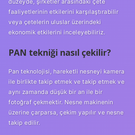
düzeyde, şirketler arasındaki çete
faaliyetlerinin etkilerini karşılaştırabilir
veya çetelerin uluslar üzerindeki
ekonomik etkilerini inceleyebiliriz.
PAN tekniği nasıl çekilir?
Pan teknolojisi, hareketli nesneyi kamera
ile birlikte takip etmek ve takip etmek ve
aynı zamanda düşük bir an ile bir
fotoğraf çekmektir. Nesne makinenin
üzerine çarparsa, çekim yapılır ve nesne
takip edilir.