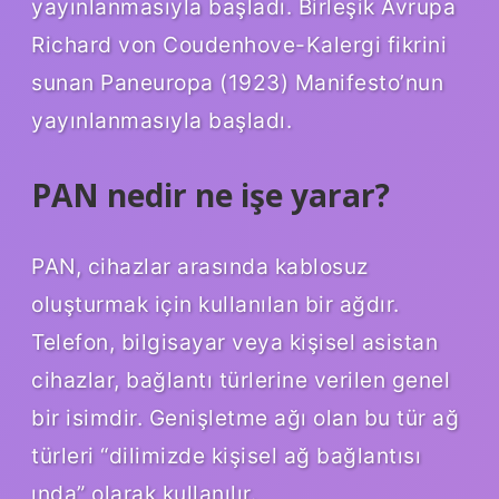
yayınlanmasıyla başladı. Birleşik Avrupa
Richard von Coudenhove-Kalergi fikrini
sunan Paneuropa (1923) Manifesto’nun
yayınlanmasıyla başladı.
PAN nedir ne işe yarar?
PAN, cihazlar arasında kablosuz
oluşturmak için kullanılan bir ağdır.
Telefon, bilgisayar veya kişisel asistan
cihazlar, bağlantı türlerine verilen genel
bir isimdir. Genişletme ağı olan bu tür ağ
türleri “dilimizde kişisel ağ bağlantısı
ında” olarak kullanılır.