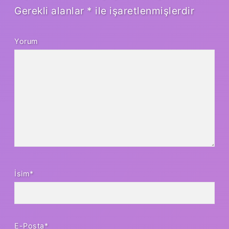
Gerekli alanlar
*
ile işaretlenmişlerdir
Yorum
İsim*
E-Posta*