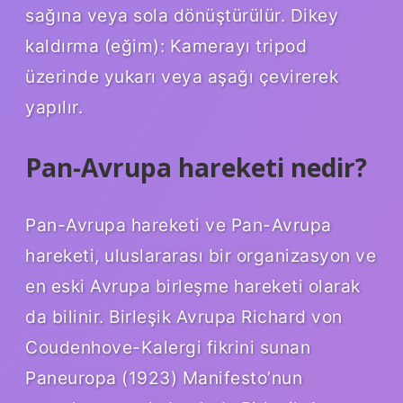
sağına veya sola dönüştürülür. Dikey
kaldırma (eğim): Kamerayı tripod
üzerinde yukarı veya aşağı çevirerek
yapılır.
Pan-Avrupa hareketi nedir?
Pan-Avrupa hareketi ve Pan-Avrupa
hareketi, uluslararası bir organizasyon ve
en eski Avrupa birleşme hareketi olarak
da bilinir. Birleşik Avrupa Richard von
Coudenhove-Kalergi fikrini sunan
Paneuropa (1923) Manifesto’nun