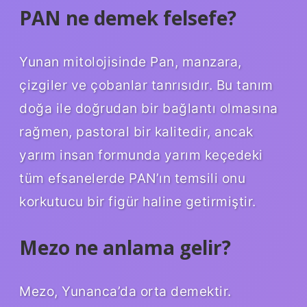
PAN ne demek felsefe?
Yunan mitolojisinde Pan, manzara,
çizgiler ve çobanlar tanrısıdır. Bu tanım
doğa ile doğrudan bir bağlantı olmasına
rağmen, pastoral bir kalitedir, ancak
yarım insan formunda yarım keçedeki
tüm efsanelerde PAN’ın temsili onu
korkutucu bir figür haline getirmiştir.
Mezo ne anlama gelir?
Mezo, Yunanca’da orta demektir.