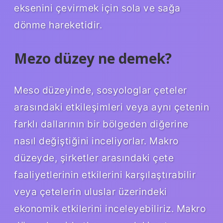
eksenini çevirmek için sola ve sağa
dönme hareketidir.
Mezo düzey ne demek?
Meso düzeyinde, sosyologlar çeteler
arasındaki etkileşimleri veya aynı çetenin
farklı dallarının bir bölgeden diğerine
nasıl değiştiğini inceliyorlar. Makro
düzeyde, şirketler arasındaki çete
faaliyetlerinin etkilerini karşılaştırabilir
veya çetelerin uluslar üzerindeki
ekonomik etkilerini inceleyebiliriz. Makro