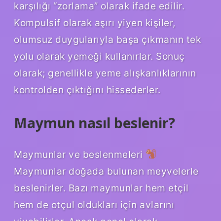
karşılığı “zorlama” olarak ifade edilir.
Kompulsif olarak aşırı yiyen kişiler,
olumsuz duygularıyla başa çıkmanın tek
yolu olarak yemeği kullanırlar. Sonuç
olarak; genellikle yeme alışkanlıklarının
kontrolden çıktığını hissederler.
Maymun nasıl beslenir?
Maymunlar ve beslenmeleri
Maymunlar doğada bulunan meyvelerle
beslenirler. Bazı maymunlar hem etçil
hem de otçul oldukları için avlarını