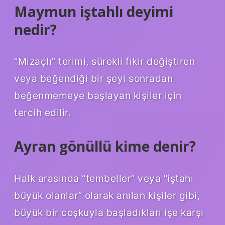
Maymun iştahlı deyimi
nedir?
“Mizaçlı” terimi, sürekli fikir değiştiren
veya beğendiği bir şeyi sonradan
beğenmemeye başlayan kişiler için
tercih edilir.
Ayran gönüllü kime denir?
Halk arasında “tembeller” veya “iştahı
büyük olanlar” olarak anılan kişiler gibi,
büyük bir coşkuyla başladıkları işe karşı