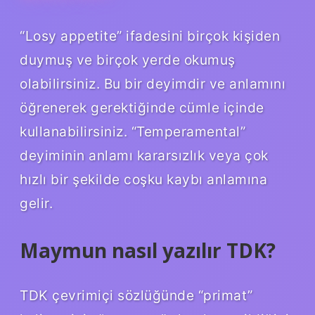
“Losy appetite” ifadesini birçok kişiden
duymuş ve birçok yerde okumuş
olabilirsiniz. Bu bir deyimdir ve anlamını
öğrenerek gerektiğinde cümle içinde
kullanabilirsiniz. “Temperamental”
deyiminin anlamı kararsızlık veya çok
hızlı bir şekilde coşku kaybı anlamına
gelir.
Maymun nasıl yazılır TDK?
TDK çevrimiçi sözlüğünde “primat”