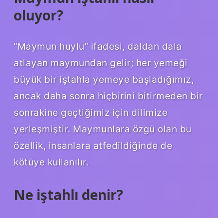
oluyor?
“Maymun huylu” ifadesi, daldan dala
atlayan maymundan gelir; her yemeği
büyük bir iştahla yemeye başladığımız,
ancak daha sonra hiçbirini bitirmeden bir
sonrakine geçtiğimiz için dilimize
yerleşmiştir. Maymunlara özgü olan bu
özellik, insanlara atfedildiğinde de
kötüye kullanılır.
Ne iştahlı denir?