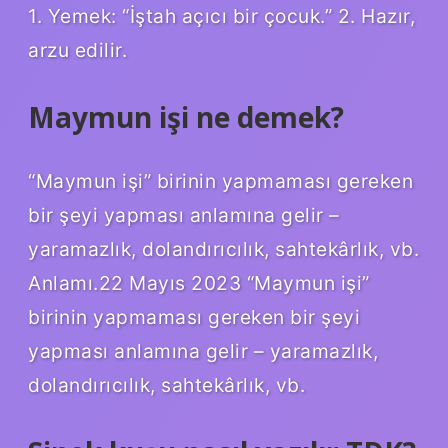
1. Yemek: “İştah açıcı bir çocuk.” 2. Hazır,
arzu edilir.
Maymun işi ne demek?
“Maymun işi” birinin yapmaması gereken
bir şeyi yapması anlamına gelir –
yaramazlık, dolandırıcılık, sahtekârlık, vb.
Anlamı.22 Mayıs 2023 “Maymun işi”
birinin yapmaması gereken bir şeyi
yapması anlamına gelir – yaramazlık,
dolandırıcılık, sahtekârlık, vb.