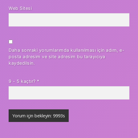
Web Sitesi
Daha sonraki yorumlarımda kullanılması için adım, e-
posta adresim ve site adresim bu tarayıcıya
kaydedilsin.
9 - 5 kaçtır?
*