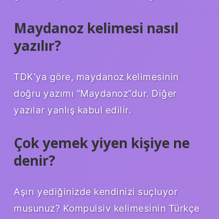
Maydanoz kelimesi nasıl
yazılır?
TDK’ya göre, maydanoz kelimesinin
doğru yazımı “Maydanoz”dur. Diğer
yazılar yanlış kabul edilir.
Çok yemek yiyen kişiye ne
denir?
Aşırı yediğinizde kendinizi suçluyor
musunuz? Kompulsiv kelimesinin Türkçe