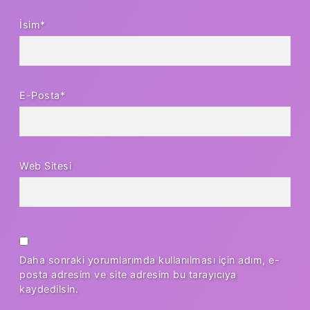
İsim*
E-Posta*
Web Sitesi
Daha sonraki yorumlarımda kullanılması için adım, e-
posta adresim ve site adresim bu tarayıcıya
kaydedilsin.