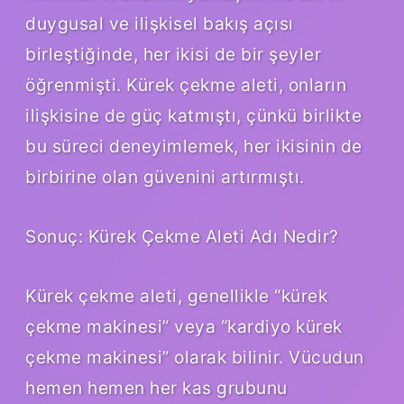
duygusal ve ilişkisel bakış açısı
birleştiğinde, her ikisi de bir şeyler
öğrenmişti. Kürek çekme aleti, onların
ilişkisine de güç katmıştı, çünkü birlikte
bu süreci deneyimlemek, her ikisinin de
birbirine olan güvenini artırmıştı.
Sonuç: Kürek Çekme Aleti Adı Nedir?
Kürek çekme aleti, genellikle “kürek
çekme makinesi” veya “kardiyo kürek
çekme makinesi” olarak bilinir. Vücudun
hemen hemen her kas grubunu