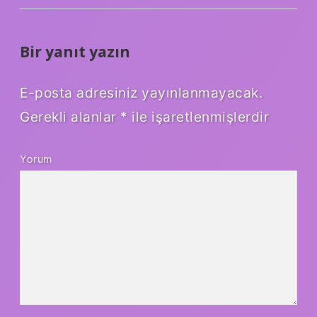
Bir yanıt yazın
E-posta adresiniz yayınlanmayacak.
Gerekli alanlar
*
ile işaretlenmişlerdir
Yorum