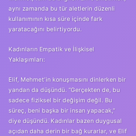
aynı zamanda bu tür aletlerin düzenli
kullanımının kısa süre içinde fark
yaratacağını belirtiyordu.
Kadınların Empatik ve İlişkisel
Yaklaşımları:
Elif, Mehmet’in konuşmasını dinlerken bir
yandan da düşündü. “Gerçekten de, bu
sadece fiziksel bir değişim değil. Bu
süreç, beni başka bir insan yapacak,”
diye düşündü. Kadınlar bazen duygusal
açıdan daha derin bir bağ kurarlar, ve Elif