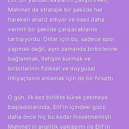
Mehmet de stratejik bir şekilde her
hareketi analiz ediyor ve nasıl daha
verimli bir şekilde çalışacaklarını
tartışıyordu. Onlar için bu, sadece spor
yapmak değil, aynı zamanda birbirlerine
bağlanmak, iletişim kurmak ve
birbirlerinin fiziksel ve duygusal
ihtiyaçlarını anlamak için de bir fırsattı.
O gün, ilk kez birlikte kürek çekmeye
başladıklarında, Elif’in içindeki gücü
daha önce hiç bu kadar hissetmemişti.
Mehmet’in analitik yaklaşımı ile Elif’in