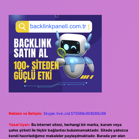
Reklam ve İletişim:
Skype: live:.cid.575569c608265c69
Yasal Uyarı:
Bu internet sitesi, herhangi bir marka, kurum veya
şahıs şirketi ile hiçbir bağlantısı bulunmamaktadır. Sitede yalnızca
kendi hazırladığımız makaleler paylaşılmaktadır. Burada yer alan