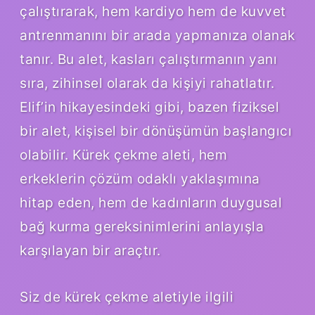
çalıştırarak, hem kardiyo hem de kuvvet
antrenmanını bir arada yapmanıza olanak
tanır. Bu alet, kasları çalıştırmanın yanı
sıra, zihinsel olarak da kişiyi rahatlatır.
Elif’in hikayesindeki gibi, bazen fiziksel
bir alet, kişisel bir dönüşümün başlangıcı
olabilir. Kürek çekme aleti, hem
erkeklerin çözüm odaklı yaklaşımına
hitap eden, hem de kadınların duygusal
bağ kurma gereksinimlerini anlayışla
karşılayan bir araçtır.
Siz de kürek çekme aletiyle ilgili