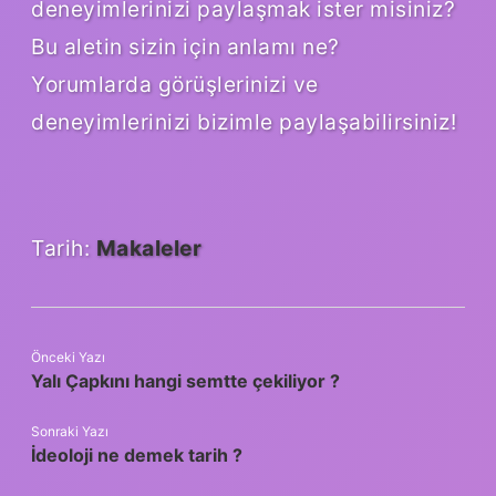
deneyimlerinizi paylaşmak ister misiniz?
Bu aletin sizin için anlamı ne?
Yorumlarda görüşlerinizi ve
deneyimlerinizi bizimle paylaşabilirsiniz!
Tarih:
Makaleler
Önceki Yazı
Yalı Çapkını hangi semtte çekiliyor ?
Sonraki Yazı
İdeoloji ne demek tarih ?