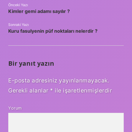
Önceki Yazı
Kimler gemi adamı sayılır ?
Sonraki Yazı
Kuru fasulyenin püf noktaları nelerdir ?
Bir yanıt yazın
E-posta adresiniz yayınlanmayacak.
Gerekli alanlar
*
ile işaretlenmişlerdir
Yorum