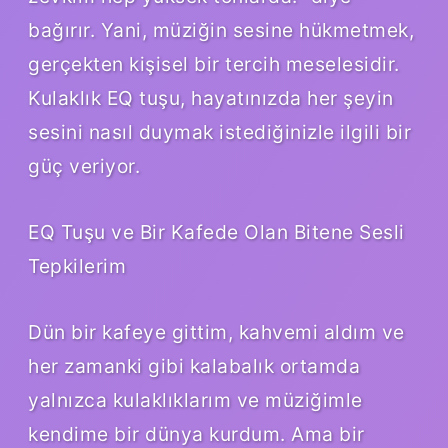
bağırır. Yani, müziğin sesine hükmetmek,
gerçekten kişisel bir tercih meselesidir.
Kulaklık EQ tuşu, hayatınızda her şeyin
sesini nasıl duymak istediğinizle ilgili bir
güç veriyor.
EQ Tuşu ve Bir Kafede Olan Bitene Sesli
Tepkilerim
Dün bir kafeye gittim, kahvemi aldım ve
her zamanki gibi kalabalık ortamda
yalnızca kulaklıklarım ve müziğimle
kendime bir dünya kurdum. Ama bir