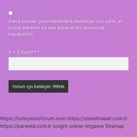
Daha sonraki yorumlarımda kullanılması için adım, e-
posta adresim ve site adresim bu tarayıcıya
kaydedilsin.
5 + 3 kaçtır?
*
https://turkiyeotoforum.com
https://sisnetinsaat.com.tr
https://parweld.com.tr
knight online
nttgame
Sitemap