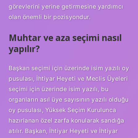
görevlerini yerine getirmesine yardımcı
olan önemli bir pozisyondur.
Muhtar ve aza seçimi nasıl
yapılır?
Başkan seçimi için üzerinde isim yazılı oy
pusulası, İhtiyar Heyeti ve Meclis Üyeleri
seçimi için üzerinde isim yazılı, bu
organların asıl üye sayısının yazılı olduğu
oy pusulası, Yüksek Seçim Kurulunca
hazırlanan özel zarfa konularak sandığa
atılır. Başkan, İhtiyar Heyeti ve İhtiyar