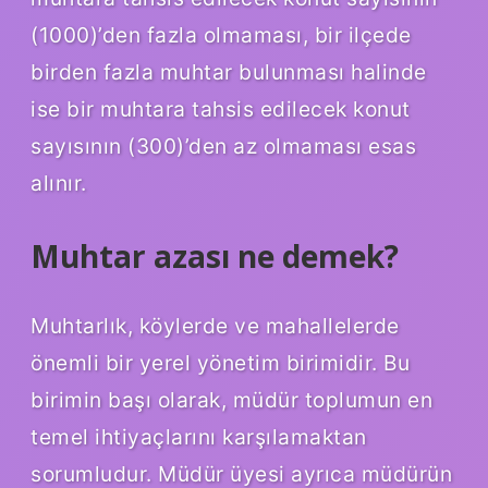
(1000)’den fazla olmaması, bir ilçede
birden fazla muhtar bulunması halinde
ise bir muhtara tahsis edilecek konut
sayısının (300)’den az olmaması esas
alınır.
Muhtar azası ne demek?
Muhtarlık, köylerde ve mahallelerde
önemli bir yerel yönetim birimidir. Bu
birimin başı olarak, müdür toplumun en
temel ihtiyaçlarını karşılamaktan
sorumludur. Müdür üyesi ayrıca müdürün