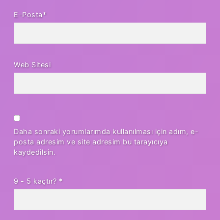
E-Posta*
Web Sitesi
Daha sonraki yorumlarımda kullanılması için adım, e-
posta adresim ve site adresim bu tarayıcıya
kaydedilsin.
9 - 5 kaçtır?
*