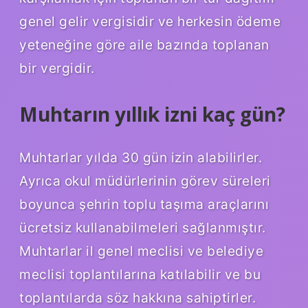
genel gelir vergisidir ve herkesin ödeme
yeteneğine göre aile bazında toplanan
bir vergidir.
Muhtarın yıllık izni kaç gün?
Muhtarlar yılda 30 gün izin alabilirler.
Ayrıca okul müdürlerinin görev süreleri
boyunca şehrin toplu taşıma araçlarını
ücretsiz kullanabilmeleri sağlanmıştır.
Muhtarlar il genel meclisi ve belediye
meclisi toplantılarına katılabilir ve bu
toplantılarda söz hakkına sahiptirler.