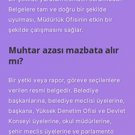
Belgelere tam ve doğru bir şekilde
uyulması, Müdürlük Ofisinin etkin bir
şekilde çalışmasını sağlar.
Muhtar azası mazbata alır
mı?
Bir yetki veya rapor, göreve seçilenlere
verilen resmi belgedir. Belediye
başkanlarına, belediye meclisi üyelerine,
başkana, Yüksek Denetim Ofisi ve Devlet
Konseyi üyelerine, okul müdürlerine,
şehir meclis üyelerine ve parlamento