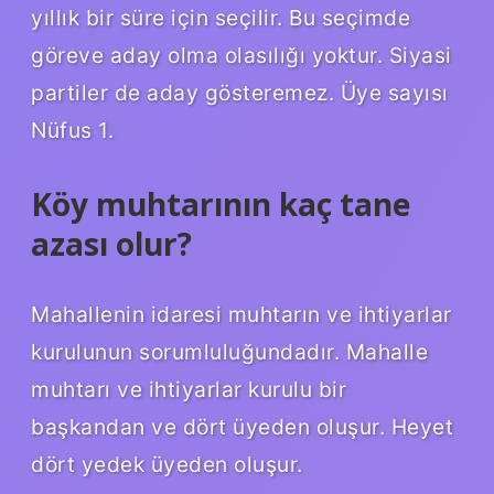
yıllık bir süre için seçilir. Bu seçimde
göreve aday olma olasılığı yoktur. Siyasi
partiler de aday gösteremez. Üye sayısı
Nüfus 1.
Köy muhtarının kaç tane
azası olur?
Mahallenin idaresi muhtarın ve ihtiyarlar
kurulunun sorumluluğundadır. Mahalle
muhtarı ve ihtiyarlar kurulu bir
başkandan ve dört üyeden oluşur. Heyet
dört yedek üyeden oluşur.