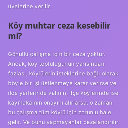
üyelerine verilir.
Köy muhtar ceza kesebilir
mi?
Gönüllü çalışma için bir ceza yoktur.
Ancak, köy topluluğunun yarısından
fazlası, köylülerin isteklerine bağlı olarak
böyle bir işi üstlenmeye karar verirse ve
ilçe yerlerinde valinin, ilçe köylerinde ise
kaymakamın onayını alırlarsa, o zaman
bu çalışma tüm köylü için zorunlu hale
gelir. Ve bunu yapmayanlar cezalandırılır.