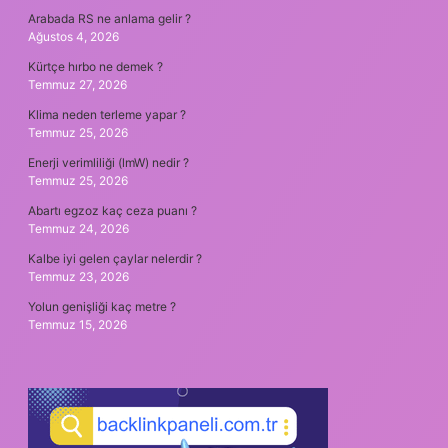
Arabada RS ne anlama gelir ?
Ağustos 4, 2026
Kürtçe hırbo ne demek ?
Temmuz 27, 2026
Klima neden terleme yapar ?
Temmuz 25, 2026
Enerji verimliliği (lmW) nedir ?
Temmuz 25, 2026
Abartı egzoz kaç ceza puanı ?
Temmuz 24, 2026
Kalbe iyi gelen çaylar nelerdir ?
Temmuz 23, 2026
Yolun genişliği kaç metre ?
Temmuz 15, 2026