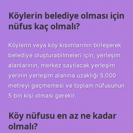
Köylerin belediye olması için
nüfus kaç olmalı?
Köylerin veya köy kısımlarının birleşerek
belediye oluşturabilmeleri için, yerleşim
alanlarının, merkez sayılacak yerleşim
yerinin yerleşim alanına uzaklığı 5.000
metreyi geçmemesi ve toplam nüfusunun
5 bin kişi olması gerekir.
Köy nüfusu en az ne kadar
olmalı?