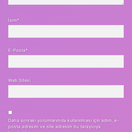
İsim*
E-Posta*
Web Sitesi
Daha sonraki yorumlarımda kullanılması için adım, e-
posta adresim ve site adresim bu tarayıcıya