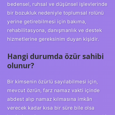
bedensel, ruhsal ve düşünsel işlevlerinde
bir bozukluk nedeniyle toplumsal rolünü
yerine getirebilmesi için bakıma,
rehabilitasyona, danışmanlık ve destek
hizmetlerine gereksinim duyan kişidir.
Hangi durumda özür sahibi
olunur?
Bir kimsenin özürlü sayılabilmesi için,
mevcut özrün, farz namaz vakti içinde
abdest alıp namaz kılmasına imkân
verecek kadar kısa bir süre bile olsa