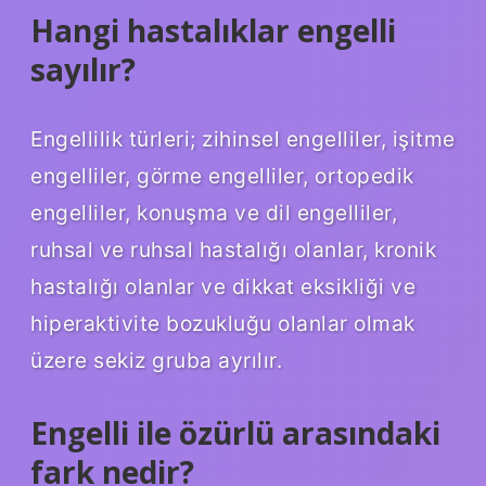
Hangi hastalıklar engelli
sayılır?
Engellilik türleri; zihinsel engelliler, işitme
engelliler, görme engelliler, ortopedik
engelliler, konuşma ve dil engelliler,
ruhsal ve ruhsal hastalığı olanlar, kronik
hastalığı olanlar ve dikkat eksikliği ve
hiperaktivite bozukluğu olanlar olmak
üzere sekiz gruba ayrılır.
Engelli ile özürlü arasındaki
fark nedir?