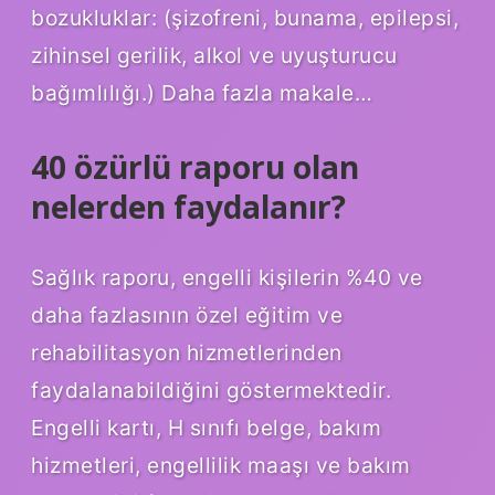
bozukluklar: (şizofreni, bunama, epilepsi,
zihinsel gerilik, alkol ve uyuşturucu
bağımlılığı.) Daha fazla makale…
40 özürlü raporu olan
nelerden faydalanır?
Sağlık raporu, engelli kişilerin %40 ve
daha fazlasının özel eğitim ve
rehabilitasyon hizmetlerinden
faydalanabildiğini göstermektedir.
Engelli kartı, H sınıfı belge, bakım
hizmetleri, engellilik maaşı ve bakım