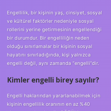
Engellilik, bir kişinin yaş, cinsiyet, sosyal
ve kültürel faktörler nedeniyle sosyal
rollerini yerine getirmesinin engellendiği
bir durumdur. Bir engelliliğin neden
olduğu sınırlamalar bir kişinin sosyal
hayatını sınırladığında, kişi yalnızca
engelli değil, aynı zamanda “engelli”dir.
Kimler engelli birey sayılır?
Engelli haklarından yararlanabilmek için
kişinin engellilik oranının en az %40