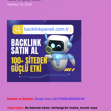
Temmuz 14, 2026
Reklam ve İletişim:
Skype: live:.cid.575569c608265c69
Yasal Uyarı:
Bu internet sitesi, herhangi bir marka, kurum veya