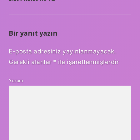
Bir yanıt yazın
E-posta adresiniz yayınlanmayacak.
Gerekli alanlar
*
ile işaretlenmişlerdir
Yorum