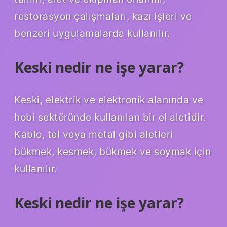
restorasyon çalışmaları, kazı işleri ve
benzeri uygulamalarda kullanılır.
Keski nedir ne işe yarar?
Keski, elektrik ve elektronik alanında ve
hobi sektöründe kullanılan bir el aletidir.
Kablo, tel veya metal gibi aletleri
bükmek, kesmek, bükmek ve soymak için
kullanılır.
Keski nedir ne işe yarar?