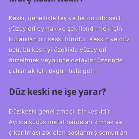
Keski, genellikle taş ve beton gibi sert
yüzeyleri oymak ve şekillendirmek için
kullanılan bir keski türüdür. Keskin ve düz
ucu, bu keskiyi özellikle yüzeyleri
düzeltmek veya ince detaylar üzerinde
çalışmak için uygun hale getirir.
Düz keski ne işe yarar?
Düz keski genel amaçlı bir keskidir.
Ayrıca küçük metal parçaları kırmak ve
çıkarılması zor olan paslanmış somunları