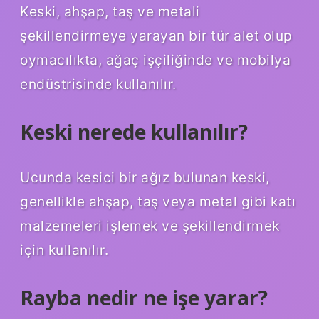
Keski, ahşap, taş ve metali
şekillendirmeye yarayan bir tür alet olup
oymacılıkta, ağaç işçiliğinde ve mobilya
endüstrisinde kullanılır.
Keski nerede kullanılır?
Ucunda kesici bir ağız bulunan keski,
genellikle ahşap, taş veya metal gibi katı
malzemeleri işlemek ve şekillendirmek
için kullanılır.
Rayba nedir ne işe yarar?