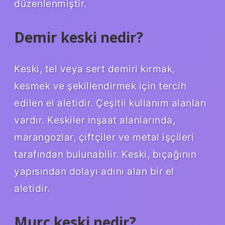
düzenlenmiştir.
Demir keski nedir?
Keski, tel veya sert demiri kırmak,
kesmek ve şekillendirmek için tercih
edilen el aletidir. Çeşitli kullanım alanları
vardır. Keskiler inşaat alanlarında,
marangozlar, çiftçiler ve metal işçileri
tarafından bulunabilir. Keski, bıçağının
yapısından dolayı adını alan bir el
aletidir.
Murç keski nedir?