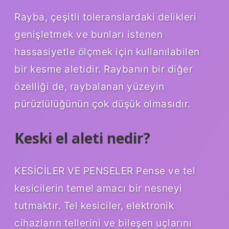
Rayba, çeşitli toleranslardaki delikleri
genişletmek ve bunları istenen
hassasiyetle ölçmek için kullanılabilen
bir kesme aletidir. Raybanın bir diğer
özelliği de, raybalanan yüzeyin
pürüzlülüğünün çok düşük olmasıdır.
Keski el aleti nedir?
KESİCİLER VE PENSELER Pense ve tel
kesicilerin temel amacı bir nesneyi
tutmaktır. Tel kesiciler, elektronik
cihazların tellerini ve bileşen uçlarını