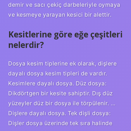
demir ve sacı çekiç darbeleriyle oymaya
ve kesmeye yarayan kesici bir alettir.
Kesitlerine göre eğe çeşitleri
nelerdir?
Dosya kesim tiplerine ek olarak, dişlere
dayalı dosya kesim tipleri de vardır.
Kesimlere dayalı dosya. Düz dosya:
Dikdörtgen bir kesite sahiptir. Dış düz
yüzeyler düz bir dosya ile törpülenir. …
Dişlere dayalı dosya. Tek dişli dosya:
Dişler dosya üzerinde tek sıra halinde