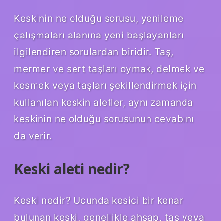
Keskinin ne olduğu sorusu, yenileme
çalışmaları alanına yeni başlayanları
ilgilendiren sorulardan biridir. Taş,
mermer ve sert taşları oymak, delmek ve
kesmek veya taşları şekillendirmek için
kullanılan keskin aletler, aynı zamanda
keskinin ne olduğu sorusunun cevabını
da verir.
Keski aleti nedir?
Keski nedir? Ucunda kesici bir kenar
bulunan keski, genellikle ahşap, taş veya