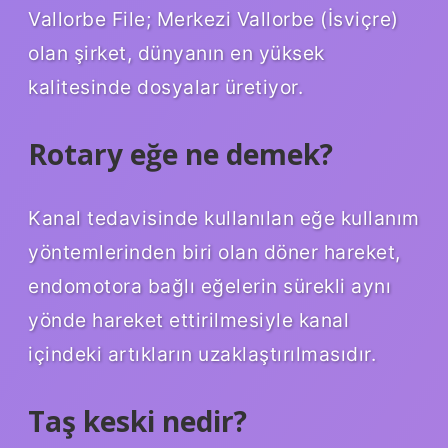
Vallorbe File; Merkezi Vallorbe (İsviçre)
olan şirket, dünyanın en yüksek
kalitesinde dosyalar üretiyor.
Rotary eğe ne demek?
Kanal tedavisinde kullanılan eğe kullanım
yöntemlerinden biri olan döner hareket,
endomotora bağlı eğelerin sürekli aynı
yönde hareket ettirilmesiyle kanal
içindeki artıkların uzaklaştırılmasıdır.
Taş keski nedir?