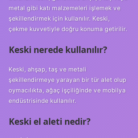
metal gibi katı malzemeleri işlemek ve
şekillendirmek için kullanılır. Keski,
çekme kuvvetiyle doğru konuma getirilir.
Keski nerede kullanılır?
Keski, ahşap, taş ve metali
şekillendirmeye yarayan bir tür alet olup
oymacılıkta, ağaç işçiliğinde ve mobilya
endüstrisinde kullanılır.
Keski el aleti nedir?