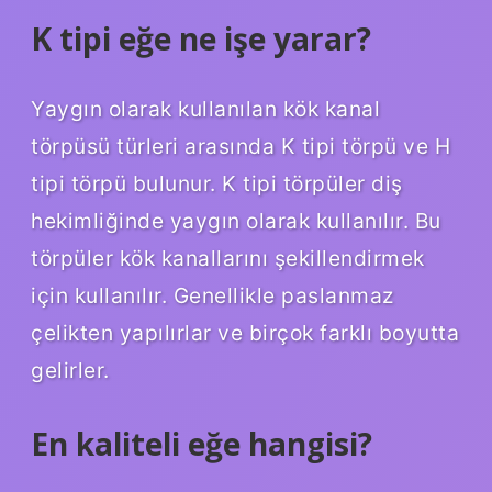
K tipi eğe ne işe yarar?
Yaygın olarak kullanılan kök kanal
törpüsü türleri arasında K tipi törpü ve H
tipi törpü bulunur. K tipi törpüler diş
hekimliğinde yaygın olarak kullanılır. Bu
törpüler kök kanallarını şekillendirmek
için kullanılır. Genellikle paslanmaz
çelikten yapılırlar ve birçok farklı boyutta
gelirler.
En kaliteli eğe hangisi?