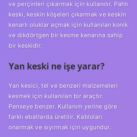
ve perçinleri çıkarmak için kullanılır. Pahlı
keski, keskin köşeleri çıkarmak ve keskin
kenarlı oluklar açmak için kullanılan konik
ve dikdörtgen bir kesme kenarına sahip
bir keskidir.
Yan keski ne işe yarar?
Yan kesici, tel ve benzeri malzemeleri
kesmek için kullanılan bir araçtır.
Penseye benzer. Kullanım yerine göre
farklı ebatlarda üretilir. Kabloları
onarmak ve sıyırmak için uygundur.