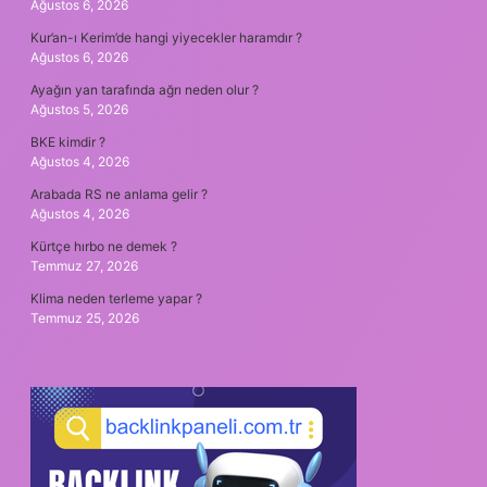
Ağustos 6, 2026
Kur’an-ı Kerim’de hangi yiyecekler haramdır ?
Ağustos 6, 2026
Ayağın yan tarafında ağrı neden olur ?
Ağustos 5, 2026
BKE kimdir ?
Ağustos 4, 2026
Arabada RS ne anlama gelir ?
Ağustos 4, 2026
Kürtçe hırbo ne demek ?
Temmuz 27, 2026
Klima neden terleme yapar ?
Temmuz 25, 2026