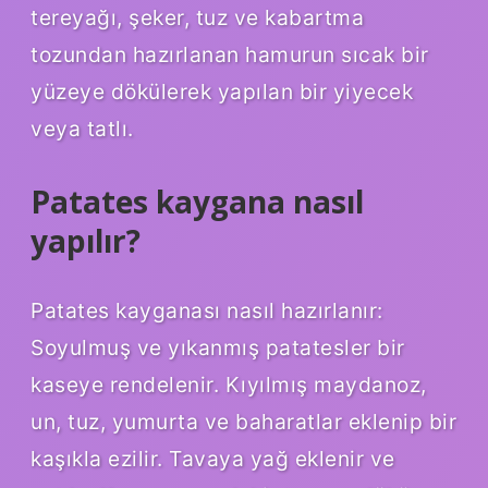
tereyağı, şeker, tuz ve kabartma
tozundan hazırlanan hamurun sıcak bir
yüzeye dökülerek yapılan bir yiyecek
veya tatlı.
Patates kaygana nasıl
yapılır?
Patates kayganası nasıl hazırlanır:
Soyulmuş ve yıkanmış patatesler bir
kaseye rendelenir. Kıyılmış maydanoz,
un, tuz, yumurta ve baharatlar eklenip bir
kaşıkla ezilir. Tavaya yağ eklenir ve