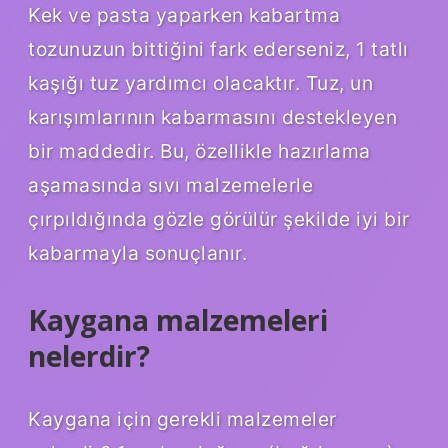
Kek ve pasta yaparken kabartma
tozunuzun bittiğini fark ederseniz, 1 tatlı
kaşığı tuz yardımcı olacaktır. Tuz, un
karışımlarının kabarmasını destekleyen
bir maddedir. Bu, özellikle hazırlama
aşamasında sıvı malzemelerle
çırpıldığında gözle görülür şekilde iyi bir
kabarmayla sonuçlanır.
Kaygana malzemeleri
nelerdir?
Kaygana için gerekli malzemeler