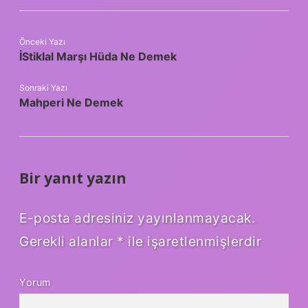
Önceki Yazı
İStiklal Marşı Hüda Ne Demek
Sonraki Yazı
Mahperi Ne Demek
Bir yanıt yazın
E-posta adresiniz yayınlanmayacak.
Gerekli alanlar
*
ile işaretlenmişlerdir
Yorum