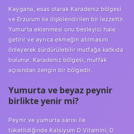
Kaygana, esas olarak Karadeniz bölgesi
ve Erzurum ile ilişkilendirilen bir lezzettir.
Yumurta eklenmesi onu besleyici hale
getirir ve ayrıca ekmeğin atılmasını
önleyerek sürdürülebilir mutfağa katkıda
bulunur. Karadeniz bölgesi, mutfak
açısından zengin bir bölgedir.
Yumurta ve beyaz peynir
birlikte yenir mi?
Peynir ve yumurta sarısı ile
tüketildiğinde Kalsiyum D Vitamini; D