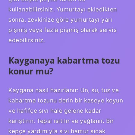
kullanabilirsiniz. Yumurtayı ekledikten
sonra, zevkinize göre yumurtayı yarı
pişmiş veya fazla pişmiş olarak servis
edebilirsiniz.
Kayganaya kabartma tozu
konur mu?
Kaygana nasıl hazırlanır: Un, su, tuz ve
kabartma tozunu derin bir kaseye koyun
ve hafifçe sıvı hale gelene kadar
karıştırın. Tepsi ısıtılır ve yağlanır. Bir
kepçe yardımıyla sıvı hamur sıcak