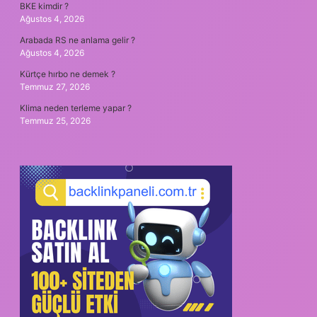
BKE kimdir ?
Ağustos 4, 2026
Arabada RS ne anlama gelir ?
Ağustos 4, 2026
Kürtçe hırbo ne demek ?
Temmuz 27, 2026
Klima neden terleme yapar ?
Temmuz 25, 2026