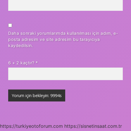
Daha sonraki yorumlarımda kullanılması için adım, e-
posta adresim ve site adresim bu tarayıcıya
kaydedilsin.
6 + 2 kaçtır?
*
https://turkiyeotoforum.com
https://sisnetinsaat.com.tr