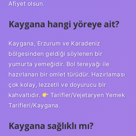
Afiyet olsun.
Kaygana hangi yöreye ait?
Kaygana, Erzurum ve Karadeniz
bölgesinden geldiği söylenen bir
yumurta yemeğidir. Bol tereyağı ile
hazırlanan bir omlet türüdür. Hazırlaması
çok kolay, lezzetli ve doyurucu bir
kahvaltıdır.
Tarifler/Vejetaryen Yemek
Tarifleri/Kaygana.
Kaygana sağlıklı mı?