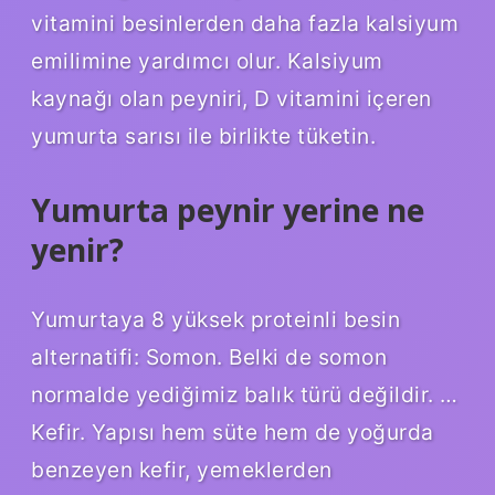
vitamini besinlerden daha fazla kalsiyum
emilimine yardımcı olur. Kalsiyum
kaynağı olan peyniri, D vitamini içeren
yumurta sarısı ile birlikte tüketin.
Yumurta peynir yerine ne
yenir?
Yumurtaya 8 yüksek proteinli besin
alternatifi: Somon. Belki de somon
normalde yediğimiz balık türü değildir. …
Kefir. Yapısı hem süte hem de yoğurda
benzeyen kefir, yemeklerden