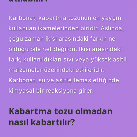
Karbonat, kabartma tozunun en yaygın
kullanılan ikamelerinden biridir. Aslında,
çoğu zaman ikisi arasındaki farkın ne
olduğu bile net değildir. İkisi arasındaki
fark, kullanıldıkları sıvı veya yüksek asitli
malzemeler üzerindeki etkileridir.
Karbonat, su ve asitle temas ettiğinde
kimyasal bir reaksiyona girer.
Kabartma tozu olmadan
nasıl kabartılır?