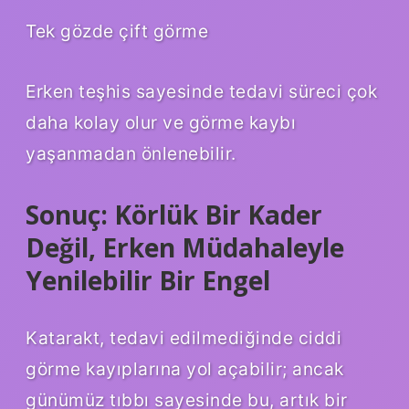
Tek gözde çift görme
Erken teşhis sayesinde tedavi süreci çok
daha kolay olur ve görme kaybı
yaşanmadan önlenebilir.
Sonuç: Körlük Bir Kader
Değil, Erken Müdahaleyle
Yenilebilir Bir Engel
Katarakt, tedavi edilmediğinde ciddi
görme kayıplarına yol açabilir; ancak
günümüz tıbbı sayesinde bu, artık bir