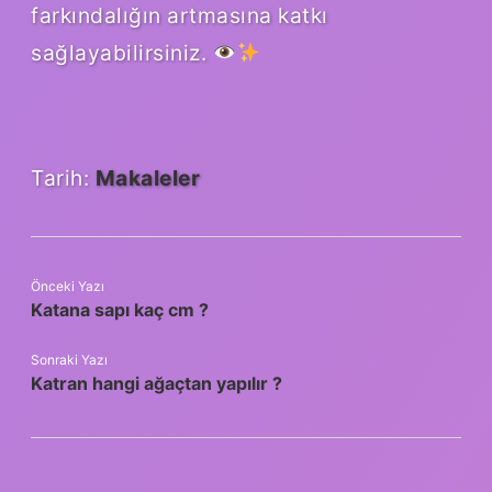
farkındalığın artmasına katkı
sağlayabilirsiniz.
Tarih:
Makaleler
Önceki Yazı
Katana sapı kaç cm ?
Sonraki Yazı
Katran hangi ağaçtan yapılır ?