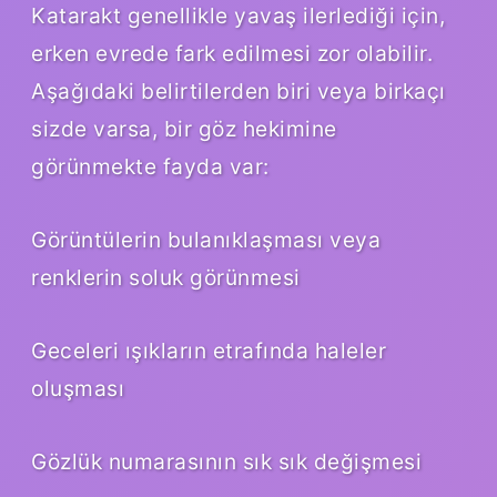
Katarakt genellikle yavaş ilerlediği için,
erken evrede fark edilmesi zor olabilir.
Aşağıdaki belirtilerden biri veya birkaçı
sizde varsa, bir göz hekimine
görünmekte fayda var:
Görüntülerin bulanıklaşması veya
renklerin soluk görünmesi
Geceleri ışıkların etrafında haleler
oluşması
Gözlük numarasının sık sık değişmesi