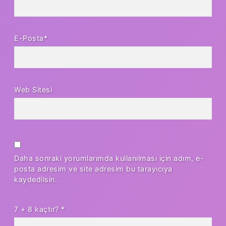
E-Posta*
Web Sitesi
Daha sonraki yorumlarımda kullanılması için adım, e-
posta adresim ve site adresim bu tarayıcıya
kaydedilsin.
7 + 8 kaçtır?
*