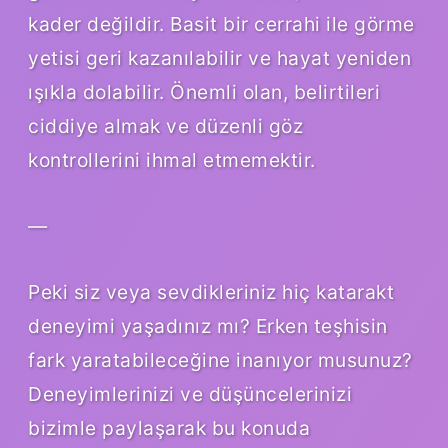
kader değildir. Basit bir cerrahi ile görme
yetisi geri kazanılabilir ve hayat yeniden
ışıkla dolabilir. Önemli olan, belirtileri
ciddiye almak ve düzenli göz
kontrollerini ihmal etmemektir.
—
Peki siz veya sevdikleriniz hiç katarakt
deneyimi yaşadınız mı? Erken teşhisin
fark yaratabileceğine inanıyor musunuz?
Deneyimlerinizi ve düşüncelerinizi
bizimle paylaşarak bu konuda