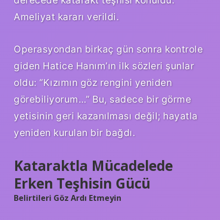
Ameliyat kararı verildi.
Operasyondan birkaç gün sonra kontrole
giden Hatice Hanım’ın ilk sözleri şunlar
oldu: “Kızımın göz rengini yeniden
görebiliyorum…” Bu, sadece bir görme
yetisinin geri kazanılması değil; hayatla
yeniden kurulan bir bağdı.
Kataraktla Mücadelede
Erken Teşhisin Gücü
Belirtileri Göz Ardı Etmeyin