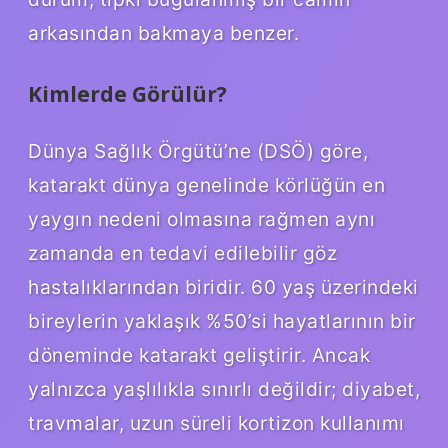
arkasından bakmaya benzer.
Kimlerde Görülür?
Dünya Sağlık Örgütü’ne (DSÖ) göre,
katarakt dünya genelinde körlüğün en
yaygın nedeni olmasına rağmen aynı
zamanda en tedavi edilebilir göz
hastalıklarından biridir. 60 yaş üzerindeki
bireylerin yaklaşık %50’si hayatlarının bir
döneminde katarakt geliştirir. Ancak
yalnızca yaşlılıkla sınırlı değildir; diyabet,
travmalar, uzun süreli kortizon kullanımı