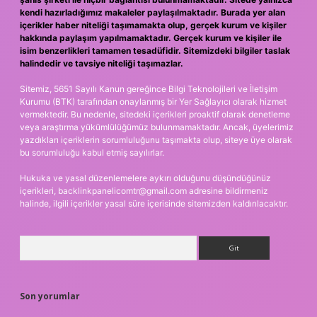
kendi hazırladığımız makaleler paylaşılmaktadır. Burada yer alan
içerikler haber niteliği taşımamakta olup, gerçek kurum ve kişiler
hakkında paylaşım yapılmamaktadır. Gerçek kurum ve kişiler ile
isim benzerlikleri tamamen tesadüfidir. Sitemizdeki bilgiler taslak
halindedir ve tavsiye niteliği taşımazlar.
Sitemiz, 5651 Sayılı Kanun gereğince Bilgi Teknolojileri ve İletişim
Kurumu (BTK) tarafından onaylanmış bir Yer Sağlayıcı olarak hizmet
vermektedir. Bu nedenle, sitedeki içerikleri proaktif olarak denetleme
veya araştırma yükümlülüğümüz bulunmamaktadır. Ancak, üyelerimiz
yazdıkları içeriklerin sorumluluğunu taşımakta olup, siteye üye olarak
bu sorumluluğu kabul etmiş sayılırlar.
Hukuka ve yasal düzenlemelere aykırı olduğunu düşündüğünüz
içerikleri,
backlinkpanelicomtr@gmail.com
adresine bildirmeniz
halinde, ilgili içerikler yasal süre içerisinde sitemizden kaldırılacaktır.
Arama
Son yorumlar