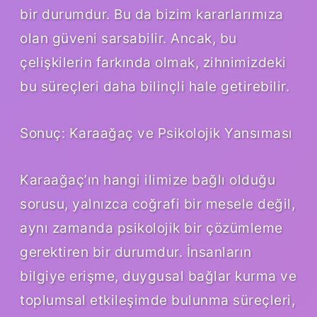
bir durumdur. Bu da bizim kararlarımıza
olan güveni sarsabilir. Ancak, bu
çelişkilerin farkında olmak, zihnimizdeki
bu süreçleri daha bilinçli hale getirebilir.
Sonuç: Karaağaç ve Psikolojik Yansıması
Karaağaç’ın hangi ilimize bağlı olduğu
sorusu, yalnızca coğrafi bir mesele değil,
aynı zamanda psikolojik bir çözümleme
gerektiren bir durumdur. İnsanların
bilgiye erişme, duygusal bağlar kurma ve
toplumsal etkileşimde bulunma süreçleri,