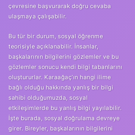
çevresine başvurarak doğru cevaba
ulaşmaya çalışabilir.
Bu tür bir durum, sosyal öğrenme
teorisiyle açıklanabilir. İnsanlar,
başkalarının bilgilerini gözlemler ve bu
gözlemler sonucu kendi bilgi tabanlarını
oluştururlar. Karaağaç’ın hangi ilime
bağlı olduğu hakkında yanlış bir bilgi
sahibi olduğumuzda, sosyal
etkileşimlerde bu yanlış bilgi yayılabilir.
İşte burada, sosyal doğrulama devreye
girer. Bireyler, başkalarının bilgilerini