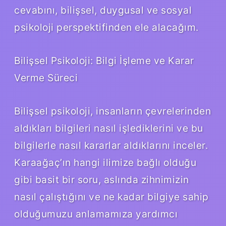
cevabını, bilişsel, duygusal ve sosyal
psikoloji perspektifinden ele alacağım.
Bilişsel Psikoloji: Bilgi İşleme ve Karar
Verme Süreci
Bilişsel psikoloji, insanların çevrelerinden
aldıkları bilgileri nasıl işlediklerini ve bu
bilgilerle nasıl kararlar aldıklarını inceler.
Karaağaç’ın hangi ilimize bağlı olduğu
gibi basit bir soru, aslında zihnimizin
nasıl çalıştığını ve ne kadar bilgiye sahip
olduğumuzu anlamamıza yardımcı