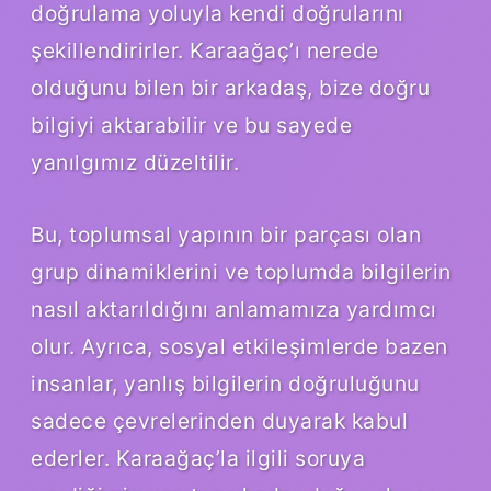
doğrulama yoluyla kendi doğrularını
şekillendirirler. Karaağaç’ı nerede
olduğunu bilen bir arkadaş, bize doğru
bilgiyi aktarabilir ve bu sayede
yanılgımız düzeltilir.
Bu, toplumsal yapının bir parçası olan
grup dinamiklerini ve toplumda bilgilerin
nasıl aktarıldığını anlamamıza yardımcı
olur. Ayrıca, sosyal etkileşimlerde bazen
insanlar, yanlış bilgilerin doğruluğunu
sadece çevrelerinden duyarak kabul
ederler. Karaağaç’la ilgili soruya