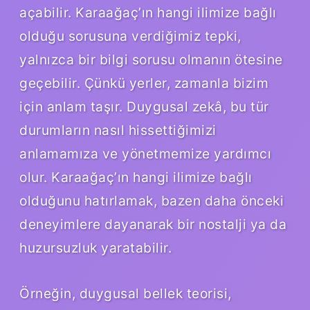
açabilir. Karaağaç’ın hangi ilimize bağlı
olduğu sorusuna verdiğimiz tepki,
yalnızca bir bilgi sorusu olmanın ötesine
geçebilir. Çünkü yerler, zamanla bizim
için anlam taşır. Duygusal zekâ, bu tür
durumların nasıl hissettiğimizi
anlamamıza ve yönetmemize yardımcı
olur. Karaağaç’ın hangi ilimize bağlı
olduğunu hatırlamak, bazen daha önceki
deneyimlere dayanarak bir nostalji ya da
huzursuzluk yaratabilir.
Örneğin, duygusal bellek teorisi,