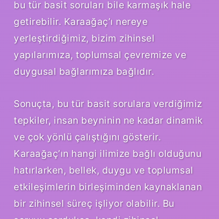
bu tür basit soruları bile karmaşık hale
getirebilir. Karaağaç’ı nereye
yerleştirdiğimiz, bizim zihinsel
yapılarımıza, toplumsal çevremize ve
duygusal bağlarımıza bağlıdır.
Sonuçta, bu tür basit sorulara verdiğimiz
tepkiler, insan beyninin ne kadar dinamik
ve çok yönlü çalıştığını gösterir.
Karaağaç’ın hangi ilimize bağlı olduğunu
hatırlarken, bellek, duygu ve toplumsal
etkileşimlerin birleşiminden kaynaklanan
bir zihinsel süreç işliyor olabilir. Bu