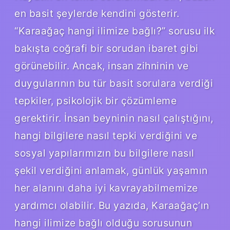
en basit şeylerde kendini gösterir.
“Karaağaç hangi ilimize bağlı?” sorusu ilk
bakışta coğrafi bir sorudan ibaret gibi
görünebilir. Ancak, insan zihninin ve
duygularının bu tür basit sorulara verdiği
tepkiler, psikolojik bir çözümleme
gerektirir. İnsan beyninin nasıl çalıştığını,
hangi bilgilere nasıl tepki verdiğini ve
sosyal yapılarımızın bu bilgilere nasıl
şekil verdiğini anlamak, günlük yaşamın
her alanını daha iyi kavrayabilmemize
yardımcı olabilir. Bu yazıda, Karaağaç’ın
hangi ilimize bağlı olduğu sorusunun