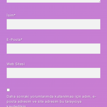
İsim*
E-Posta*
Web Sitesi
Daha sonraki yorumlarımda kullanılması için adım, e-
posta adresim ve site adresim bu tarayıcıya
kaydedilsin.