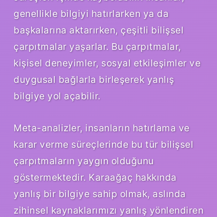
genellikle bilgiyi hatırlarken ya da
başkalarına aktarırken, çeşitli bilişsel
çarpıtmalar yaşarlar. Bu çarpıtmalar,
kişisel deneyimler, sosyal etkileşimler ve
duygusal bağlarla birleşerek yanlış
bilgiye yol açabilir.
Meta-analizler, insanların hatırlama ve
karar verme süreçlerinde bu tür bilişsel
çarpıtmaların yaygın olduğunu
göstermektedir. Karaağaç hakkında
yanlış bir bilgiye sahip olmak, aslında
zihinsel kaynaklarımızı yanlış yönlendiren