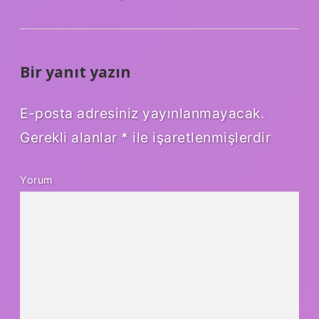
Bir yanıt yazın
E-posta adresiniz yayınlanmayacak.
Gerekli alanlar
*
ile işaretlenmişlerdir
Yorum