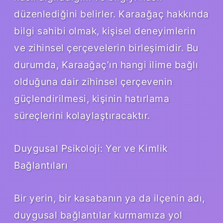
düzenlediğini belirler. Karaağaç hakkında
bilgi sahibi olmak, kişisel deneyimlerin
ve zihinsel çerçevelerin birleşimidir. Bu
durumda, Karaağaç’ın hangi ilime bağlı
olduğuna dair zihinsel çerçevenin
güçlendirilmesi, kişinin hatırlama
süreçlerini kolaylaştıracaktır.
Duygusal Psikoloji: Yer ve Kimlik
Bağlantıları
Bir yerin, bir kasabanın ya da ilçenin adı,
duygusal bağlantılar kurmamıza yol