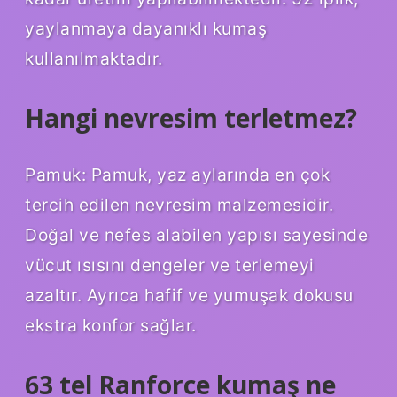
yaylanmaya dayanıklı kumaş
kullanılmaktadır.
Hangi nevresim terletmez?
Pamuk: Pamuk, yaz aylarında en çok
tercih edilen nevresim malzemesidir.
Doğal ve nefes alabilen yapısı sayesinde
vücut ısısını dengeler ve terlemeyi
azaltır. Ayrıca hafif ve yumuşak dokusu
ekstra konfor sağlar.
63 tel Ranforce kumaş ne