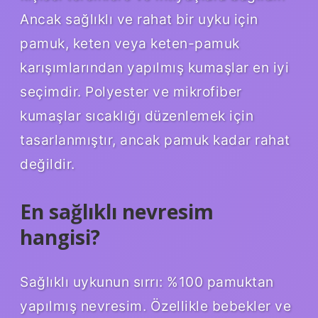
Ancak sağlıklı ve rahat bir uyku için
pamuk, keten veya keten-pamuk
karışımlarından yapılmış kumaşlar en iyi
seçimdir. Polyester ve mikrofiber
kumaşlar sıcaklığı düzenlemek için
tasarlanmıştır, ancak pamuk kadar rahat
değildir.
En sağlıklı nevresim
hangisi?
Sağlıklı uykunun sırrı: %100 pamuktan
yapılmış nevresim. Özellikle bebekler ve