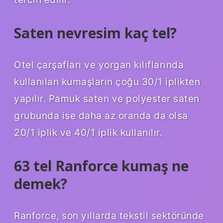
Saten nevresim kaç tel?
Otel çarşafları ve yorgan kılıflarında
kullanılan kumaşların çoğu 30/1 iplikten
yapılır. Pamuk saten ve polyester saten
grubunda ise daha az oranda da olsa
20/1 iplik ve 40/1 iplik kullanılır.
63 tel Ranforce kumaş ne
demek?
Ranforce, son yıllarda tekstil sektöründe