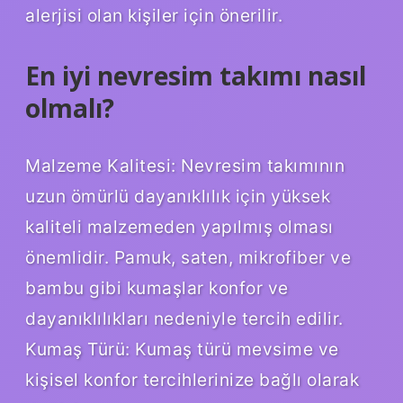
alerjisi olan kişiler için önerilir.
En iyi nevresim takımı nasıl
olmalı?
Malzeme Kalitesi: Nevresim takımının
uzun ömürlü dayanıklılık için yüksek
kaliteli malzemeden yapılmış olması
önemlidir. Pamuk, saten, mikrofiber ve
bambu gibi kumaşlar konfor ve
dayanıklılıkları nedeniyle tercih edilir.
Kumaş Türü: Kumaş türü mevsime ve
kişisel konfor tercihlerinize bağlı olarak