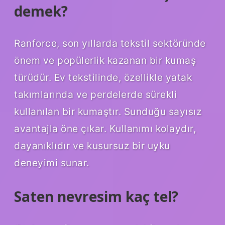
demek?
Ranforce, son yıllarda tekstil sektöründe
önem ve popülerlik kazanan bir kumaş
türüdür. Ev tekstilinde, özellikle yatak
takımlarında ve perdelerde sürekli
kullanılan bir kumaştır. Sunduğu sayısız
avantajla öne çıkar. Kullanımı kolaydır,
dayanıklıdır ve kusursuz bir uyku
deneyimi sunar.
Saten nevresim kaç tel?