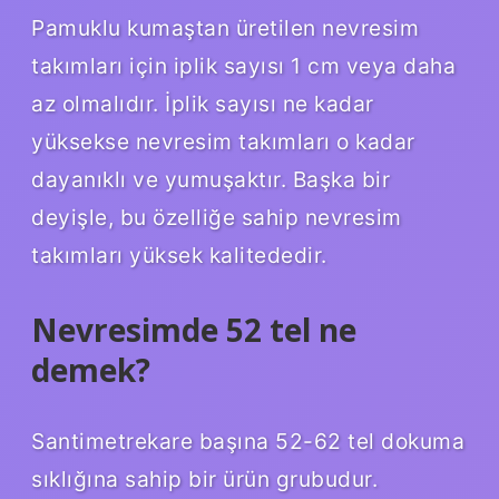
Pamuklu kumaştan üretilen nevresim
takımları için iplik sayısı 1 cm veya daha
az olmalıdır. İplik sayısı ne kadar
yüksekse nevresim takımları o kadar
dayanıklı ve yumuşaktır. Başka bir
deyişle, bu özelliğe sahip nevresim
takımları yüksek kalitededir.
Nevresimde 52 tel ne
demek?
Santimetrekare başına 52-62 tel dokuma
sıklığına sahip bir ürün grubudur.