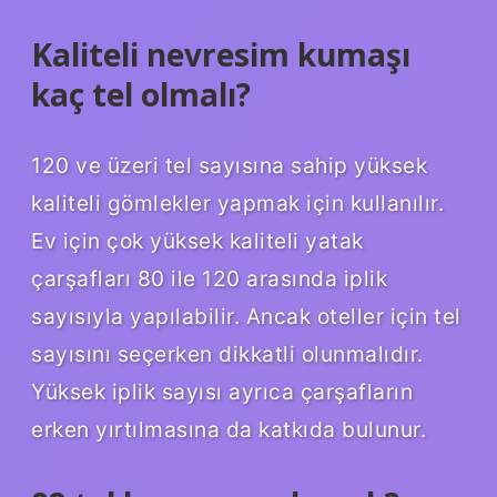
Kaliteli nevresim kumaşı
kaç tel olmalı?
120 ve üzeri tel sayısına sahip yüksek
kaliteli gömlekler yapmak için kullanılır.
Ev için çok yüksek kaliteli yatak
çarşafları 80 ile 120 arasında iplik
sayısıyla yapılabilir. Ancak oteller için tel
sayısını seçerken dikkatli olunmalıdır.
Yüksek iplik sayısı ayrıca çarşafların
erken yırtılmasına da katkıda bulunur.