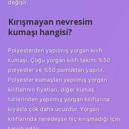
değişir.
Kırışmayan nevresim
kumaşı hangisi?
Polyesterden yapılmış yorgan kılıfı
kumaşı. Çoğu yorgan kılıfı takımı %50
polyester ve %50 pamuktan yapılır.
Polyester kumaştan yapılmış yorgan
kılıflarının fiyatları, diğer kumaş
türlerinden yapılmış yorgan kılıflarına
kıyasla çok daha ucuzdur. Yorgan
kılıflarında neredeyse hiç kırışmadığı için
tercih edilir.