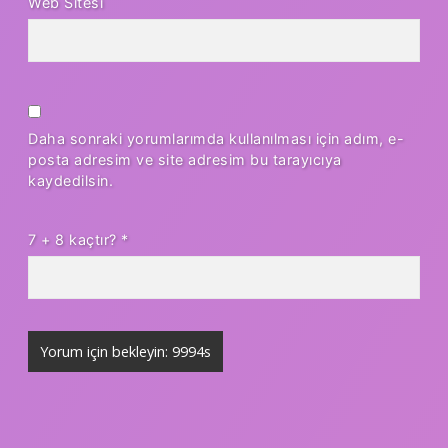
Web Sitesi
Daha sonraki yorumlarımda kullanılması için adım, e-
posta adresim ve site adresim bu tarayıcıya
kaydedilsin.
7 + 8 kaçtır?
*