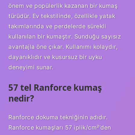
önem ve popülerlik kazanan bir kumaş
türüdür. Ev tekstilinde, özellikle yatak
takımlarında ve perdelerde sürekli
kullanılan bir kumaştır. Sunduğu sayısız
avantajla öne çıkar. Kullanımı kolaydır,
dayanıklıdır ve kusursuz bir uyku
deneyimi sunar.
57 tel Ranforce kumaş
nedir?
Ranforce dokuma tekniğinin adıdır.
Ranforce kumaşları 57 iplik/cm²’den