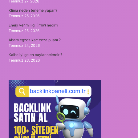
Temmuz 27, 2026
Klima neden terleme yapar ?
Temmuz 25, 2026
Enerji verimliliği (lmW) nedir ?
Temmuz 25, 2026
Abartı egzoz kaç ceza puanı ?
Temmuz 24, 2026
Kalbe iyi gelen çaylar nelerdir ?
Temmuz 23, 2026