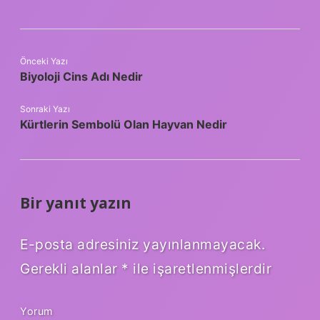
Önceki Yazı
Biyoloji Cins Adı Nedir
Sonraki Yazı
Kürtlerin Sembolü Olan Hayvan Nedir
Bir yanıt yazın
E-posta adresiniz yayınlanmayacak.
Gerekli alanlar
*
ile işaretlenmişlerdir
Yorum