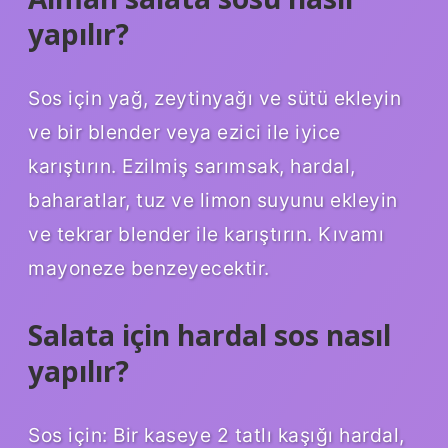
yapılır?
Sos için yağ, zeytinyağı ve sütü ekleyin
ve bir blender veya ezici ile iyice
karıştırın. Ezilmiş sarımsak, hardal,
baharatlar, tuz ve limon suyunu ekleyin
ve tekrar blender ile karıştırın. Kıvamı
mayoneze benzeyecektir.
Salata için hardal sos nasıl
yapılır?
Sos için: Bir kaseye 2 tatlı kaşığı hardal,