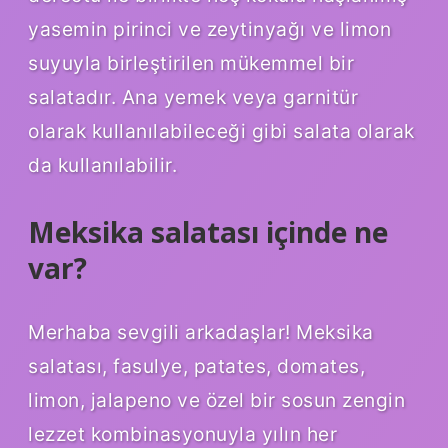
yasemin pirinci ve zeytinyağı ve limon
suyuyla birleştirilen mükemmel bir
salatadır. Ana yemek veya garnitür
olarak kullanılabileceği gibi salata olarak
da kullanılabilir.
Meksika salatası içinde ne
var?
Merhaba sevgili arkadaşlar! Meksika
salatası, fasulye, patates, domates,
limon, jalapeno ve özel bir sosun zengin
lezzet kombinasyonuyla yılın her