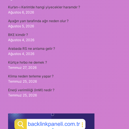
Kur’an-ı Kerim’de hangi yiyecekler haramdır ?
Ağustos 6, 2026
Ayağın yan tarafında ağrı neden olur ?
Ağustos 5, 2026
BKE kimdir ?
Ağustos 4, 2026
Arabada RS ne anlama gelir ?
Ağustos 4, 2026
Kürtçe hırbo ne demek ?
Temmuz 27, 2026
Klima neden terleme yapar ?
Temmuz 25, 2026
Enerji verimliliği (lmW) nedir ?
Temmuz 25, 2026