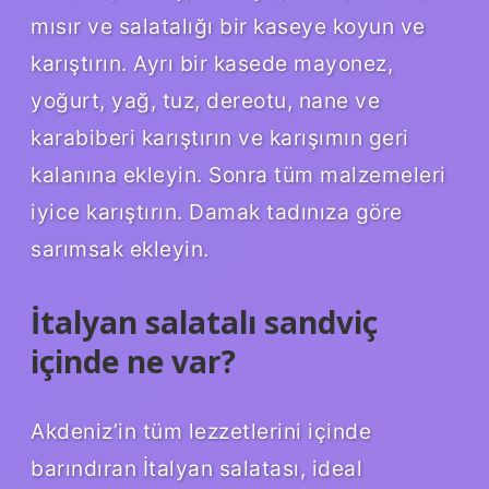
mısır ve salatalığı bir kaseye koyun ve
karıştırın. Ayrı bir kasede mayonez,
yoğurt, yağ, tuz, dereotu, nane ve
karabiberi karıştırın ve karışımın geri
kalanına ekleyin. Sonra tüm malzemeleri
iyice karıştırın. Damak tadınıza göre
sarımsak ekleyin.
İtalyan salatalı sandviç
içinde ne var?
Akdeniz’in tüm lezzetlerini içinde
barındıran İtalyan salatası, ideal