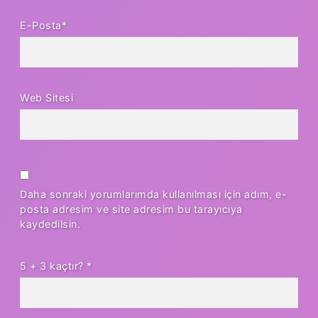
E-Posta*
Web Sitesi
Daha sonraki yorumlarımda kullanılması için adım, e-
posta adresim ve site adresim bu tarayıcıya
kaydedilsin.
5 + 3 kaçtır?
*