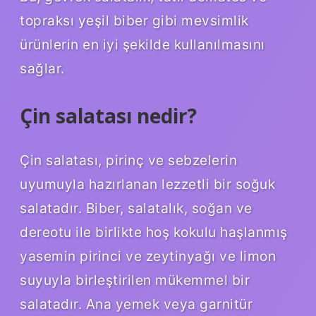
topraksı yeşil biber gibi mevsimlik
ürünlerin en iyi şekilde kullanılmasını
sağlar.
Çin salatası nedir?
Çin salatası, pirinç ve sebzelerin
uyumuyla hazırlanan lezzetli bir soğuk
salatadır. Biber, salatalık, soğan ve
dereotu ile birlikte hoş kokulu haşlanmış
yasemin pirinci ve zeytinyağı ve limon
suyuyla birleştirilen mükemmel bir
salatadır. Ana yemek veya garnitür