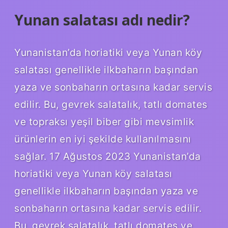
Yunan salatası adı nedir?
Yunanistan’da horiatiki veya Yunan köy
salatası genellikle ilkbaharın başından
yaza ve sonbaharın ortasına kadar servis
edilir. Bu, gevrek salatalık, tatlı domates
ve topraksı yeşil biber gibi mevsimlik
ürünlerin en iyi şekilde kullanılmasını
sağlar. 17 Ağustos 2023 Yunanistan’da
horiatiki veya Yunan köy salatası
genellikle ilkbaharın başından yaza ve
sonbaharın ortasına kadar servis edilir.
Bu, gevrek salatalık, tatlı domates ve