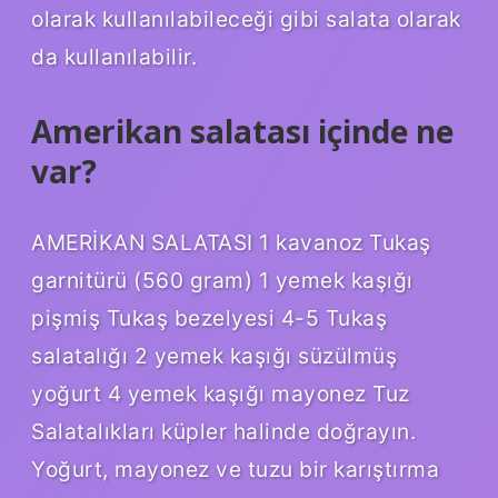
olarak kullanılabileceği gibi salata olarak
da kullanılabilir.
Amerikan salatası içinde ne
var?
AMERİKAN SALATASI 1 kavanoz Tukaş
garnitürü (560 gram) 1 yemek kaşığı
pişmiş Tukaş bezelyesi 4-5 Tukaş
salatalığı 2 yemek kaşığı süzülmüş
yoğurt 4 yemek kaşığı mayonez Tuz
Salatalıkları küpler halinde doğrayın.
Yoğurt, mayonez ve tuzu bir karıştırma