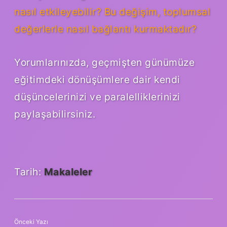
nasıl etkileyebilir? Bu değişim, toplumsal
değerlerle nasıl bağlantı kurmaktadır?
Yorumlarınızda, geçmişten günümüze
eğitimdeki dönüşümlere dair kendi
düşüncelerinizi ve paralelliklerinizi
paylaşabilirsiniz.
Tarih:
Makaleler
Önceki Yazı