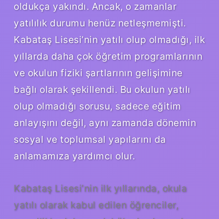
oldukça yakındı. Ancak, o zamanlar
yatılılık durumu henüz netleşmemişti.
Kabataş Lisesi’nin yatılı olup olmadığı, ilk
yıllarda daha çok öğretim programlarının
ve okulun fiziki şartlarının gelişimine
bağlı olarak şekillendi. Bu okulun yatılı
olup olmadığı sorusu, sadece eğitim
anlayışını değil, aynı zamanda dönemin
sosyal ve toplumsal yapılarını da
anlamamıza yardımcı olur.
Kabataş Lisesi’nin ilk yıllarında, okula
yatılı olarak kabul edilen öğrenciler,