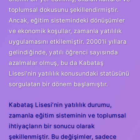
toplumsal dokusunu şekillendirmiştir.
Ancak, eğitim sistemindeki dönüşümler
ve ekonomik koşullar, zamanla yatılılık
uygulamasını etkilemiştir. 2000’li yıllara
gelindiğinde, yatılı öğrenci sayısında
azalmalar olmuş, bu da Kabataş
Lisesi’nin yatılılık konusundaki statüsünü
sorgulatan bir dönem başlamıştır.
Kabataş Lisesi’nin yatılılık durumu,
zamanla eğitim sisteminin ve toplumsal
ihtiyaçların bir sonucu olarak
şekillenmiştir. Bu değişimler, sadece