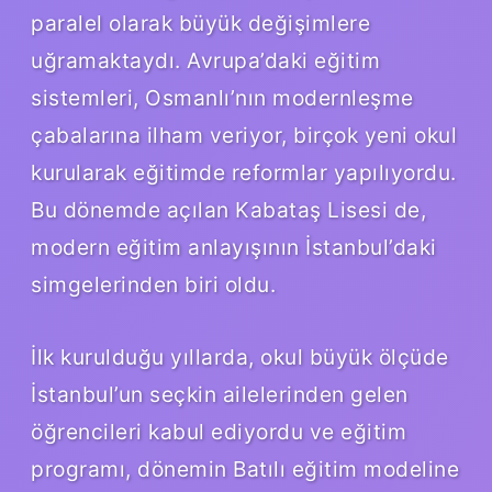
paralel olarak büyük değişimlere
uğramaktaydı. Avrupa’daki eğitim
sistemleri, Osmanlı’nın modernleşme
çabalarına ilham veriyor, birçok yeni okul
kurularak eğitimde reformlar yapılıyordu.
Bu dönemde açılan Kabataş Lisesi de,
modern eğitim anlayışının İstanbul’daki
simgelerinden biri oldu.
İlk kurulduğu yıllarda, okul büyük ölçüde
İstanbul’un seçkin ailelerinden gelen
öğrencileri kabul ediyordu ve eğitim
programı, dönemin Batılı eğitim modeline