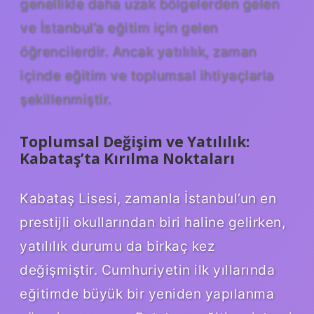
genellikle daha uzak bölgelerden gelen
ve İstanbul’a eğitim için gelen
öğrencilerdir. Ancak yatılılık, zaman
içinde eğitim ve toplumsal ihtiyaçlarla
şekillenmiştir.
Toplumsal Değişim ve Yatılılık:
Kabataş’ta Kırılma Noktaları
Kabataş Lisesi, zamanla İstanbul’un en
prestijli okullarından biri haline gelirken,
yatılılık durumu da birkaç kez
değişmiştir. Cumhuriyetin ilk yıllarında
eğitimde büyük bir yeniden yapılanma