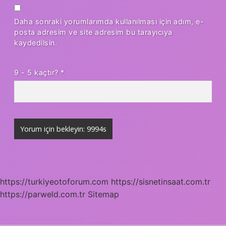
Daha sonraki yorumlarımda kullanılması için adım, e-
posta adresim ve site adresim bu tarayıcıya
kaydedilsin.
9 - 5 kaçtır?
*
https://turkiyeotoforum.com
https://sisnetinsaat.com.tr
https://parweld.com.tr
Sitemap