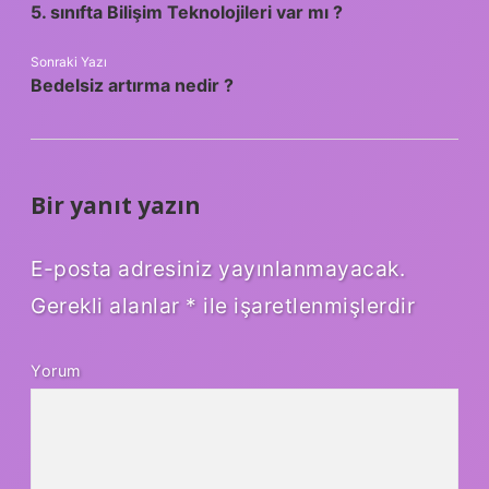
5. sınıfta Bilişim Teknolojileri var mı ?
Sonraki Yazı
Bedelsiz artırma nedir ?
Bir yanıt yazın
E-posta adresiniz yayınlanmayacak.
Gerekli alanlar
*
ile işaretlenmişlerdir
Yorum