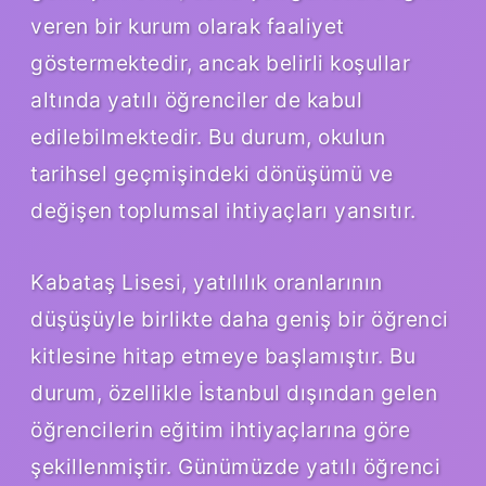
veren bir kurum olarak faaliyet
göstermektedir, ancak belirli koşullar
altında yatılı öğrenciler de kabul
edilebilmektedir. Bu durum, okulun
tarihsel geçmişindeki dönüşümü ve
değişen toplumsal ihtiyaçları yansıtır.
Kabataş Lisesi, yatılılık oranlarının
düşüşüyle birlikte daha geniş bir öğrenci
kitlesine hitap etmeye başlamıştır. Bu
durum, özellikle İstanbul dışından gelen
öğrencilerin eğitim ihtiyaçlarına göre
şekillenmiştir. Günümüzde yatılı öğrenci