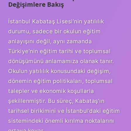
Değişimlere Bakış
İstanbul Kabataş Lisesi’nin yatılılık
durumu, sadece bir okulun eğitim
anlayışını değil, aynı zamanda
Türkiye’nin eğitim tarihi ve toplumsal
dönüşümünü anlamamıza olanak tanır.
Okulun yatılılık konusundaki değişim,
dönemin eğitim politikaları, toplumsal
talepler ve ekonomik koşullarla
şekillenmiştir. Bu süreç, Kabataş’ın
tarihsel birikimini ve İstanbul’daki eğitim
sistemindeki önemli kırılma noktalarını
ortaya koyar.