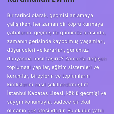
Bir tarihçi olarak, geçmişi anlamaya
çalışırken, her zaman bir köprü kurmaya
çabalarım: geçmiş ile günümüz arasında,
zamanın gerisinde kaybolmuş yaşamları,
düşünceleri ve kararları, günümüz
dünyasına nasıl taşırız? Zamanla değişen
toplumsal yapılar, eğitim sistemleri ve
kurumlar, bireylerin ve toplumların
kimliklerini nasıl şekillendirmiştir?
İstanbul Kabataş Lisesi, köklü geçmişi ve
saygın konumuyla, sadece bir okul
olmanın çok ötesindedir. Bu okulun yatılı