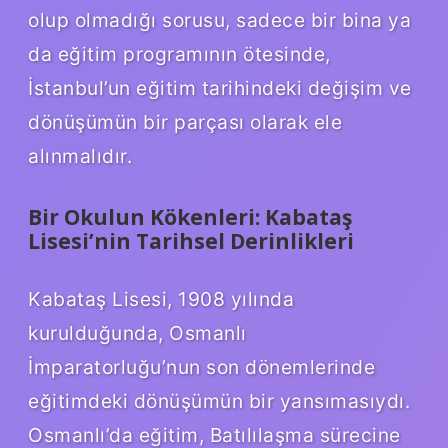
olup olmadığı sorusu, sadece bir bina ya
da eğitim programının ötesinde,
İstanbul’un eğitim tarihindeki değişim ve
dönüşümün bir parçası olarak ele
alınmalıdır.
Bir Okulun Kökenleri: Kabataş
Lisesi’nin Tarihsel Derinlikleri
Kabataş Lisesi, 1908 yılında
kurulduğunda, Osmanlı
İmparatorluğu’nun son dönemlerinde
eğitimdeki dönüşümün bir yansımasıydı.
Osmanlı’da eğitim, Batılılaşma sürecine