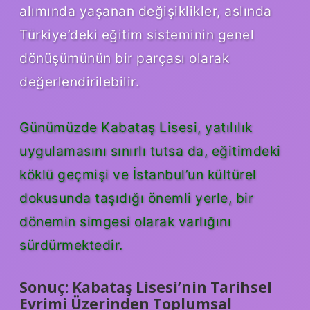
alımında yaşanan değişiklikler, aslında
Türkiye’deki eğitim sisteminin genel
dönüşümünün bir parçası olarak
değerlendirilebilir.
Günümüzde Kabataş Lisesi, yatılılık
uygulamasını sınırlı tutsa da, eğitimdeki
köklü geçmişi ve İstanbul’un kültürel
dokusunda taşıdığı önemli yerle, bir
dönemin simgesi olarak varlığını
sürdürmektedir.
Sonuç: Kabataş Lisesi’nin Tarihsel
Evrimi Üzerinden Toplumsal