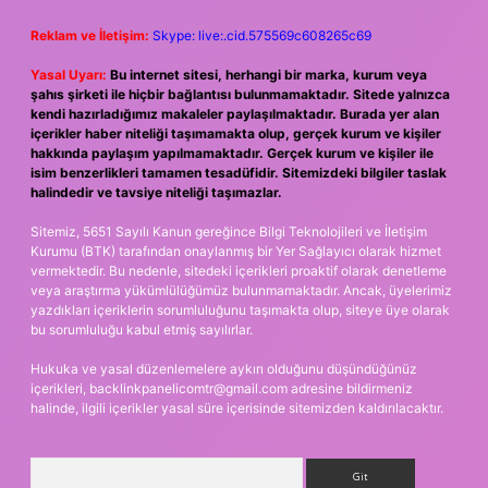
Reklam ve İletişim:
Skype: live:.cid.575569c608265c69
Yasal Uyarı:
Bu internet sitesi, herhangi bir marka, kurum veya
şahıs şirketi ile hiçbir bağlantısı bulunmamaktadır. Sitede yalnızca
kendi hazırladığımız makaleler paylaşılmaktadır. Burada yer alan
içerikler haber niteliği taşımamakta olup, gerçek kurum ve kişiler
hakkında paylaşım yapılmamaktadır. Gerçek kurum ve kişiler ile
isim benzerlikleri tamamen tesadüfidir. Sitemizdeki bilgiler taslak
halindedir ve tavsiye niteliği taşımazlar.
Sitemiz, 5651 Sayılı Kanun gereğince Bilgi Teknolojileri ve İletişim
Kurumu (BTK) tarafından onaylanmış bir Yer Sağlayıcı olarak hizmet
vermektedir. Bu nedenle, sitedeki içerikleri proaktif olarak denetleme
veya araştırma yükümlülüğümüz bulunmamaktadır. Ancak, üyelerimiz
yazdıkları içeriklerin sorumluluğunu taşımakta olup, siteye üye olarak
bu sorumluluğu kabul etmiş sayılırlar.
Hukuka ve yasal düzenlemelere aykırı olduğunu düşündüğünüz
içerikleri,
backlinkpanelicomtr@gmail.com
adresine bildirmeniz
halinde, ilgili içerikler yasal süre içerisinde sitemizden kaldırılacaktır.
Arama