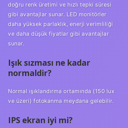
doğru renk üretimi ve hızlı tepki süresi
gibi avantajlar sunar. LED monitörler
daha yüksek parlaklık, enerji verimliliği
ve daha düşük fiyatlar gibi avantajlar
sunar.
Işık sızması ne kadar
normaldir?
Normal ışıklandırma ortamında (150 lux
ve üzeri) fotokanma meydana gelebilir.
IPS ekran iyi mi?