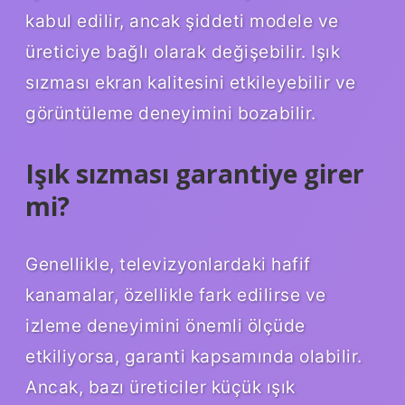
kabul edilir, ancak şiddeti modele ve
üreticiye bağlı olarak değişebilir. Işık
sızması ekran kalitesini etkileyebilir ve
görüntüleme deneyimini bozabilir.
Işık sızması garantiye girer
mi?
Genellikle, televizyonlardaki hafif
kanamalar, özellikle fark edilirse ve
izleme deneyimini önemli ölçüde
etkiliyorsa, garanti kapsamında olabilir.
Ancak, bazı üreticiler küçük ışık