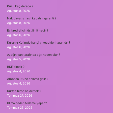
Kuzu kaç derece ?
Ağustos 8, 2026
Nakit avans nasıl kapatılır garanti ?
Ağustos 8, 2026
Ev kredisi için üst limit nedir ?
Ağustos 6, 2026
Kur’an-ı Kerim’de hangi yiyecekler haramdır ?
Ağustos 6, 2026
Ayağın yan tarafında ağrı neden olur ?
Ağustos 5, 2026
BKE kimdir ?
Ağustos 4, 2026
Arabada RS ne anlama gelir ?
Ağustos 4, 2026
Kürtçe hırbo ne demek ?
Temmuz 27, 2026
Klima neden terleme yapar ?
Temmuz 25, 2026