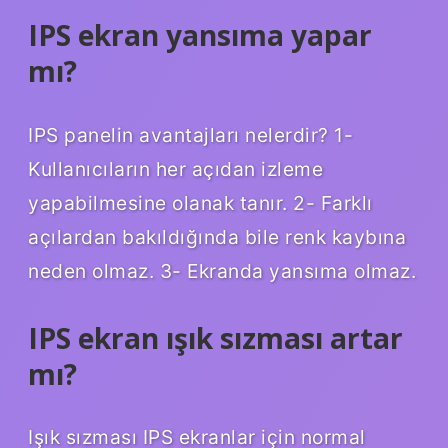
IPS ekran yansıma yapar
mı?
IPS panelin avantajları nelerdir? 1-
Kullanıcıların her açıdan izleme
yapabilmesine olanak tanır. 2- Farklı
açılardan bakıldığında bile renk kaybına
neden olmaz. 3- Ekranda yansıma olmaz.
IPS ekran ışık sızması artar
mı?
Işık sızması IPS ekranlar için normal