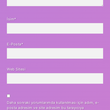
İsim*
E-Posta*
Web Sitesi
Daha sonraki yorumlarımda kullanılması için adım, e-
posta adresim ve site adresim bu tarayıcıya