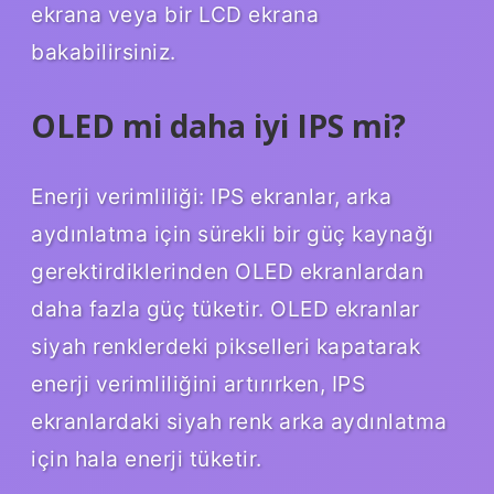
ekrana veya bir LCD ekrana
bakabilirsiniz.
OLED mi daha iyi IPS mi?
Enerji verimliliği: IPS ekranlar, arka
aydınlatma için sürekli bir güç kaynağı
gerektirdiklerinden OLED ekranlardan
daha fazla güç tüketir. OLED ekranlar
siyah renklerdeki pikselleri kapatarak
enerji verimliliğini artırırken, IPS
ekranlardaki siyah renk arka aydınlatma
için hala enerji tüketir.