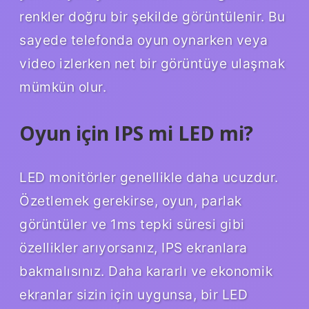
renkler doğru bir şekilde görüntülenir. Bu
sayede telefonda oyun oynarken veya
video izlerken net bir görüntüye ulaşmak
mümkün olur.
Oyun için IPS mi LED mi?
LED monitörler genellikle daha ucuzdur.
Özetlemek gerekirse, oyun, parlak
görüntüler ve 1ms tepki süresi gibi
özellikler arıyorsanız, IPS ekranlara
bakmalısınız. Daha kararlı ve ekonomik
ekranlar sizin için uygunsa, bir LED