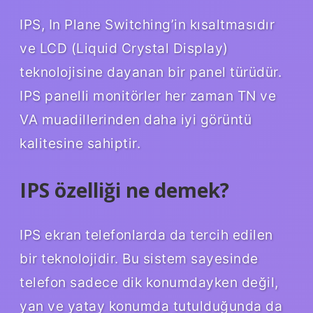
IPS, In Plane Switching’in kısaltmasıdır
ve LCD (Liquid Crystal Display)
teknolojisine dayanan bir panel türüdür.
IPS panelli monitörler her zaman TN ve
VA muadillerinden daha iyi görüntü
kalitesine sahiptir.
IPS özelliği ne demek?
IPS ekran telefonlarda da tercih edilen
bir teknolojidir. Bu sistem sayesinde
telefon sadece dik konumdayken değil,
yan ve yatay konumda tutulduğunda da