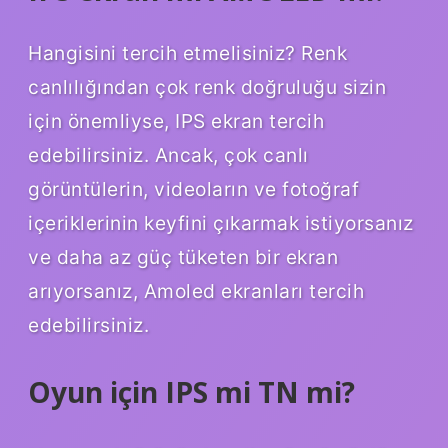
Hangisini tercih etmelisiniz? Renk
canlılığından çok renk doğruluğu sizin
için önemliyse, IPS ekran tercih
edebilirsiniz. Ancak, çok canlı
görüntülerin, videoların ve fotoğraf
içeriklerinin keyfini çıkarmak istiyorsanız
ve daha az güç tüketen bir ekran
arıyorsanız, Amoled ekranları tercih
edebilirsiniz.
Oyun için IPS mi TN mi?