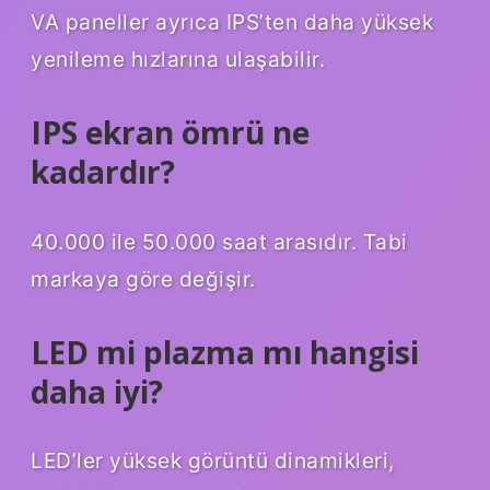
VA paneller ayrıca IPS’ten daha yüksek
yenileme hızlarına ulaşabilir.
IPS ekran ömrü ne
kadardır?
40.000 ile 50.000 saat arasıdır. Tabi
markaya göre değişir.
LED mi plazma mı hangisi
daha iyi?
LED’ler yüksek görüntü dinamikleri,