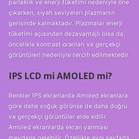
parlaklık ve enerji tüketimi nedeniyle öne
çıkarken, siyah seviyeleri plazmanın
gerisinde kalmaktadır. Plazmalar enerji
tüketimi açısından dezavantajlı olsa da,
öncelikle kontrast oranları ve gerçekçi
görüntüleri nedeniyle tercih edilmektedir.
IPS LCD mi AMOLED mi?
Renkler IPS ekranlarda Amoled ekranlara
göre daha soğuk görünse de daha doğru
ve gerçekçi görüntüler elde edilir.
Amoled ekranlarda ekran yanması
meydana gelebilir. Özellikle aynı sayfada