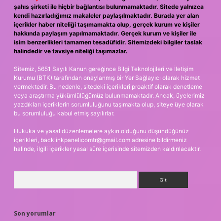
şahıs şirketi ile hiçbir bağlantısı bulunmamaktadır. Sitede yalnızca
kendi hazırladığımız makaleler paylaşılmaktadır. Burada yer alan
içerikler haber niteliği taşımamakta olup, gerçek kurum ve kişiler
hakkında paylaşım yapılmamaktadır. Gerçek kurum ve kişiler ile
isim benzerlikleri tamamen tesadüfidir. Sitemizdeki bilgiler taslak
halindedir ve tavsiye niteliği taşımazlar.
Sitemiz, 5651 Sayılı Kanun gereğince Bilgi Teknolojileri ve İletişim
Kurumu (BTK) tarafından onaylanmış bir Yer Sağlayıcı olarak hizmet
vermektedir. Bu nedenle, sitedeki içerikleri proaktif olarak denetleme
veya araştırma yükümlülüğümüz bulunmamaktadır. Ancak, üyelerimiz
yazdıkları içeriklerin sorumluluğunu taşımakta olup, siteye üye olarak
bu sorumluluğu kabul etmiş sayılırlar.
Hukuka ve yasal düzenlemelere aykırı olduğunu düşündüğünüz
içerikleri,
backlinkpanelicomtr@gmail.com
adresine bildirmeniz
halinde, ilgili içerikler yasal süre içerisinde sitemizden kaldırılacaktır.
Arama
Son yorumlar