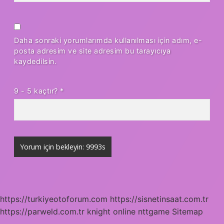
Daha sonraki yorumlarımda kullanılması için adım, e-
posta adresim ve site adresim bu tarayıcıya
kaydedilsin.
9 - 5 kaçtır?
*
https://turkiyeotoforum.com
https://sisnetinsaat.com.tr
https://parweld.com.tr
knight online
nttgame
Sitemap