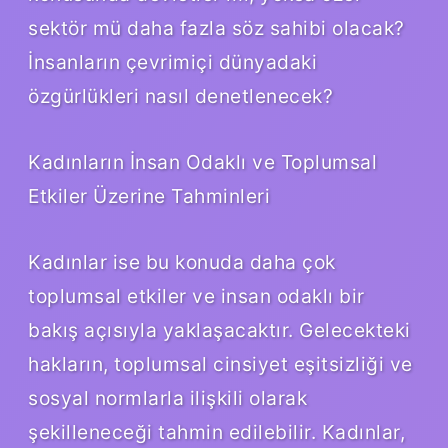
sektör mü daha fazla söz sahibi olacak?
İnsanların çevrimiçi dünyadaki
özgürlükleri nasıl denetlenecek?
Kadınların İnsan Odaklı ve Toplumsal
Etkiler Üzerine Tahminleri
Kadınlar ise bu konuda daha çok
toplumsal etkiler ve insan odaklı bir
bakış açısıyla yaklaşacaktır. Gelecekteki
hakların, toplumsal cinsiyet eşitsizliği ve
sosyal normlarla ilişkili olarak
şekilleneceği tahmin edilebilir. Kadınlar,