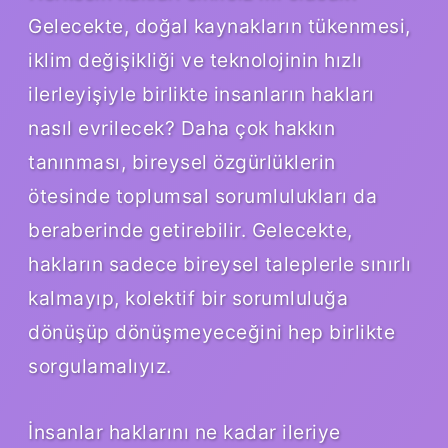
Gelecekte, doğal kaynakların tükenmesi,
iklim değişikliği ve teknolojinin hızlı
ilerleyişiyle birlikte insanların hakları
nasıl evrilecek? Daha çok hakkın
tanınması, bireysel özgürlüklerin
ötesinde toplumsal sorumlulukları da
beraberinde getirebilir. Gelecekte,
hakların sadece bireysel taleplerle sınırlı
kalmayıp, kolektif bir sorumluluğa
dönüşüp dönüşmeyeceğini hep birlikte
sorgulamalıyız.
İnsanlar haklarını ne kadar ileriye