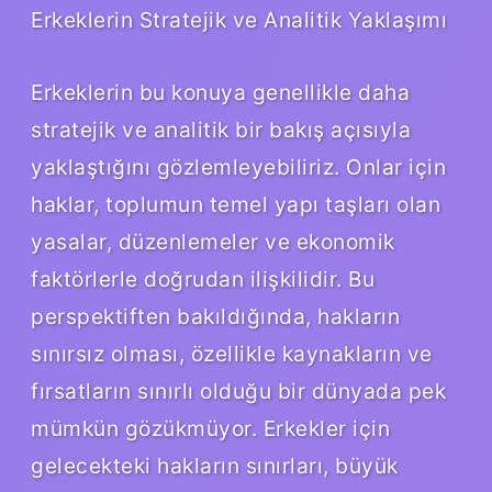
Erkeklerin Stratejik ve Analitik Yaklaşımı
Erkeklerin bu konuya genellikle daha
stratejik ve analitik bir bakış açısıyla
yaklaştığını gözlemleyebiliriz. Onlar için
haklar, toplumun temel yapı taşları olan
yasalar, düzenlemeler ve ekonomik
faktörlerle doğrudan ilişkilidir. Bu
perspektiften bakıldığında, hakların
sınırsız olması, özellikle kaynakların ve
fırsatların sınırlı olduğu bir dünyada pek
mümkün gözükmüyor. Erkekler için
gelecekteki hakların sınırları, büyük