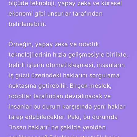
ölçüde teknoloji, yapay zeka ve küresel
ekonomi gibi unsurlar tarafından
belirlenebilir.
Örneğin, yapay zeka ve robotik
teknolojilerinin hızla gelişmesiyle birlikte,
belirli işlerin otomatikleşmesi, insanların
iş gücü üzerindeki haklarını sorgulama
noktasına getirebilir. Birçok meslek,
robotlar tarafından devralınacak ve
insanlar bu durum karşısında yeni haklar
talep edebilecekler. Peki, bu durumda
“insan hakları” ne şekilde yeniden