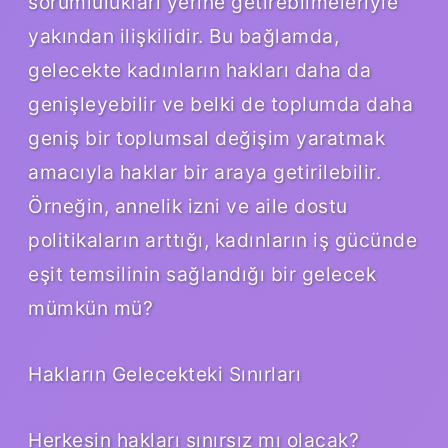
sorumlulukları yerine getirebilmeleriyle
yakından ilişkilidir. Bu bağlamda,
gelecekte kadınların hakları daha da
genişleyebilir ve belki de toplumda daha
geniş bir toplumsal değişim yaratmak
amacıyla haklar bir araya getirilebilir.
Örneğin, annelik izni ve aile dostu
politikaların arttığı, kadınların iş gücünde
eşit temsilinin sağlandığı bir gelecek
mümkün mü?
Hakların Gelecekteki Sınırları
Herkesin hakları sınırsız mı olacak?