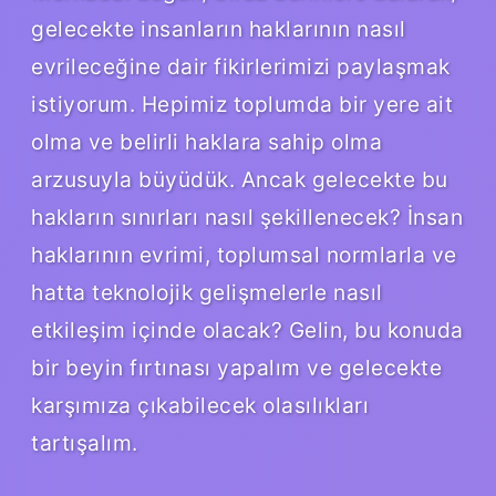
gelecekte insanların haklarının nasıl
evrileceğine dair fikirlerimizi paylaşmak
istiyorum. Hepimiz toplumda bir yere ait
olma ve belirli haklara sahip olma
arzusuyla büyüdük. Ancak gelecekte bu
hakların sınırları nasıl şekillenecek? İnsan
haklarının evrimi, toplumsal normlarla ve
hatta teknolojik gelişmelerle nasıl
etkileşim içinde olacak? Gelin, bu konuda
bir beyin fırtınası yapalım ve gelecekte
karşımıza çıkabilecek olasılıkları
tartışalım.