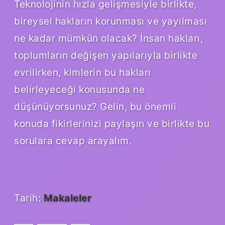
Teknolojinin hızla gelişmesiyle birlikte,
bireysel hakların korunması ve yayılması
ne kadar mümkün olacak? İnsan hakları,
toplumların değişen yapılarıyla birlikte
evrilirken, kimlerin bu hakları
belirleyeceği konusunda ne
düşünüyorsunuz? Gelin, bu önemli
konuda fikirlerinizi paylaşın ve birlikte bu
sorulara cevap arayalım.
Tarih:
Makaleler