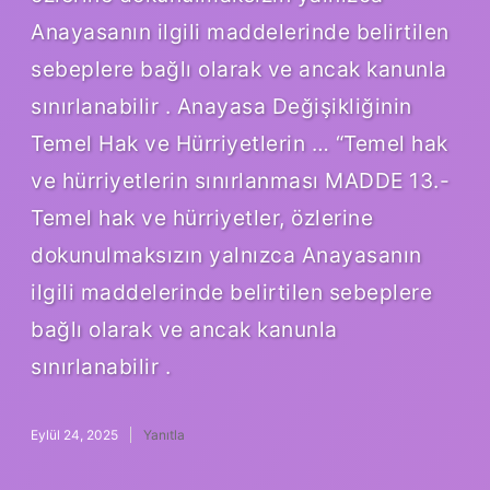
Anayasanın ilgili maddelerinde belirtilen
sebeplere bağlı olarak ve ancak kanunla
sınırlanabilir . Anayasa Değişikliğinin
Temel Hak ve Hürriyetlerin … “Temel hak
ve hürriyetlerin sınırlanması MADDE 13.-
Temel hak ve hürriyetler, özlerine
dokunulmaksızın yalnızca Anayasanın
ilgili maddelerinde belirtilen sebeplere
bağlı olarak ve ancak kanunla
sınırlanabilir .
Eylül 24, 2025
Yanıtla