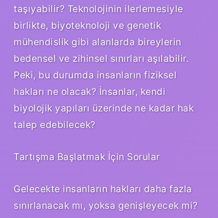
taşıyabilir? Teknolojinin ilerlemesiyle
birlikte, biyoteknoloji ve genetik
mühendislik gibi alanlarda bireylerin
bedensel ve zihinsel sınırları aşılabilir.
Peki, bu durumda insanların fiziksel
hakları ne olacak? İnsanlar, kendi
biyolojik yapıları üzerinde ne kadar hak
talep edebilecek?
Tartışma Başlatmak İçin Sorular
Gelecekte insanların hakları daha fazla
sınırlanacak mı, yoksa genişleyecek mi?