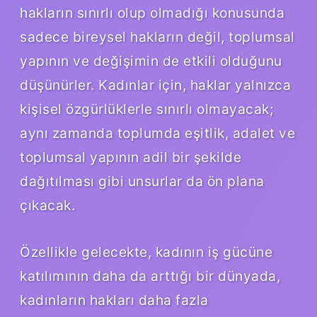
hakların sınırlı olup olmadığı konusunda
sadece bireysel hakların değil, toplumsal
yapının ve değişimin de etkili olduğunu
düşünürler. Kadınlar için, haklar yalnızca
kişisel özgürlüklerle sınırlı olmayacak;
aynı zamanda toplumda eşitlik, adalet ve
toplumsal yapının adil bir şekilde
dağıtılması gibi unsurlar da ön plana
çıkacak.
Özellikle gelecekte, kadının iş gücüne
katılımının daha da arttığı bir dünyada,
kadınların hakları daha fazla