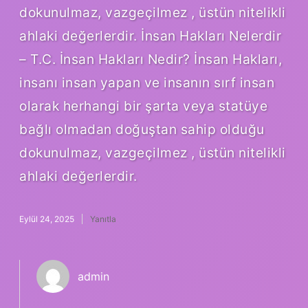
dokunulmaz, vazgeçilmez , üstün nitelikli
ahlaki değerlerdir. İnsan Hakları Nelerdir
– T.C. İnsan Hakları Nedir? İnsan Hakları,
insanı insan yapan ve insanın sırf insan
olarak herhangi bir şarta veya statüye
bağlı olmadan doğuştan sahip olduğu
dokunulmaz, vazgeçilmez , üstün nitelikli
ahlaki değerlerdir.
Eylül 24, 2025
Yanıtla
admin