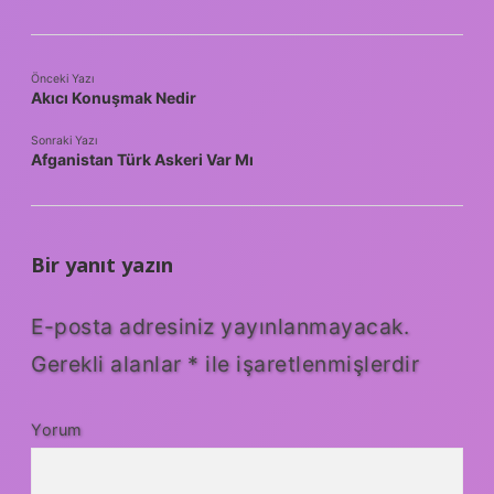
Önceki Yazı
Akıcı Konuşmak Nedir
Sonraki Yazı
Afganistan Türk Askeri Var Mı
Bir yanıt yazın
E-posta adresiniz yayınlanmayacak.
Gerekli alanlar
*
ile işaretlenmişlerdir
Yorum