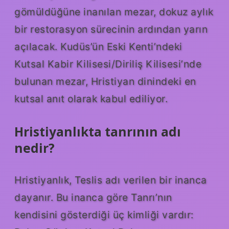
gömüldüğüne inanılan mezar, dokuz aylık
bir restorasyon sürecinin ardından yarın
açılacak. Kudüs’ün Eski Kenti’ndeki
Kutsal Kabir Kilisesi/Diriliş Kilisesi’nde
bulunan mezar, Hristiyan dinindeki en
kutsal anıt olarak kabul ediliyor.
Hristiyanlıkta tanrının adı
nedir?
Hristiyanlık, Teslis adı verilen bir inanca
dayanır. Bu inanca göre Tanrı’nın
kendisini gösterdiği üç kimliği vardır: