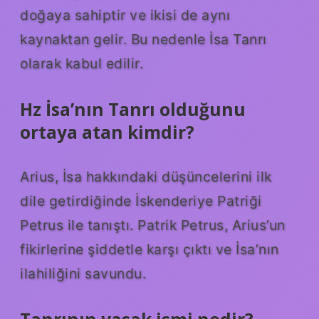
doğaya sahiptir ve ikisi de aynı
kaynaktan gelir. Bu nedenle İsa Tanrı
olarak kabul edilir.
Hz İsa’nın Tanrı olduğunu
ortaya atan kimdir?
Arius, İsa hakkındaki düşüncelerini ilk
dile getirdiğinde İskenderiye Patriği
Petrus ile tanıştı. Patrik Petrus, Arius’un
fikirlerine şiddetle karşı çıktı ve İsa’nın
ilahiliğini savundu.