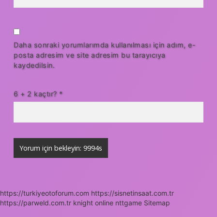
Daha sonraki yorumlarımda kullanılması için adım, e-
posta adresim ve site adresim bu tarayıcıya
kaydedilsin.
6 + 2 kaçtır?
*
https://turkiyeotoforum.com
https://sisnetinsaat.com.tr
https://parweld.com.tr
knight online
nttgame
Sitemap