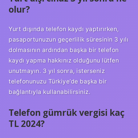
olur?
Yurt dışında telefon kaydı yaptırırken,
pasaportunuzun geçerlilik süresinin 3 yılı
dolmasının ardından başka bir telefon
kaydı yapma hakkınız olduğunu lütfen
unutmayın. 3 yıl sonra, isterseniz
telefonunuzu Türkiye’de başka bir
bağlantıyla kullanabilirsiniz.
Telefon gümrük vergisi kaç
TL 2024?