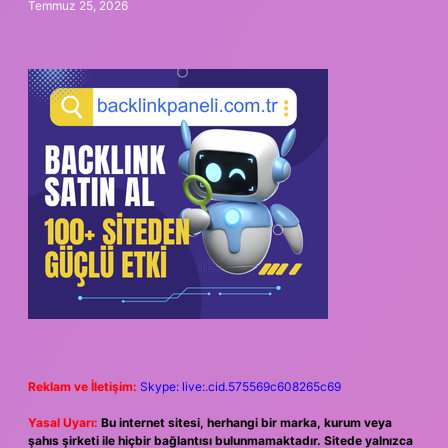
Temmuz 25, 2026
Reklam ve İletişim:
Skype: live:.cid.575569c608265c69
Yasal Uyarı:
Bu internet sitesi, herhangi bir marka, kurum veya
şahıs şirketi ile hiçbir bağlantısı bulunmamaktadır. Sitede yalnızca