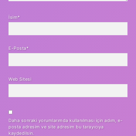
İsim*
E-Posta*
Web Sitesi
Daha sonraki yorumlarımda kullanılması için adım, e-
posta adresim ve site adresim bu tarayıcıya
kaydedilsin.