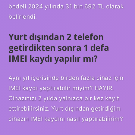
bedeli 2024 yılında 31 bin 692 TL olarak
belirlendi.
Yurt dışından 2 telefon
getirdikten sonra 1 defa
IMEI kaydı yapılır mı?
Aynı yıl içerisinde birden fazla cihaz için
IMEI kaydı yaptırabilir miyim? HAYIR.
Cihazınızı 2 yılda yalnızca bir kez kayıt
ettirebilirsiniz. Yurt dışından getirdiğim
cihazın IMEI kaydını nasıl yaptırabilirim?