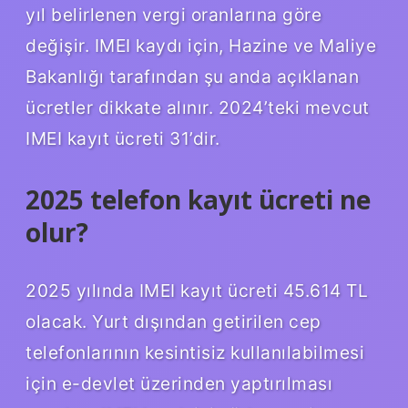
yıl belirlenen vergi oranlarına göre
değişir. IMEI kaydı için, Hazine ve Maliye
Bakanlığı tarafından şu anda açıklanan
ücretler dikkate alınır. 2024’teki mevcut
IMEI kayıt ücreti 31’dir.
2025 telefon kayıt ücreti ne
olur?
2025 yılında IMEI kayıt ücreti 45.614 TL
olacak. Yurt dışından getirilen cep
telefonlarının kesintisiz kullanılabilmesi
için e-devlet üzerinden yaptırılması