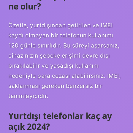
ne olur?
Özetle, yurtdışından getirilen ve IMEI
kaydı olmayan bir telefonun kullanımı
120 günle sınırlıdır. Bu süreyi aşarsanız,
cihazınızın şebeke erişimi devre dışı
bırakılabilir ve yasadışı kullanım
nedeniyle para cezası alabilirsiniz. IMEI,
saklanması gereken benzersiz bir
tanımlayıcıdır.
Yurtdışı telefonlar kaç ay
açık 2024?