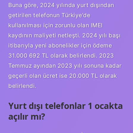
Buna göre, 2024 yılında yurt dışından
getirilen telefonun Türkiye’de
kullanılması için zorunlu olan IMEI
kaydının maliyeti netleşti. 2024 yılı başı
itibarıyla yeni abonelikler için ödeme
31.000 692 TL olarak belirlendi. 2023
Temmuz ayından 2023 yılı sonuna kadar
geçerli olan ücret ise 20.000 TL olarak
belirlendi.
Yurt dışı telefonlar 1 ocakta
açılır mı?