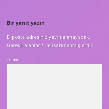
Bir yanıt yazın
E-posta adresiniz yayınlanmayacak.
Gerekli alanlar
*
ile işaretlenmişlerdir
Yorum