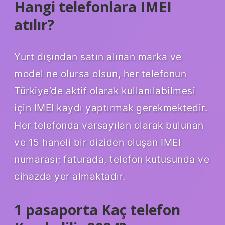
Hangi telefonlara IMEI
atılır?
Yurt dışından satın alınan marka ve
model ne olursa olsun, her telefonun
Türkiye’de aktif olarak kullanılabilmesi
için IMEI kaydı yaptırmak gerekmektedir.
Her telefonda varsayılan olarak bulunan
ve 15 haneli bir diziden oluşan IMEI
numarası; faturada, telefon kutusunda ve
cihazda yer almaktadır.
1 pasaporta Kaç telefon