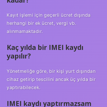
Kayıt işlemi için geçerli ücret dışında
herhangi bir ek ücret, vergi vb.
alınmamaktadır.
Kaç yılda bir IMEI kaydı
yapılır?
Yönetmeliğe göre, bir kişi yurt dışından
cihaz getirip tescilini ancak üç yılda bir
yaptırabilecek.
IMEI kaydı yaptırmazsam