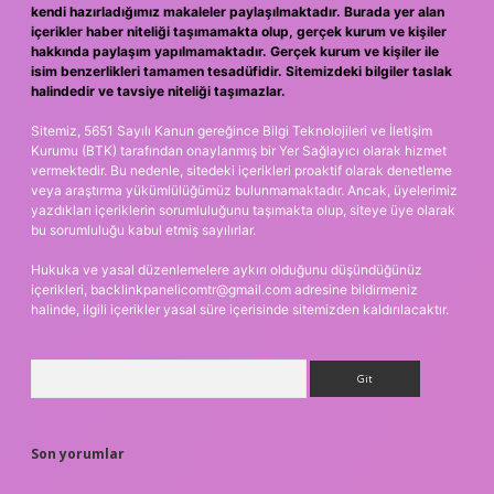
kendi hazırladığımız makaleler paylaşılmaktadır. Burada yer alan
içerikler haber niteliği taşımamakta olup, gerçek kurum ve kişiler
hakkında paylaşım yapılmamaktadır. Gerçek kurum ve kişiler ile
isim benzerlikleri tamamen tesadüfidir. Sitemizdeki bilgiler taslak
halindedir ve tavsiye niteliği taşımazlar.
Sitemiz, 5651 Sayılı Kanun gereğince Bilgi Teknolojileri ve İletişim
Kurumu (BTK) tarafından onaylanmış bir Yer Sağlayıcı olarak hizmet
vermektedir. Bu nedenle, sitedeki içerikleri proaktif olarak denetleme
veya araştırma yükümlülüğümüz bulunmamaktadır. Ancak, üyelerimiz
yazdıkları içeriklerin sorumluluğunu taşımakta olup, siteye üye olarak
bu sorumluluğu kabul etmiş sayılırlar.
Hukuka ve yasal düzenlemelere aykırı olduğunu düşündüğünüz
içerikleri,
backlinkpanelicomtr@gmail.com
adresine bildirmeniz
halinde, ilgili içerikler yasal süre içerisinde sitemizden kaldırılacaktır.
Arama
Son yorumlar