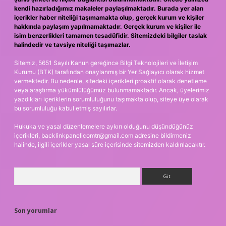
kendi hazırladığımız makaleler paylaşılmaktadır. Burada yer alan
içerikler haber niteliği taşımamakta olup, gerçek kurum ve kişiler
hakkında paylaşım yapılmamaktadır. Gerçek kurum ve kişiler ile
isim benzerlikleri tamamen tesadüfidir. Sitemizdeki bilgiler taslak
halindedir ve tavsiye niteliği taşımazlar.
Sitemiz, 5651 Sayılı Kanun gereğince Bilgi Teknolojileri ve İletişim
Kurumu (BTK) tarafından onaylanmış bir Yer Sağlayıcı olarak hizmet
vermektedir. Bu nedenle, sitedeki içerikleri proaktif olarak denetleme
veya araştırma yükümlülüğümüz bulunmamaktadır. Ancak, üyelerimiz
yazdıkları içeriklerin sorumluluğunu taşımakta olup, siteye üye olarak
bu sorumluluğu kabul etmiş sayılırlar.
Hukuka ve yasal düzenlemelere aykırı olduğunu düşündüğünüz
içerikleri,
backlinkpanelicomtr@gmail.com
adresine bildirmeniz
halinde, ilgili içerikler yasal süre içerisinde sitemizden kaldırılacaktır.
Arama
Son yorumlar