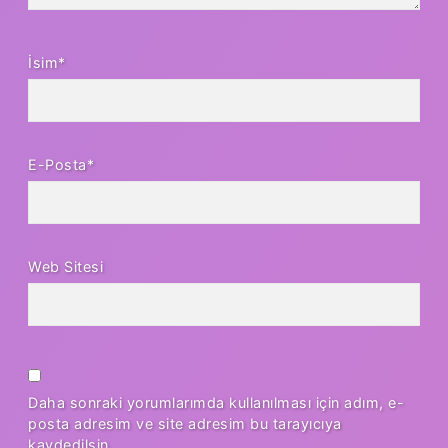
İsim*
E-Posta*
Web Sitesi
Daha sonraki yorumlarımda kullanılması için adım, e-
posta adresim ve site adresim bu tarayıcıya
kaydedilsin.