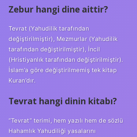
Zebur hangi dine aittir?
Tevrat (Yahudilik tarafından
değiştirilmiştir), Mezmurlar (Yahudilik
tarafından değiştirilmiştir), İncil
(Hristiyanlık tarafından değiştirilmiştir).
İslam’a göre değiştirilmemiş tek kitap
Kuran’dır.
Tevrat hangi dinin kitabı?
“Tevrat” terimi, hem yazılı hem de sözlü
Hahamlık Yahudiliği yasalarını