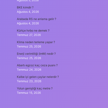
Ağustos 5, 2026
BKE kimdir ?
Ağustos 4, 2026
Arabada RS ne anlama gelir ?
Ağustos 4, 2026
Kürtçe hırbo ne demek ?
Temmuz 27, 2026
Klima neden terleme yapar ?
Temmuz 25, 2026
Enerji verimliliği (lmW) nedir ?
Temmuz 25, 2026
Abartı egzoz kaç ceza puanı ?
Temmuz 24, 2026
Kalbe iyi gelen çaylar nelerdir ?
Temmuz 23, 2026
Yolun genişliği kaç metre ?
Temmuz 15, 2026