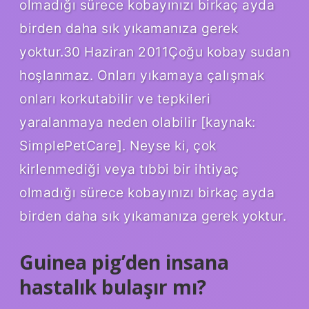
olmadığı sürece kobayınızı birkaç ayda
birden daha sık yıkamanıza gerek
yoktur.30 Haziran 2011Çoğu kobay sudan
hoşlanmaz. Onları yıkamaya çalışmak
onları korkutabilir ve tepkileri
yaralanmaya neden olabilir [kaynak:
SimplePetCare]. Neyse ki, çok
kirlenmediği veya tıbbi bir ihtiyaç
olmadığı sürece kobayınızı birkaç ayda
birden daha sık yıkamanıza gerek yoktur.
Guinea pig’den insana
hastalık bulaşır mı?