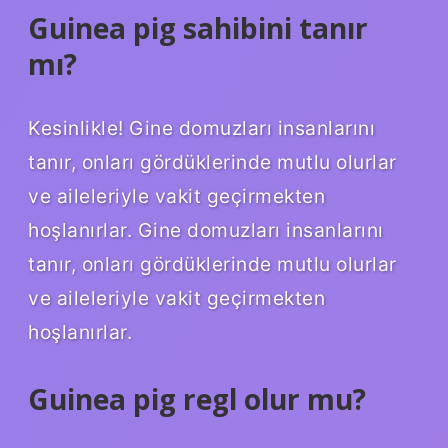
Guinea pig sahibini tanır
mı?
Kesinlikle! Gine domuzları insanlarını
tanır, onları gördüklerinde mutlu olurlar
ve aileleriyle vakit geçirmekten
hoşlanırlar. Gine domuzları insanlarını
tanır, onları gördüklerinde mutlu olurlar
ve aileleriyle vakit geçirmekten
hoşlanırlar.
Guinea pig regl olur mu?