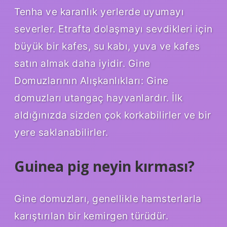
Tenha ve karanlık yerlerde uyumayı
severler. Etrafta dolaşmayı sevdikleri için
büyük bir kafes, su kabı, yuva ve kafes
satın almak daha iyidir. Gine
Domuzlarının Alışkanlıkları: Gine
domuzları utangaç hayvanlardır. İlk
aldığınızda sizden çok korkabilirler ve bir
yere saklanabilirler.
Guinea pig neyin kırması?
Gine domuzları, genellikle hamsterlarla
karıştırılan bir kemirgen türüdür.