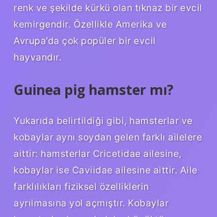
renk ve şekilde kürkü olan tıknaz bir evcil
kemirgendir. Özellikle Amerika ve
Avrupa’da çok popüler bir evcil
hayvandır.
Guinea pig hamster mı?
Yukarıda belirtildiği gibi, hamsterlar ve
kobaylar aynı soydan gelen farklı ailelere
aittir: hamsterlar Cricetidae ailesine,
kobaylar ise Caviidae ailesine aittir. Aile
farklılıkları fiziksel özelliklerin
ayrılmasına yol açmıştır. Kobaylar