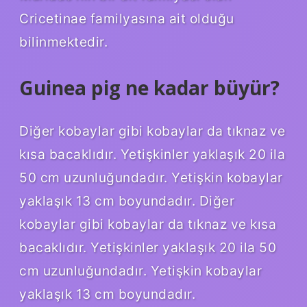
Cricetinae familyasına ait olduğu
bilinmektedir.
Guinea pig ne kadar büyür?
Diğer kobaylar gibi kobaylar da tıknaz ve
kısa bacaklıdır. Yetişkinler yaklaşık 20 ila
50 cm uzunluğundadır. Yetişkin kobaylar
yaklaşık 13 cm boyundadır. Diğer
kobaylar gibi kobaylar da tıknaz ve kısa
bacaklıdır. Yetişkinler yaklaşık 20 ila 50
cm uzunluğundadır. Yetişkin kobaylar
yaklaşık 13 cm boyundadır.