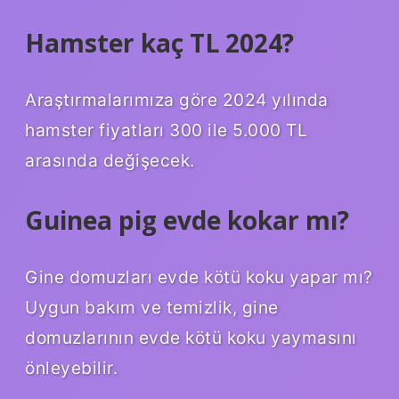
Hamster kaç TL 2024?
Araştırmalarımıza göre 2024 yılında
hamster fiyatları 300 ile 5.000 TL
arasında değişecek.
Guinea pig evde kokar mı?
Gine domuzları evde kötü koku yapar mı?
Uygun bakım ve temizlik, gine
domuzlarının evde kötü koku yaymasını
önleyebilir.