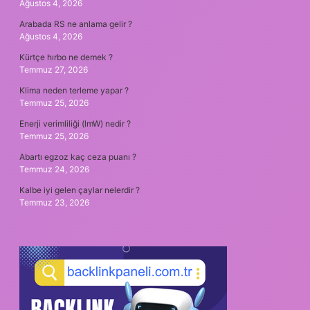
Ağustos 4, 2026
Arabada RS ne anlama gelir ?
Ağustos 4, 2026
Kürtçe hırbo ne demek ?
Temmuz 27, 2026
Klima neden terleme yapar ?
Temmuz 25, 2026
Enerji verimliliği (lmW) nedir ?
Temmuz 25, 2026
Abartı egzoz kaç ceza puanı ?
Temmuz 24, 2026
Kalbe iyi gelen çaylar nelerdir ?
Temmuz 23, 2026